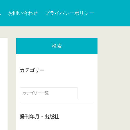
ム
お問い合わせ
プライバシーポリシー
検索
カテゴリー
発刊年月・出版社