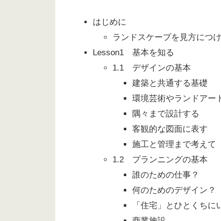
はじめに
ランドスケープを見方につ
Lesson1 基本を知る
1.1 デザインの基本
建築と共通する基礎
環境芸術やランドアー
隅々まで設計する
客観的な図面に表す
施工と管理まで考えて
1.2 プランニングの基本
誰のための仕事？
何のためのデザイン？
「住宅」とひとくちに
商業施設