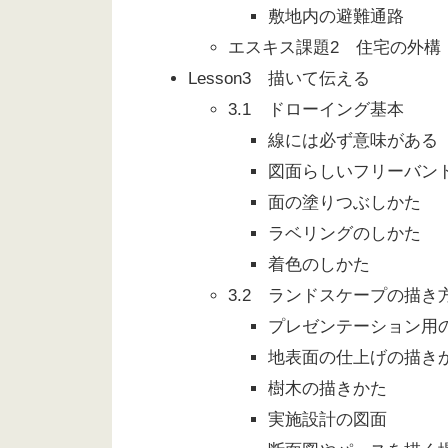
敷地内の避難通路
エスキス課題2 住宅の外構
Lesson3 描いて伝える
3.1 ドローイング基本
線には必ず意味がある
図面らしいフリーバン
面の塗りつぶしかた
ラベリングのしかた
着色のしかた
3.2 ランドスケープの描き
プレゼンテーション用
地表面の仕上げの描き
樹木の描きかた
実施設計の図面