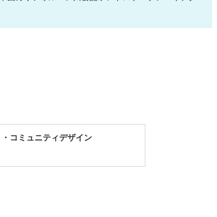
り・コミュニティデザイン