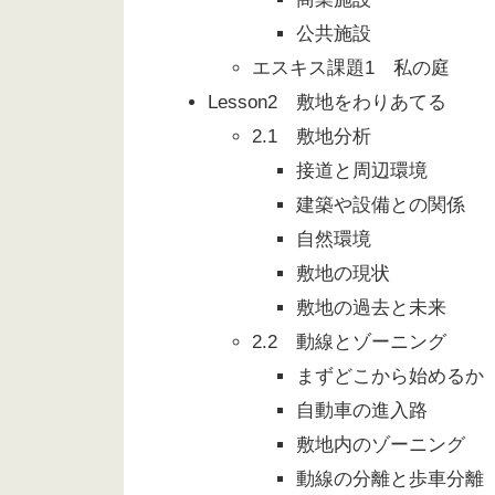
公共施設
エスキス課題1 私の庭
Lesson2 敷地をわりあてる
2.1 敷地分析
接道と周辺環境
建築や設備との関係
自然環境
敷地の現状
敷地の過去と未来
2.2 動線とゾーニング
まずどこから始めるか
自動車の進入路
敷地内のゾーニング
動線の分離と歩車分離