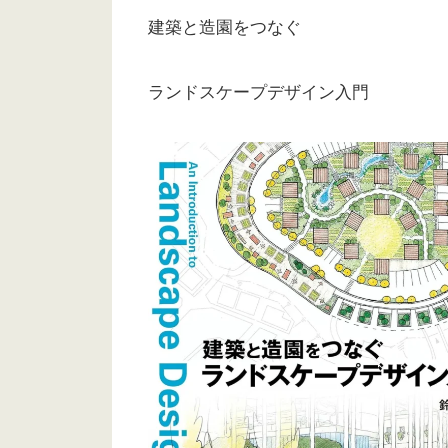
建築と造園をつなぐ
ランドスケープデザイン入門