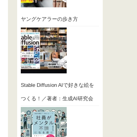
ヤングケアラーの歩き方
Stable Diffusion AIで好きな絵を
つくる！／著者：生成AI研究会