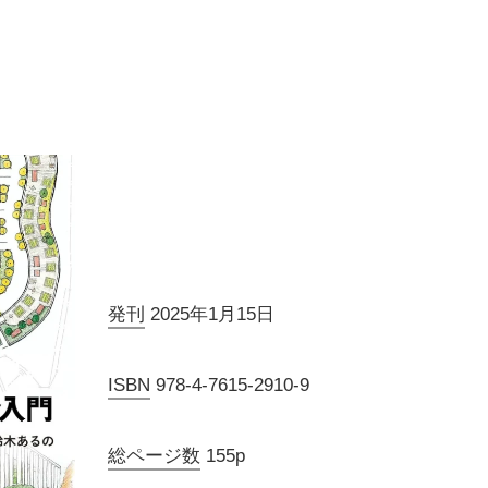
発刊
2025年1月15日
ISBN
978-4-7615-2910-9
総ページ数
155p