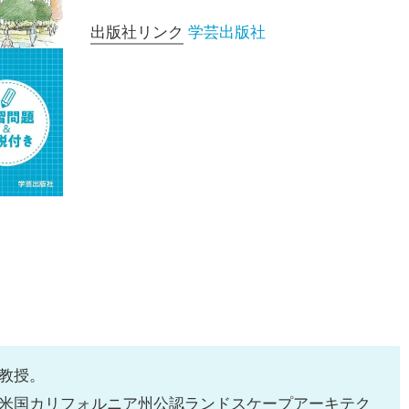
出版社リンク
学芸出版社
教授。
米国カリフォルニア州公認ランドスケープアーキテク