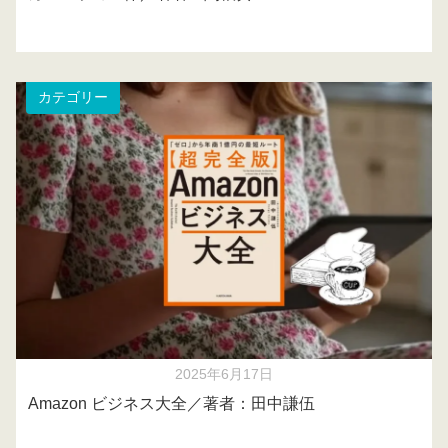
カテゴリー
2025年6月17日
Amazon ビジネス大全／著者：田中謙伍