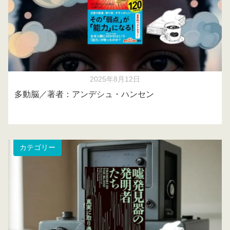
2025年8月12日
多動脳／著者：アンデシュ・ハンセン
カテゴリー