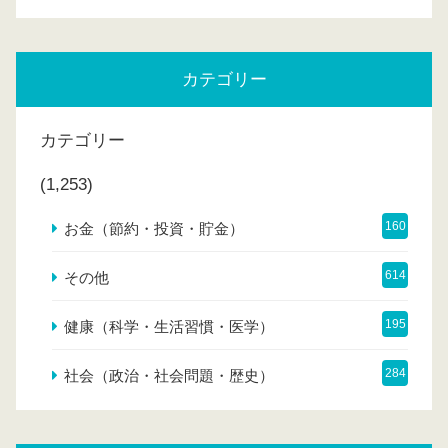
カテゴリー
カテゴリー
(1,253)
160
お金（節約・投資・貯金）
614
その他
195
健康（科学・生活習慣・医学）
284
社会（政治・社会問題・歴史）