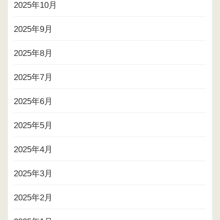
2025年10月
2025年9月
2025年8月
2025年7月
2025年6月
2025年5月
2025年4月
2025年3月
2025年2月