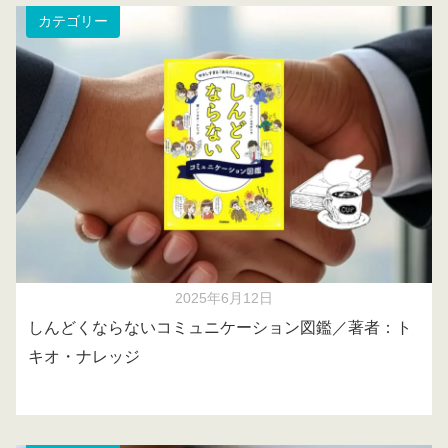
カテゴリー
2025年6月12日
しんどくならないコミュニケーション図鑑／著者：ト
キオ・ナレッジ