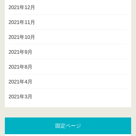
2021年12月
2021年11月
2021年10月
2021年9月
2021年8月
2021年4月
2021年3月
固定ページ