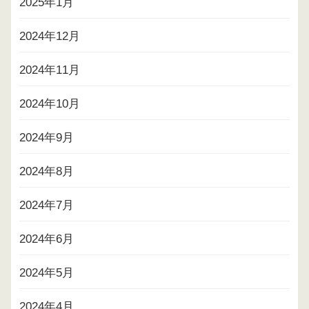
2025年1月
2024年12月
2024年11月
2024年10月
2024年9月
2024年8月
2024年7月
2024年6月
2024年5月
2024年4月