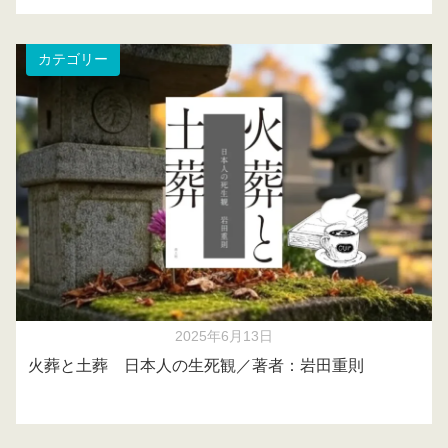
カテゴリー
2025年6月13日
火葬と土葬 日本人の生死観／著者：岩田重則