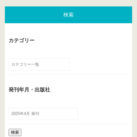
検索
カテゴリー
発刊年月・出版社