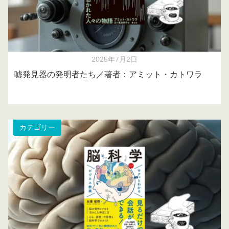
2025年7月2日
嘘発見器の発明者たち／著者：アミット・カトワラ
カテゴリー