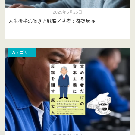
2025年6月25日
人生後半の働き方戦略／著者：都築辰弥
カテゴリー