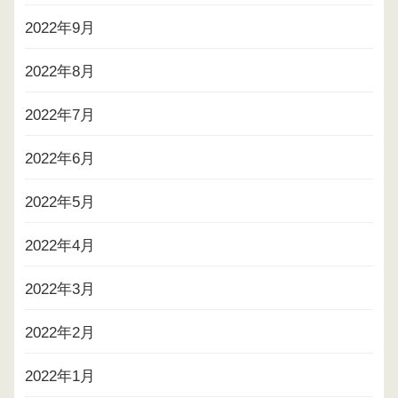
2022年9月
2022年8月
2022年7月
2022年6月
2022年5月
2022年4月
2022年3月
2022年2月
2022年1月