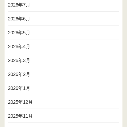
2026年7月
2026年6月
2026年5月
2026年4月
2026年3月
2026年2月
2026年1月
2025年12月
2025年11月