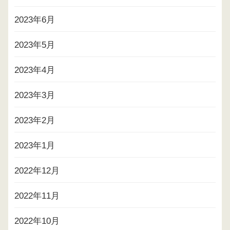
2023年6月
2023年5月
2023年4月
2023年3月
2023年2月
2023年1月
2022年12月
2022年11月
2022年10月