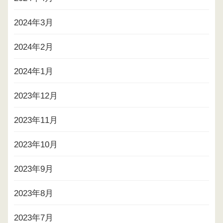
2024年3月
2024年2月
2024年1月
2023年12月
2023年11月
2023年10月
2023年9月
2023年8月
2023年7月