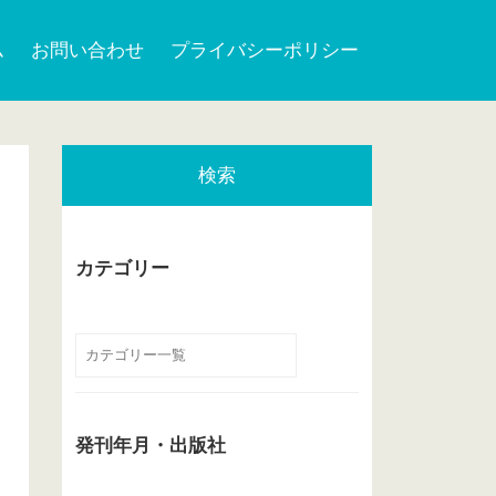
ム
お問い合わせ
プライバシーポリシー
検索
カテゴリー
発刊年月・出版社