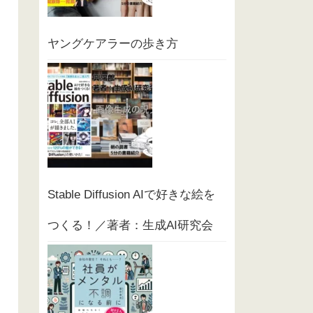
ヤングケアラーの歩き方
Stable Diffusion AIで好きな絵を
つくる！／著者：生成AI研究会