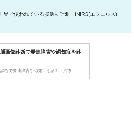
界で使われている脳活動計測「fNIRS(エフニルス)」
I脳画像診断で発達障害や認知症を診
像診断で発達障害や認知症を診断・治療