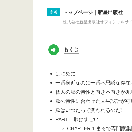
参考
トップページ｜新星出版社
株式会社新星出版社オフィシャルサ
もくじ
はじめに
一番身近なのに一番不思議な存在
個人の脳の特性と向き不向きが丸
脳の特性に合わせた人生設計が可
脳はいつだって変われるのだ!
PART 1 脳はすごい
CHAPTER 1 まるで専門家