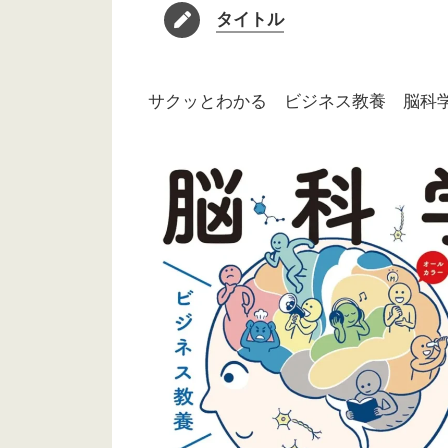
タイトル
サクッとわかる ビジネス教養 脳科