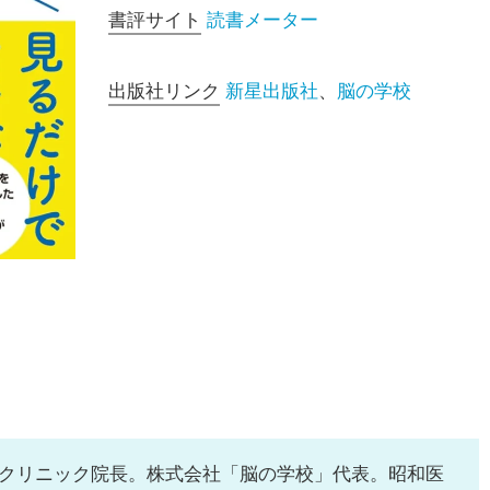
書評サイト
読書メーター
出版社リンク
新星出版社
、
脳の学校
クリニック院長。株式会社「脳の学校」代表。昭和医