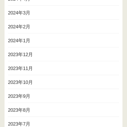
2024年3月
2024年2月
2024年1月
2023年12月
2023年11月
2023年10月
2023年9月
2023年8月
2023年7月