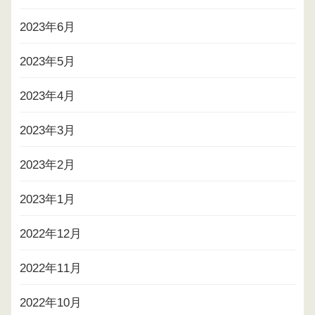
2023年6月
2023年5月
2023年4月
2023年3月
2023年2月
2023年1月
2022年12月
2022年11月
2022年10月