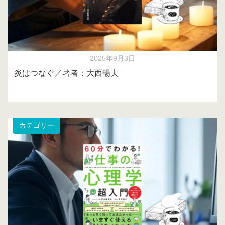
2025年9月3日
炎はつなぐ／著者：大西暢夫
カテゴリー