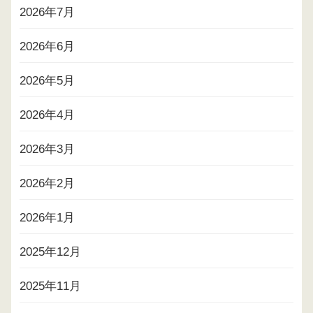
2026年7月
2026年6月
2026年5月
2026年4月
2026年3月
2026年2月
2026年1月
2025年12月
2025年11月