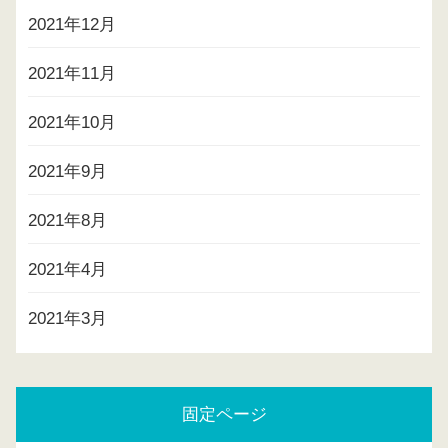
2021年12月
2021年11月
2021年10月
2021年9月
2021年8月
2021年4月
2021年3月
固定ページ