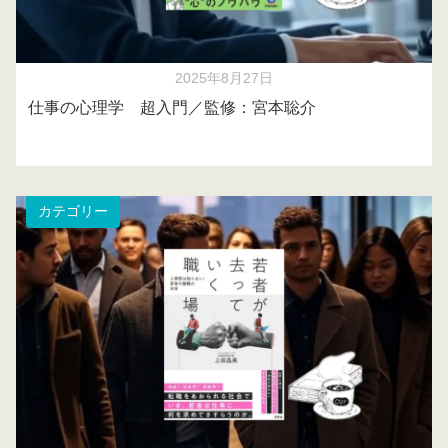
2025年8月27日
仕事の心理学 超入門／監修：宮本聡介
カテゴリー