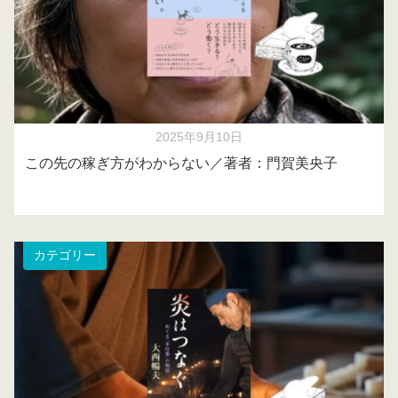
2025年9月10日
この先の稼ぎ方がわからない／著者：門賀美央子
カテゴリー