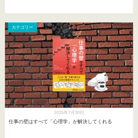
カテゴリー
2025年7月30日
仕事の壁はすべて「心理学」が解決してくれる