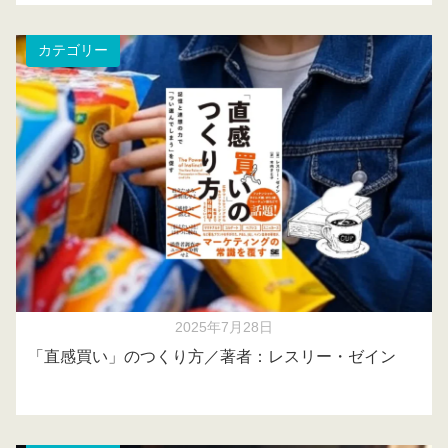
カテゴリー
2025年7月28日
「直感買い」のつくり方／著者：レスリー・ゼイン