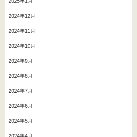
2025年1月
2024年12月
2024年11月
2024年10月
2024年9月
2024年8月
2024年7月
2024年6月
2024年5月
2024年4月