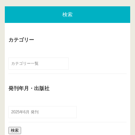
検索
カテゴリー
発刊年月・出版社