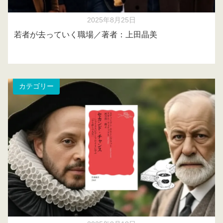
2025年8月25日
若者が去っていく職場／著者：上田晶美
カテゴリー