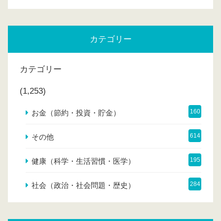
カテゴリー
カテゴリー
(1,253)
160
お金（節約・投資・貯金）
614
その他
195
健康（科学・生活習慣・医学）
284
社会（政治・社会問題・歴史）