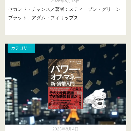
2025年8月18日
セカンド・チャンス／著者：スティーブン・グリーン
ブラット、アダム・フィリップス
カテゴリー
2025年8月4日