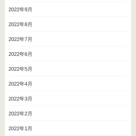
2022年9月
2022年8月
2022年7月
2022年6月
2022年5月
2022年4月
2022年3月
2022年2月
2022年1月