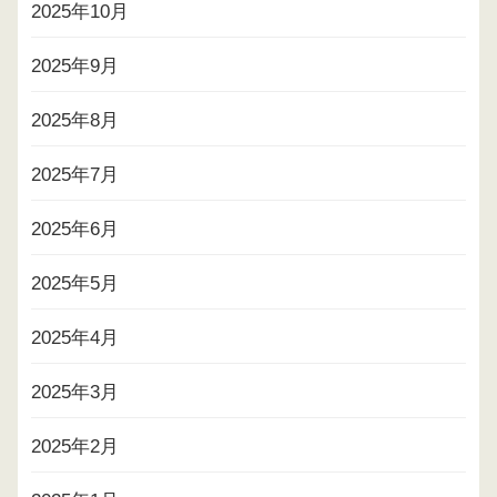
2025年10月
2025年9月
2025年8月
2025年7月
2025年6月
2025年5月
2025年4月
2025年3月
2025年2月