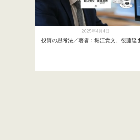
2025年4月4日
投資の思考法／著者：堀江貴文、後藤達