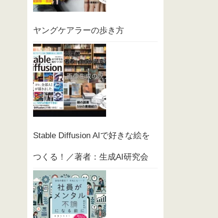
ヤングケアラーの歩き方
Stable Diffusion AIで好きな絵を
つくる！／著者：生成AI研究会