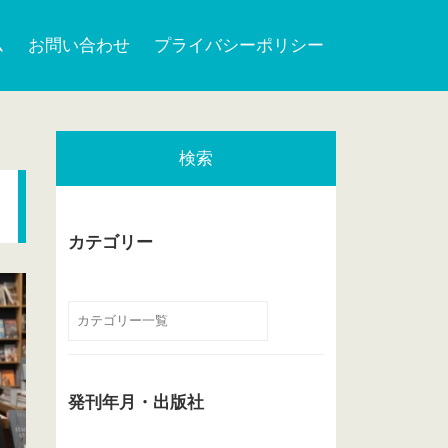
ム
お問い合わせ
プライバシーポリシー
検索
カテゴリー
発刊年月・出版社