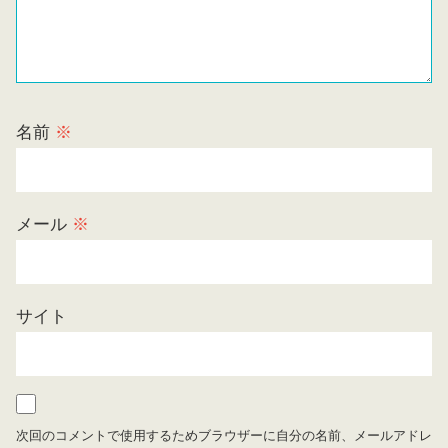
名前
※
メール
※
サイト
次回のコメントで使用するためブラウザーに自分の名前、メールアドレ