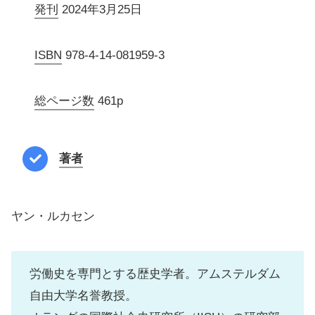
発刊
2024年3月25日
ISBN
978-4-14-081959-3
総ページ数
461p
著者
ヤン・ルカセン
労働史を専門とする歴史学者。アムステルダム
自由大学名誉教授。