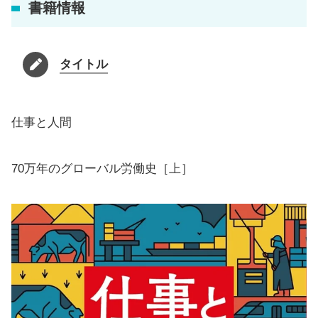
書籍情報
タイトル
仕事と人間
70万年のグローバル労働史［上］