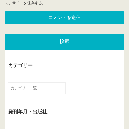
ス、サイトを保存する。
検索
カテゴリー
発刊年月・出版社