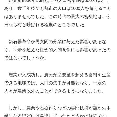
紀元前9600年の時点での人口密集地は500人ほどで
あり、数千年後でも都市の人口は1000人を超えること
はありませんでした。この時代の最大の密集地は、今
日なら村と呼ばれる程度のところでした。
新石器革命が男女間の分業に与えた影響があるな
ら、世帯を超えた社会的人間関係にも影響があったの
ではないでしょうか。
農業が大成功し、農民が必要量を超える食料を生産
できる地域では、人口の集中が可能となり、一定の
人々が農業以外のことができるようになりました。
しかし、農業や石器作りなどの専門技術が誰かの本
業になるほどには発達していたかどうかは疑問です。