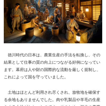
徳川時代の日本は、農業生産の手法を転換し、その
結果として仕事の質の向上につながる好例になってい
ます。幕府は人や財の国際的な流動を厳しく規制し、
これによって国を守っていました。
土地はほとんど利用され尽くされ、放牧地を確保す
る余地もありませんでした。肉や乳製品や羊毛の生産