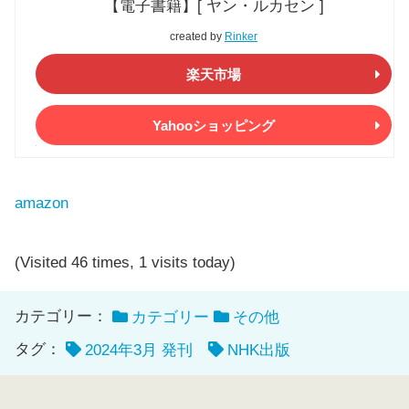
【電子書籍】[ ヤン・ルカセン ]
created by
Rinker
楽天市場
Yahooショッピング
amazon
(Visited 46 times, 1 visits today)
カテゴリー：
カテゴリー
その他
タグ：
2024年3月 発刊
NHK出版