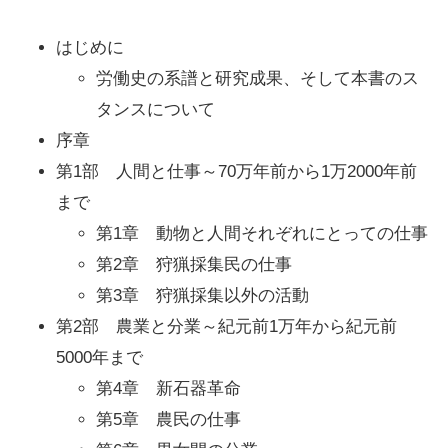
はじめに
労働史の系譜と研究成果、そして本書のス
タンスについて
序章
第1部 人間と仕事～70万年前から1万2000年前
まで
第1章 動物と人間それぞれにとっての仕事
第2章 狩猟採集民の仕事
第3章 狩猟採集以外の活動
第2部 農業と分業～紀元前1万年から紀元前
5000年まで
第4章 新石器革命
第5章 農民の仕事