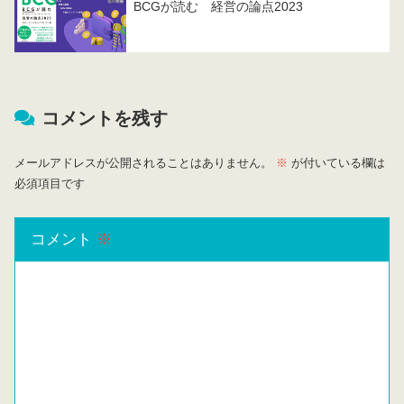
BCGが読む 経営の論点2023
コメントを残す
メールアドレスが公開されることはありません。
※
が付いている欄は
必須項目です
コメント
※