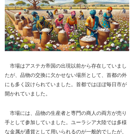
市場はアステカ帝国の出現以前から存在していまし
たが、品物の交換に欠かせない場所として、首都の外
にも多く設けられていました。首都ではほぼ毎日市が
開かれていました。
市場には、品物の生産者と専門の商人の両方が売り
手として参加していました。ユーラシア大陸では多様
な金属が通貨として用いられるのが一般的でしたが、