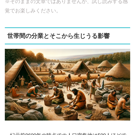
※そのままの文章ではありませんが、試し読みする感
覚でお楽しみください。
世帯間の分業とそこから生じうる影響