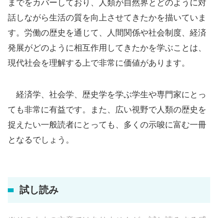
までをカバーしており、人類が自然界とどのように対
話しながら生活の質を向上させてきたかを描いていま
す。労働の歴史を通じて、人間関係や社会制度、経済
発展がどのように相互作用してきたかを学ぶことは、
現代社会を理解する上で非常に価値があります。
経済学、社会学、歴史学を学ぶ学生や専門家にとっ
ても非常に有益です。また、広い視野で人類の歴史を
捉えたい一般読者にとっても、多くの示唆に富む一冊
となるでしょう。
試し読み