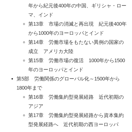
年から紀元後400年の中国、ギリシャ・ロー
マ、インド
第13章 市場の消滅と再出現 紀元後400年
から1000年のヨーロッパとインド
第14章 労働市場をもたない異例の国家の
成立 アメリカ大陸
第15章 労働市場の復活 1000年から1500
年のヨーロッパとインド
第5部 労働関係のグローバル化～1500年から
1800年まで
第16章 労働集約型発展経路 近代初期の
アジア
第17章 労働集約型発展経路から資本集約
型発展経路へ 近代初期の西ヨーロッパ