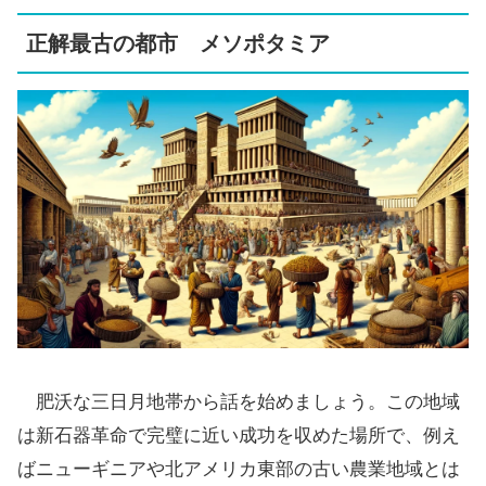
正解最古の都市 メソポタミア
肥沃な三日月地帯から話を始めましょう。この地域
は新石器革命で完璧に近い成功を収めた場所で、例え
ばニューギニアや北アメリカ東部の古い農業地域とは