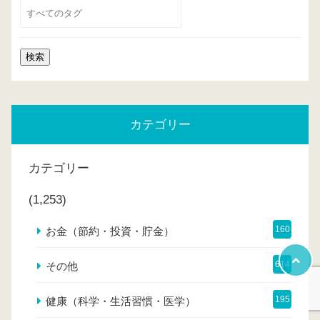
カテゴリー
カテゴリー
(1,253)
160
お金（節約・投資・貯金）
614
その他
195
健康（科学・生活習慣・医学）