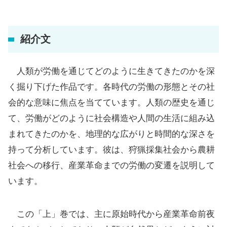
紹介文
人類が労働を通じてどのように生きてきたのかを深
く掘り下げた作品です。各時代の労働の形態とその社
会的な意味に焦点を当てています。人類の歴史を通じ
て、労働がどのように社会構造や人間の生活に組み込
まれてきたのかを、地理的な広がりと時間的な深さを
持って分析しています。彼は、狩猟採集社会から農耕
社会への移行、産業革命までの労働の変遷を説明して
います。
この「上」巻では、主に原始時代から産業革命前夜