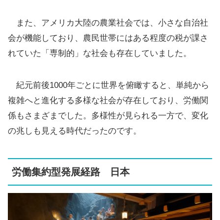
また、アメリカ大陸の農業社会では、小さな自治社
会が機能しており、農民世帯にはある程度の税が課さ
れていた「専制的」な社会も存在していました。
紀元前後1000年ごとに世界を俯瞰すると、単純から
複雑へと進化する多様な社会が存在しており、労働関
係もさまざまでした。多様性が見られる一方で、変化
の兆しも見える時代だったのです。
労働集約型発展経路 日本