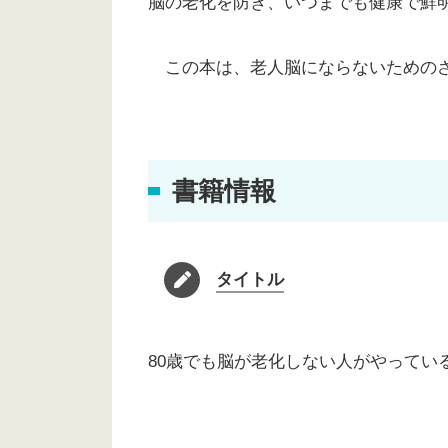
脳の老化を防ぎ、いつまでも健康で鮮
この本は、老人脳にならないためのさ
書籍情報
タイトル
80歳でも脳が老化しない人がやってい