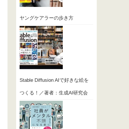
ヤングケアラーの歩き方
Stable Diffusion AIで好きな絵を
つくる！／著者：生成AI研究会