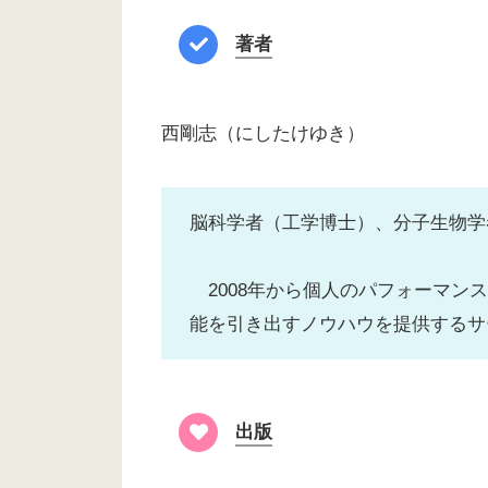
著者
西剛志（にしたけゆき）
脳科学者（工学博士）、分子生物学
2008年から個人のパフォーマン
能を引き出すノウハウを提供するサ
出版