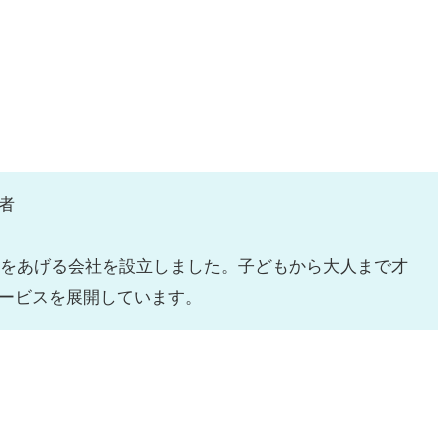
者
スをあげる会社を設立しました。子どもから大人まで才
ービスを展開しています。