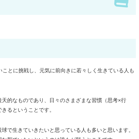
いことに挑戦し、元気に前向きに若々しく生きている人も
天的なものであり、日々のさまざまな習慣（思考×行
できるということです。
球で生きていきたいと思っている人も多いと思います。