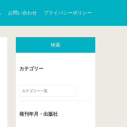
ム
お問い合わせ
プライバシーポリシー
検索
カテゴリー
発刊年月・出版社