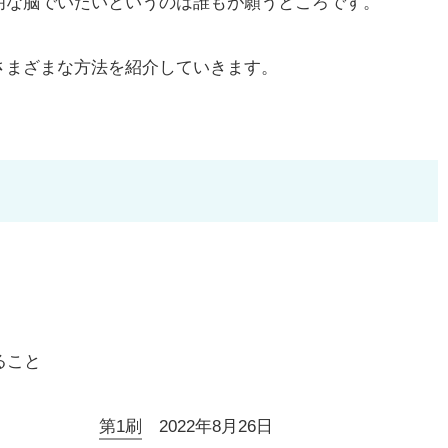
明な脳でいたいというのは誰もが願うところです。
まざまな方法を紹介していきます。
ること
第1刷
2022年8月26日