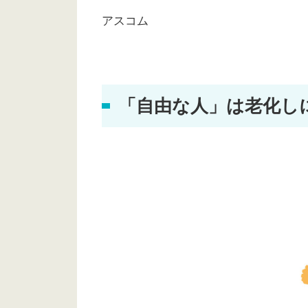
アスコム
「自由な人」は老化し