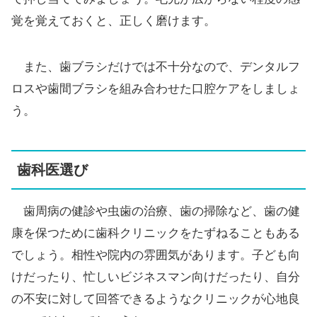
覚を覚えておくと、正しく磨けます。
また、歯ブラシだけでは不十分なので、デンタルフ
ロスや歯間ブラシを組み合わせた口腔ケアをしましょ
う。
歯科医選び
歯周病の健診や虫歯の治療、歯の掃除など、歯の健
康を保つために歯科クリニックをたずねることもある
でしょう。相性や院内の雰囲気があります。子ども向
けだったり、忙しいビジネスマン向けだったり、自分
の不安に対して回答できるようなクリニックが心地良