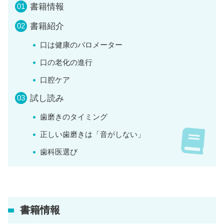
書籍情報
書籍紹介
口は健康のバロメーター
口の老化の進行
口腔ケア
試し読み
歯磨きのタイミング
正しい歯磨きは「音がしない」
歯科医選び
書籍情報