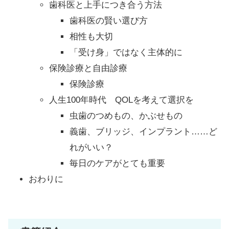
歯科医と上手につき合う方法
歯科医の賢い選び方
相性も大切
「受け身」ではなく主体的に
保険診療と自由診療
保険診療
人生100年時代 QOLを考えて選択を
虫歯のつめもの、かぶせもの
義歯、ブリッジ、インプラント……ど
れがいい？
毎日のケアがとても重要
おわりに