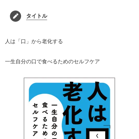
タイトル
人は「口」から老化する
一生自分の口で食べるためのセルフケア