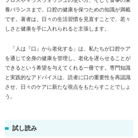
フロスやマウスウォッシュの使い方、そして食事の栄
養バランスまで、口腔の健康を保つための知識が満載
です。著者は、日々の生活習慣を見直すことで、若々
しさと健康を手に入れられると主張します。
「人は『口』から老化する」は、私たちが口腔ケア
を通じて全身の健康を管理し、老化を遅らせることが
できるという希望を与えてくれる一冊です。専門知識
と実践的なアドバイスは、読者に口の重要性を再認識
させ、日々のケアに新たな視点をもたらすことでしょ
う。
試し読み