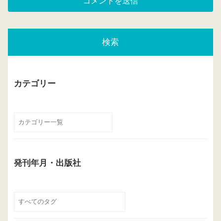
検索
カテゴリー
発刊年月・出版社