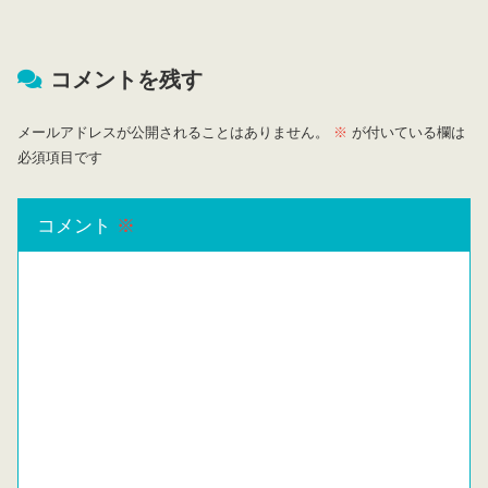
コメントを残す
メールアドレスが公開されることはありません。
※
が付いている欄は
必須項目です
コメント
※