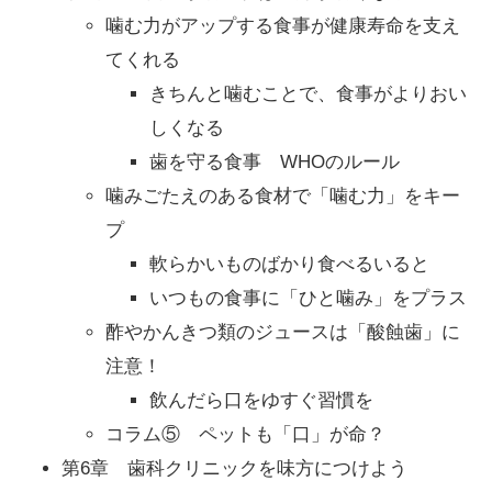
噛む力がアップする食事が健康寿命を支え
てくれる
きちんと噛むことで、食事がよりおい
しくなる
歯を守る食事 WHOのルール
噛みごたえのある食材で「噛む力」をキー
プ
軟らかいものばかり食べるいると
いつもの食事に「ひと噛み」をプラス
酢やかんきつ類のジュースは「酸蝕歯」に
注意！
飲んだら口をゆすぐ習慣を
コラム⑤ ペットも「口」が命？
第6章 歯科クリニックを味方につけよう