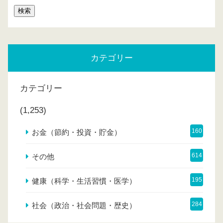
カテゴリー
カテゴリー
(1,253)
160
お金（節約・投資・貯金）
614
その他
195
健康（科学・生活習慣・医学）
284
社会（政治・社会問題・歴史）