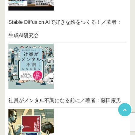
Stable Diffusion AIで好きな絵をつくる！／著者：
生成AI研究会
社員がメンタル不調になる前に／著者：藤田康男