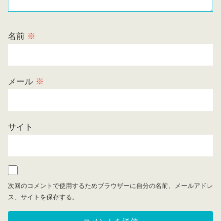
名前
※
メール
※
サイト
次回のコメントで使用するためブラウザーに自分の名前、メールアドレ
ス、サイトを保存する。