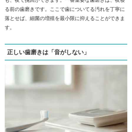
も、夜で挽回ができます。一番重要な歯磨きは、夜寝
る前の歯磨きです。ここで歯についてる汚れを丁寧に
落とせば、細菌の増殖を最小限に抑えることができま
す。
正しい歯磨きは「音がしない」