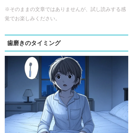
※そのままの文章ではありませんが、試し読みする感
覚でお楽しみください。
歯磨きのタイミング