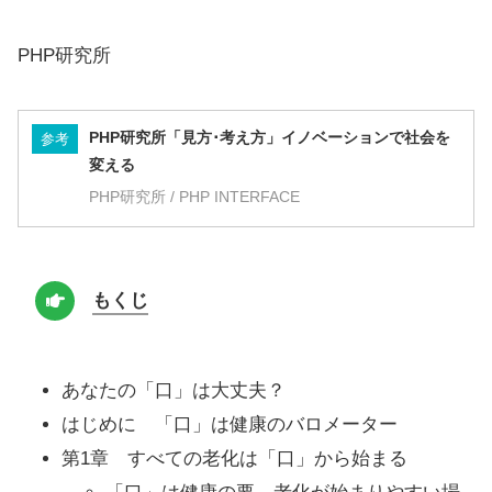
PHP研究所
PHP研究所「見方･考え方」イノベーションで社会を
参考
変える
PHP研究所 / PHP INTERFACE
もくじ
あなたの「口」は大丈夫？
はじめに 「口」は健康のバロメーター
第1章 すべての老化は「口」から始まる