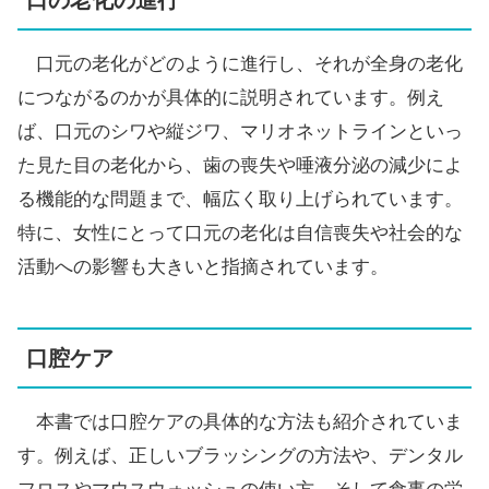
口の老化の進行
口元の老化がどのように進行し、それが全身の老化
につながるのかが具体的に説明されています。例え
ば、口元のシワや縦ジワ、マリオネットラインといっ
た見た目の老化から、歯の喪失や唾液分泌の減少によ
る機能的な問題まで、幅広く取り上げられています。
特に、女性にとって口元の老化は自信喪失や社会的な
活動への影響も大きいと指摘されています。
口腔ケア
本書では口腔ケアの具体的な方法も紹介されていま
す。例えば、正しいブラッシングの方法や、デンタル