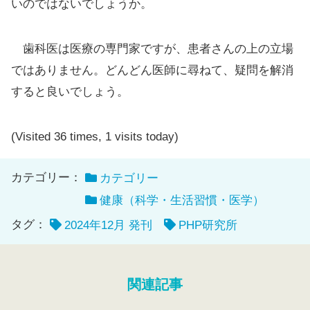
いのではないでしょうか。
歯科医は医療の専門家ですが、患者さんの上の立場
ではありません。どんどん医師に尋ねて、疑問を解消
すると良いでしょう。
(Visited 36 times, 1 visits today)
カテゴリー：
カテゴリー
健康（科学・生活習慣・医学）
タグ：
2024年12月 発刊
PHP研究所
関連記事