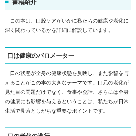
書籍紹介
この本は、口腔ケアがいかに私たちの健康や老化に
深く関わっているかを詳細に解説しています。
口は健康のバロメーター
口の状態が全身の健康状態を反映し、また影響を与
えることがこの本の大きなテーマです。口元の老化が
見た目の問題だけでなく、食事や会話、さらには全身
の健康にも影響を与えるということは、私たちが日常
生活で見落としがちな重要なポイントです。