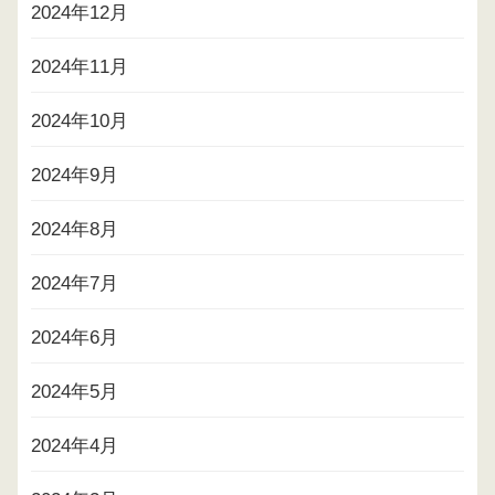
2024年12月
2024年11月
2024年10月
2024年9月
2024年8月
2024年7月
2024年6月
2024年5月
2024年4月