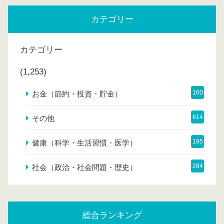
カテゴリー
カテゴリー
(1,253)
160
お金（節約・投資・貯金）
614
その他
195
健康（科学・生活習慣・医学）
284
社会（政治・社会問題・歴史）
総合ランキング