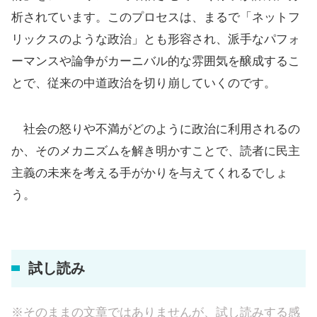
析されています。このプロセスは、まるで「ネットフ
リックスのような政治」とも形容され、派手なパフォ
ーマンスや論争がカーニバル的な雰囲気を醸成するこ
とで、従来の中道政治を切り崩していくのです。
社会の怒りや不満がどのように政治に利用されるの
か、そのメカニズムを解き明かすことで、読者に民主
主義の未来を考える手がかりを与えてくれるでしょ
う。
試し読み
※そのままの文章ではありませんが、試し読みする感