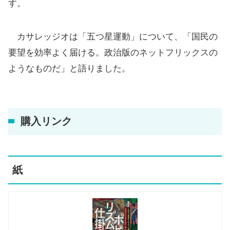
す。
カサレッジオは「五つ星運動」について、「国民の
要望を効率よく届ける。政治版のネットフリックスの
ようなものだ」と語りました。
購入リンク
紙