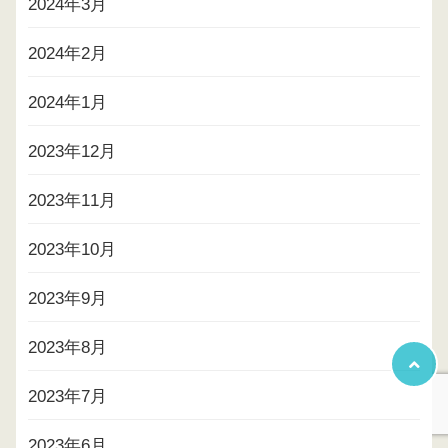
2024年3月
2024年2月
2024年1月
2023年12月
2023年11月
2023年10月
2023年9月
2023年8月
2023年7月
2023年6月