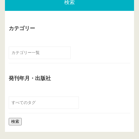
検索
カテゴリー
発刊年月・出版社