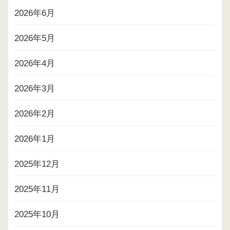
2026年6月
2026年5月
2026年4月
2026年3月
2026年2月
2026年1月
2025年12月
2025年11月
2025年10月