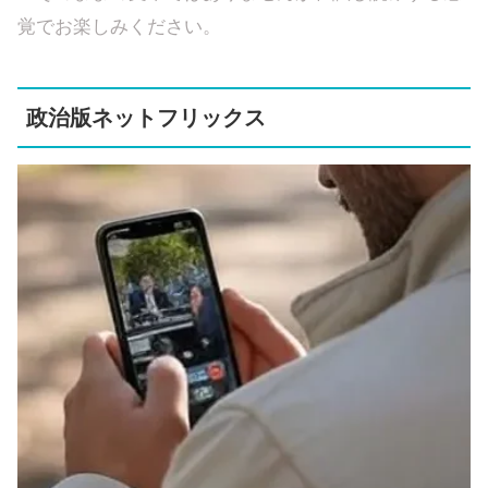
覚でお楽しみください。
政治版ネットフリックス