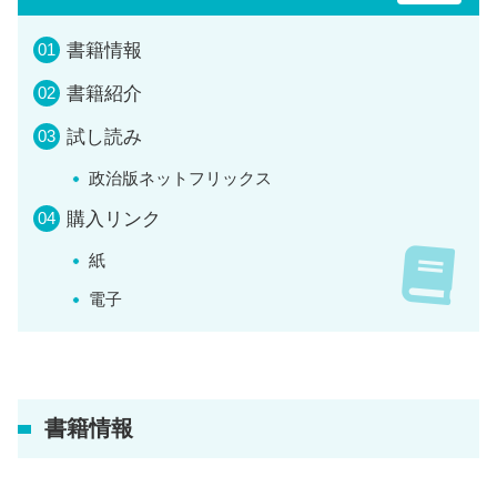
書籍情報
書籍紹介
試し読み
政治版ネットフリックス
購入リンク
紙
電子
書籍情報