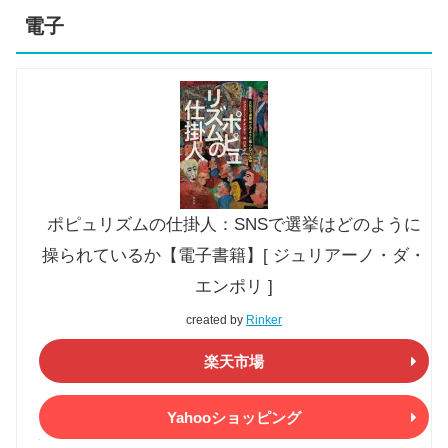
電子
ポピュリズムの仕掛人：SNSで選挙はどのように
操られているか【電子書籍】[ ジュリアーノ・ダ・
エンポリ ]
created by
Rinker
楽天市場
Yahooショッピング