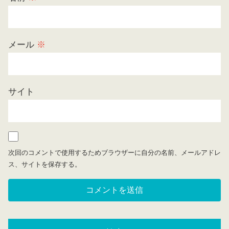
メール
※
サイト
次回のコメントで使用するためブラウザーに自分の名前、メールアドレ
ス、サイトを保存する。