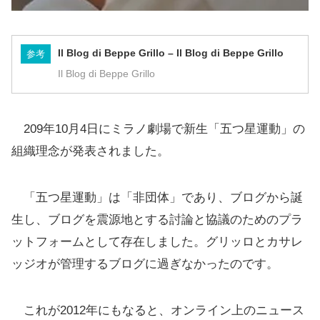
Il Blog di Beppe Grillo – Il Blog di Beppe Grillo
参考
Il Blog di Beppe Grillo
209年10月4日にミラノ劇場で新生「五つ星運動」の
組織理念が発表されました。
「五つ星運動」は「非団体」であり、ブログから誕
生し、ブログを震源地とする討論と協議のためのプラ
ットフォームとして存在しました。グリッロとカサレ
ッジオが管理するブログに過ぎなかったのです。
これが2012年にもなると、オンライン上のニュース