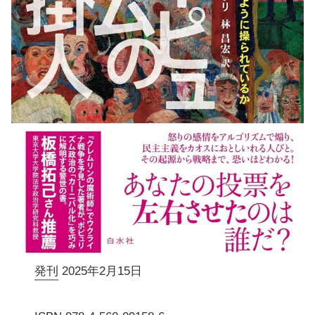
発刊
2025年2月15日