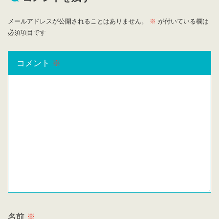
メールアドレスが公開されることはありません。
※
が付いている欄は
必須項目です
コメント
※
名前
※