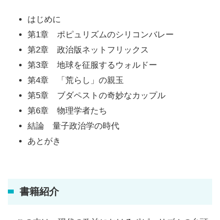
はじめに
第1章 ポピュリズムのシリコンバレー
第2章 政治版ネットフリックス
第3章 地球を征服するウォルドー
第4章 「荒らし」の親玉
第5章 ブダペストの奇妙なカップル
第6章 物理学者たち
結論 量子政治学の時代
あとがき
書籍紹介