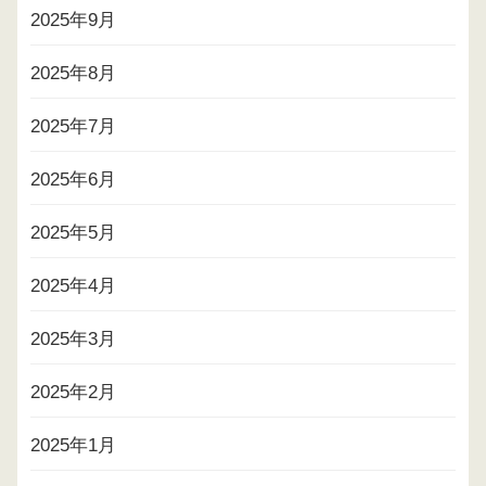
2025年9月
2025年8月
2025年7月
2025年6月
2025年5月
2025年4月
2025年3月
2025年2月
2025年1月