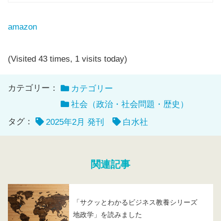
amazon
(Visited 43 times, 1 visits today)
カテゴリー：
カテゴリー
社会（政治・社会問題・歴史）
タグ：
2025年2月 発刊
白水社
関連記事
「サクッとわかるビジネス教養シリーズ
地政学」を読みました