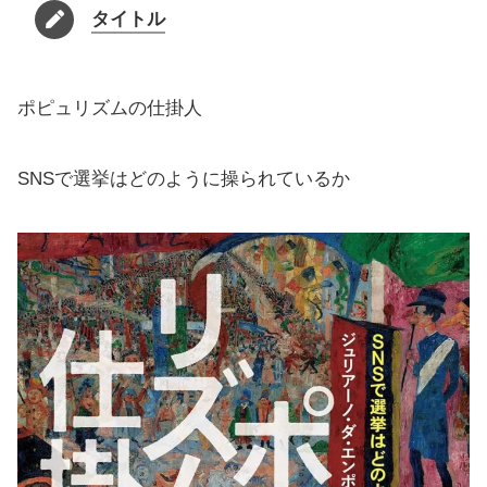
タイトル
ポピュリズムの仕掛人
SNSで選挙はどのように操られているか