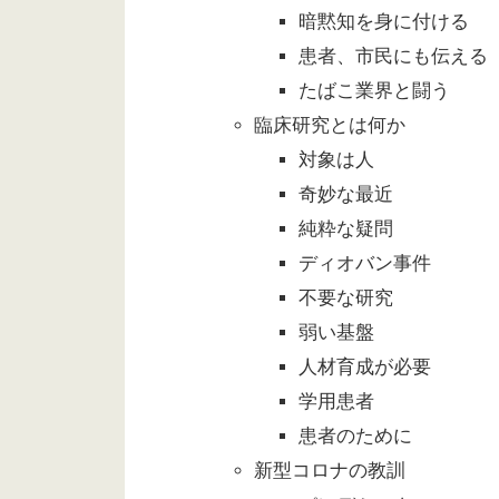
暗黙知を身に付ける
患者、市民にも伝える
たばこ業界と闘う
臨床研究とは何か
対象は人
奇妙な最近
純粋な疑問
ディオバン事件
不要な研究
弱い基盤
人材育成が必要
学用患者
患者のために
新型コロナの教訓