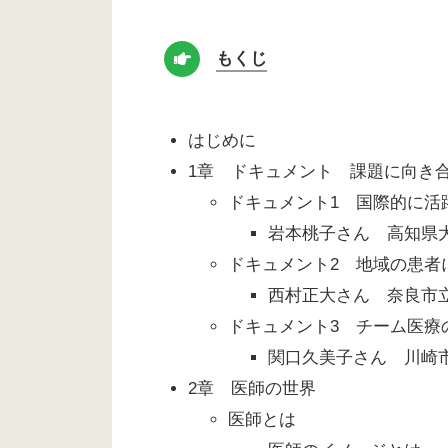
もくじ
はじめに
1章 ドキュメント 課題に向き
ドキュメント1 国際的に活
岩本桃子さん 高知県
ドキュメント2 地域の患者
西村正大さん 奈良市
ドキュメント3 チーム医療
関口久美子さん 川崎
2章 医師の世界
医師とは