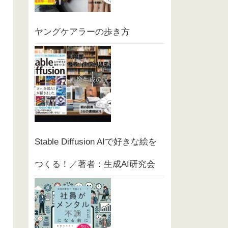
ヤングケアラーの歩き方
Stable Diffusion AIで好きな絵を
つくる！／著者：生成AI研究会