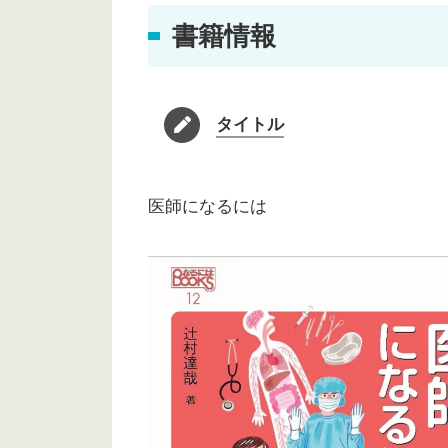
書籍情報
タイトル
医師になるには