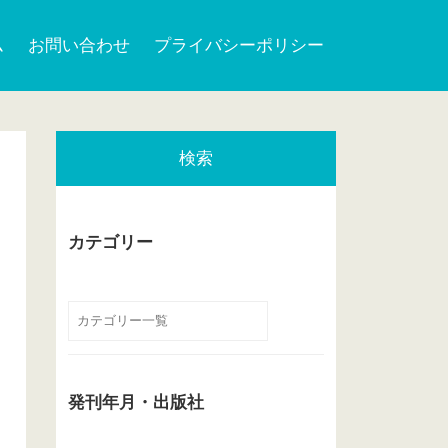
ム
お問い合わせ
プライバシーポリシー
検索
カテゴリー
発刊年月・出版社