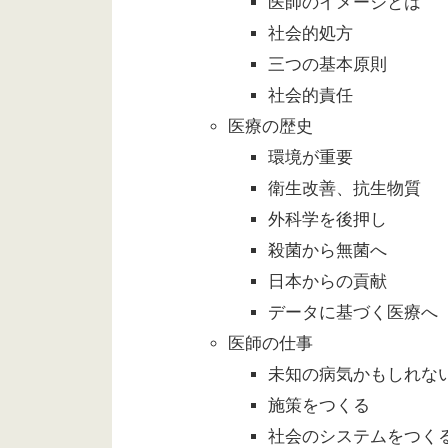
医師のイメージとは
社会的処方
三つの基本原則
社会的責任
医療の歴史
環境が重要
衛生改善、抗生物質
外科学を後押し
殺菌から無菌へ
日本からの貢献
データに基づく医療へ
医師の仕事
未知の病気かもしれな
施策をつくる
社会のシステムをつく