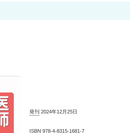
発刊
2024年12月25日
ISBN
978-4-8315-1681-7