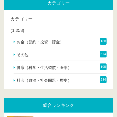
カテゴリー
カテゴリー
(1,253)
160
お金（節約・投資・貯金）
614
その他
195
健康（科学・生活習慣・医学）
284
社会（政治・社会問題・歴史）
総合ランキング