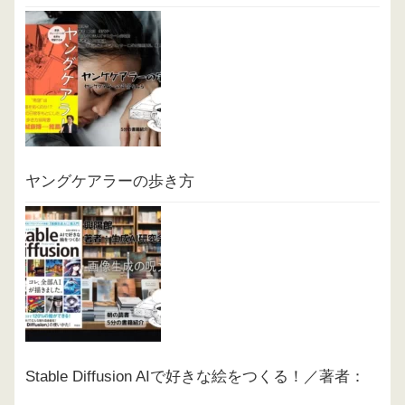
ヤングケアラーの歩き方
Stable Diffusion AIで好きな絵をつくる！／著者：