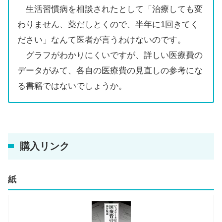
生活習慣病を相談されたとして「治療しても変
わりません、薬だしとくので、半年に1回きてく
ださい」なんて医者が言うわけないのです。
グラフがわかりにくいですが、詳しい医療費の
データがみて、各自の医療費の見直しの参考にな
る書籍ではないでしょうか。
購入リンク
紙