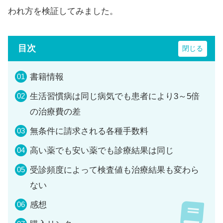
われ方を検証してみました。
目次
書籍情報
生活習慣病は同じ病気でも患者により3～5倍
の治療費の差
無条件に請求される各種手数料
高い薬でも安い薬でも診療結果は同じ
受診頻度によって検査値も治療結果も変わら
ない
感想