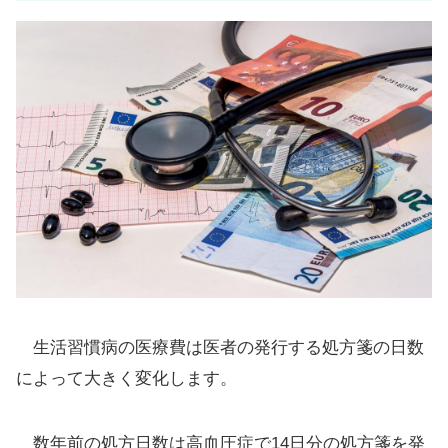
生活習慣病の医療費は医者の発行する処方箋の日数
によって大きく変化します。
数年前の処方日数は高血圧症で14日分の処方箋を発