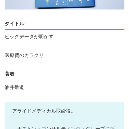
タイトル
ビッグデータが明かす
医療費のカラクリ
著者
油井敬道
アライドメディカル取締役。
ボストン・コンサルティング・グループに所