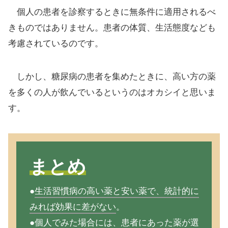
個人の患者を診察するときに無条件に適用されるべ
きものではありません。患者の体質、生活態度なども
考慮されているのです。
しかし、糖尿病の患者を集めたときに、高い方の薬
を多くの人が飲んでいるというのはオカシイと思いま
す。
まとめ
●
生活習慣病の高い薬と安い薬で、統計的に
みれば効果に差がない
。
●
個人でみた場合には、患者にあった薬が選