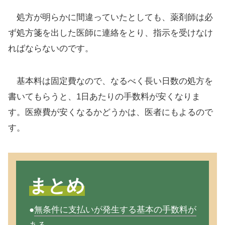
処方が明らかに間違っていたとしても、薬剤師は必
ず処方箋を出した医師に連絡をとり、指示を受けなけ
ればならないのです。
基本料は固定費なので、なるべく長い日数の処方を
書いてもらうと、1日あたりの手数料が安くなりま
す。医療費が安くなるかどうかは、医者にもよるので
す。
まとめ
●
無条件に支払いが発生する基本の手数料が