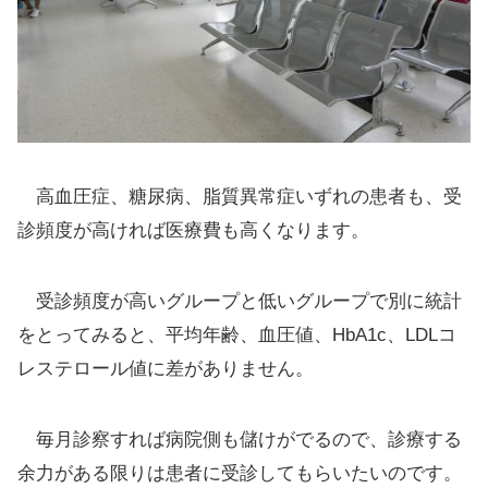
高血圧症、糖尿病、脂質異常症いずれの患者も、受
診頻度が高ければ医療費も高くなります。
受診頻度が高いグループと低いグループで別に統計
をとってみると、平均年齢、血圧値、HbA1c、LDLコ
レステロール値に差がありません。
毎月診察すれば病院側も儲けがでるので、診療する
余力がある限りは患者に受診してもらいたいのです。