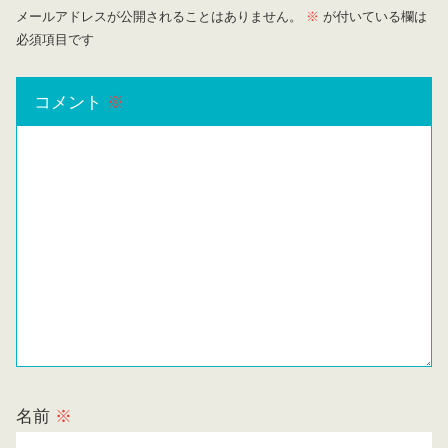
メールアドレスが公開されることはありません。
※
が付いている欄は
必須項目です
コメント
※
名前
※