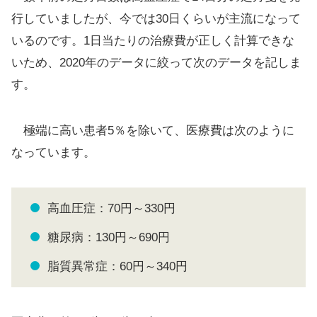
行していましたが、今では30日くらいが主流になって
いるのです。1日当たりの治療費が正しく計算できな
いため、2020年のデータに絞って次のデータを記しま
す。
極端に高い患者5％を除いて、医療費は次のように
なっています。
高血圧症：70円～330円
糖尿病：130円～690円
脂質異常症：60円～340円