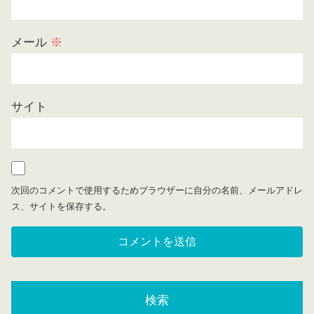
メール
※
サイト
次回のコメントで使用するためブラウザーに自分の名前、メールアドレ
ス、サイトを保存する。
検索