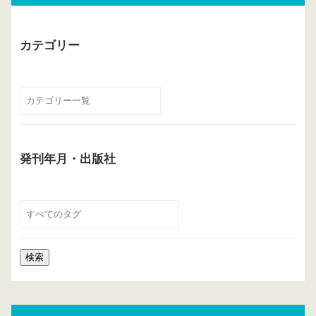
カテゴリー
発刊年月・出版社