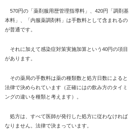
570円の「薬剤服用歴管理指導料」、420円「調剤基
本料」、「内服薬調剤料」は手数料として含まれるの
が普通です。
それに加えて感染症対策実施加算という40円の項目
があります。
その薬局の手数料は薬の種類数と処方日数によると
法律で決められています（正確にはの飲み方のタイミ
ングの違いを種類と考えます）。
処方は、すべて医師が発行した処方に従わなければ
なりません。法律で決まっています。