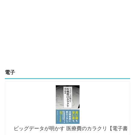
電子
ビッグデータが明かす 医療費のカラクリ【電子書