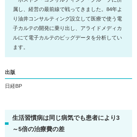
属し、経営の最前線で戦ってきました。84年よ
り油井コンサルティング設立して医療で使う電
子カルテの開発に乗り出し、アライドメディカ
ルにて電子カルテのビッグデータを分析してい
ます。
出版
日経BP
生活習慣病は同じ病気でも患者により3
～5倍の治療費の差