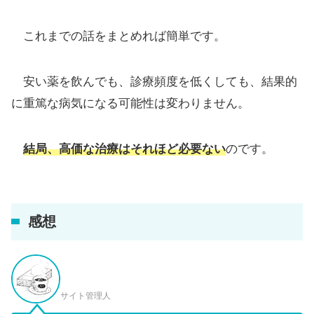
これまでの話をまとめれば簡単です。
安い薬を飲んでも、診療頻度を低くしても、結果的
に重篤な病気になる可能性は変わりません。
結局、高価な治療はそれほど必要ない
のです。
感想
サイト管理人