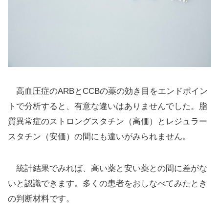
高血圧症のARBとCCBの薬の効き目をエンドポイン
トで分析すると、有意な違いはありませんでした。脂
質異常症のストロングスタチン（高価）とレジュラー
スタチン（安価）の間にも違いがみられません。
統計結果でみれば、高い薬と安い薬との間に差がな
いと認識できます。多くの患者をおしなべてみたとき
の判断材料です。