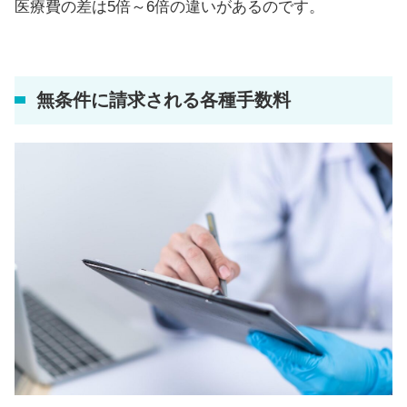
医療費の差は5倍～6倍の違いがあるのです。
無条件に請求される各種手数料