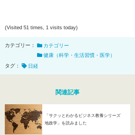
(Visited 51 times, 1 visits today)
カテゴリー：
カテゴリー
健康（科学・生活習慣・医学）
タグ：
日経
関連記事
「サクッとわかるビジネス教養シリーズ
地政学」を読みました