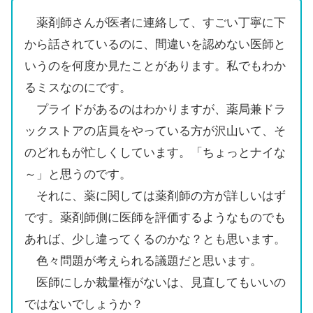
薬剤師さんが医者に連絡して、すごい丁寧に下
から話されているのに、間違いを認めない医師と
いうのを何度か見たことがあります。私でもわか
るミスなのにです。
プライドがあるのはわかりますが、薬局兼ドラ
ックストアの店員をやっている方が沢山いて、そ
のどれもが忙しくしています。「ちょっとナイな
～」と思うのです。
それに、薬に関しては薬剤師の方が詳しいはず
です。薬剤師側に医師を評価するようなものでも
あれば、少し違ってくるのかな？とも思います。
色々問題が考えられる議題だと思います。
医師にしか裁量権がないは、見直してもいいの
ではないでしょうか？