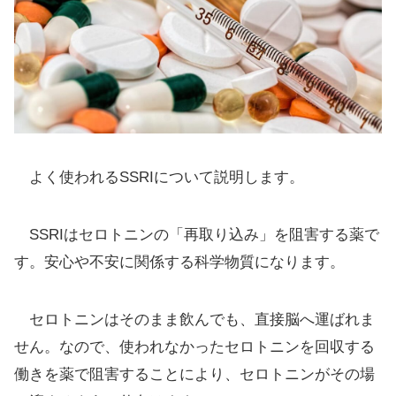
よく使われるSSRIについて説明します。
SSRIはセロトニンの「再取り込み」を阻害する薬で
す。安心や不安に関係する科学物質になります。
セロトニンはそのまま飲んでも、直接脳へ運ばれま
せん。なので、使われなかったセロトニンを回収する
働きを薬で阻害することにより、セロトニンがその場