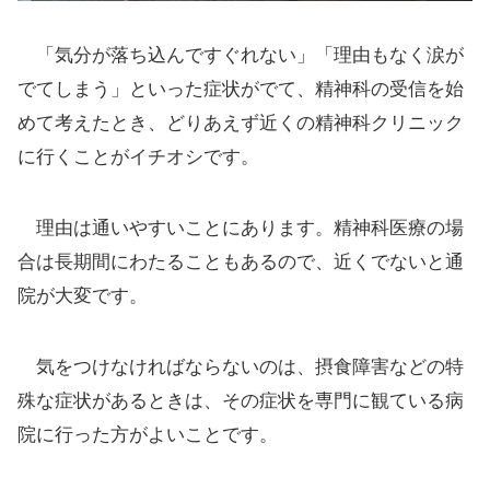
「気分が落ち込んですぐれない」「理由もなく涙が
でてしまう」といった症状がでて、精神科の受信を始
めて考えたとき、どりあえず近くの精神科クリニック
に行くことがイチオシです。
理由は通いやすいことにあります。精神科医療の場
合は長期間にわたることもあるので、近くでないと通
院が大変です。
気をつけなければならないのは、摂食障害などの特
殊な症状があるときは、その症状を専門に観ている病
院に行った方がよいことです。