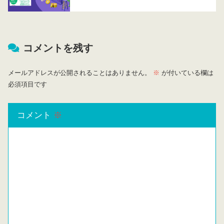
コメントを残す
メールアドレスが公開されることはありません。
※
が付いている欄は
必須項目です
コメント
※