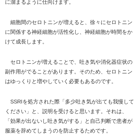
に溜まるように仕向けます。
細胞間のセロトニンが増えると、徐々にセロトニン
に関係する神経細胞が活性化し、神経細胞が時間をか
けて成長します。
セロトニンが増えることで、吐き気や消化器症状の
副作用がでることがあります。そのため、セロトニン
はゆっくりと増やしていく必要もあるのです。
SSRIを処方された際「多少吐き気が出ても我慢して
ください」と、説明を受けると思います。それは、
「効果が出ないし吐き気がする」と自己判断で患者が
服薬を辞めてしまうのを防止するためです。