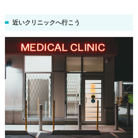
近いクリニックへ行こう