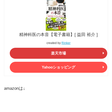
精神科医の本音【電子書籍】[ 益田 裕介 ]
created by
Rinker
楽天市場
Yahooショッピング
amazonは↓