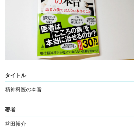
タイトル
精神科医の本音
著者
益田裕介