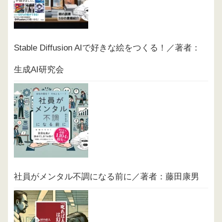
Stable Diffusion AIで好きな絵をつくる！／著者：
生成AI研究会
社員がメンタル不調になる前に／著者：藤田康男