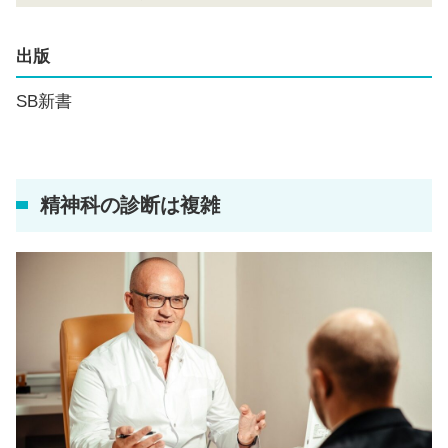
出版
SB新書
精神科の診断は複雑