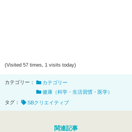
(Visited 57 times, 1 visits today)
カテゴリー：
カテゴリー
健康（科学・生活習慣・医学）
タグ：
SBクリエイティブ
関連記事