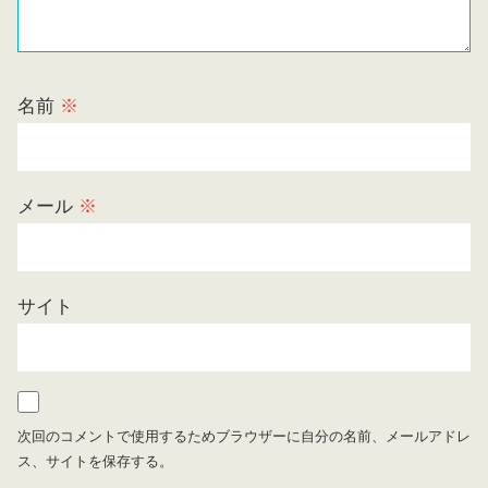
名前
※
メール
※
サイト
次回のコメントで使用するためブラウザーに自分の名前、メールアドレ
ス、サイトを保存する。