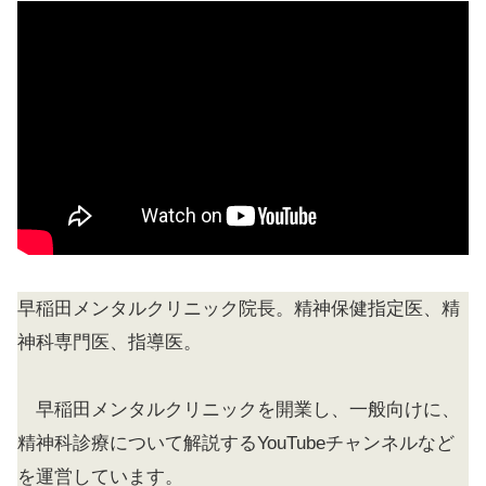
早稲田メンタルクリニック院長。精神保健指定医、精
神科専門医、指導医。
早稲田メンタルクリニックを開業し、一般向けに、
精神科診療について解説するYouTubeチャンネルなど
を運営しています。