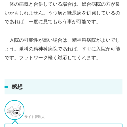
体の病気と合併している場合は、総合病院の方が良
いかもしれません。うつ病と糖尿病を併発しているの
であれば、一度に見てもらう事が可能です。
入院の可能性が高い場合は、精神科病院がよいでし
ょう。単科の精神科病院であれば、すぐに入院が可能
です。フットワーク軽く対応してくれます。
感想
サイト管理人