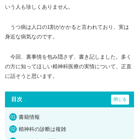
いう人も珍しくありません。
うつ病は人口の1割がかかると言われており、実は
身近な病気なのです。
今回、裏事情を包み隠さず、書き記しました。多く
の方に知ってほしい精神科医療の実情について、正直
に話そうと思います。
目次
書籍情報
精神科の診断は複雑