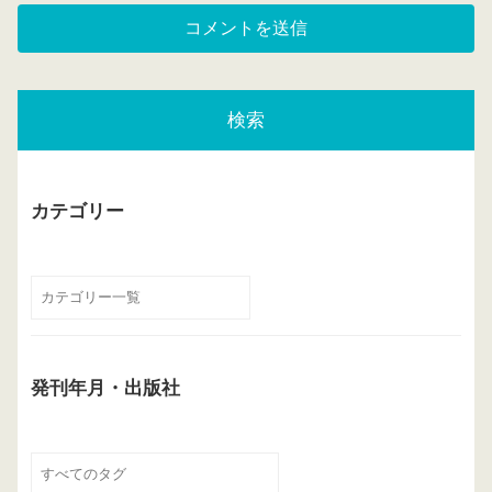
検索
カテゴリー
発刊年月・出版社