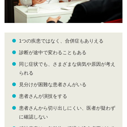
1つの疾患ではなく、合併症もありえる
診断が途中で変わることもある
同じ症状でも、さまざまな病気や原因が考え
られる
見分けが困難な患者さんがいる
患者さんが演技をする
患者さんから切り出しにくい、医者が疑わず
に確認しない