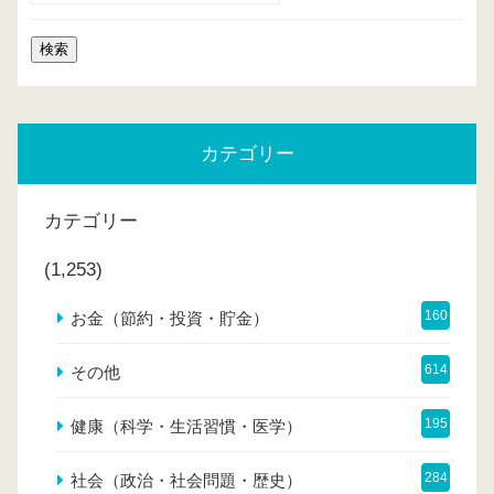
カテゴリー
カテゴリー
(1,253)
160
お金（節約・投資・貯金）
614
その他
195
健康（科学・生活習慣・医学）
284
社会（政治・社会問題・歴史）