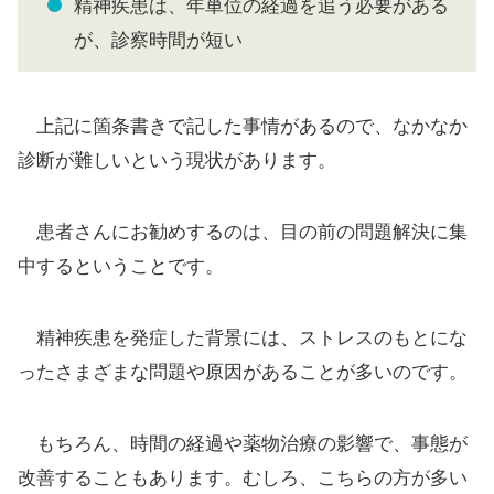
精神疾患は、年単位の経過を追う必要がある
が、診察時間が短い
上記に箇条書きで記した事情があるので、なかなか
診断が難しいという現状があります。
患者さんにお勧めするのは、目の前の問題解決に集
中するということです。
精神疾患を発症した背景には、ストレスのもとにな
ったさまざまな問題や原因があることが多いのです。
もちろん、時間の経過や薬物治療の影響で、事態が
改善することもあります。むしろ、こちらの方が多い