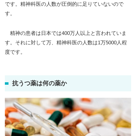
です。精神科医の人数が圧倒的に足りていないので
す。
精神の患者は日本では400万人以上と言われていま
す。それに対して万、精神科医の人数は1万5000人程
度です。
抗うつ薬は何の薬か