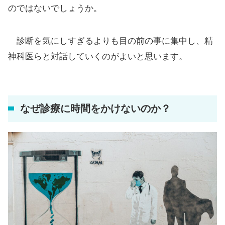
のではないでしょうか。
診断を気にしすぎるよりも目の前の事に集中し、精
神科医らと対話していくのがよいと思います。
なぜ診療に時間をかけないのか？