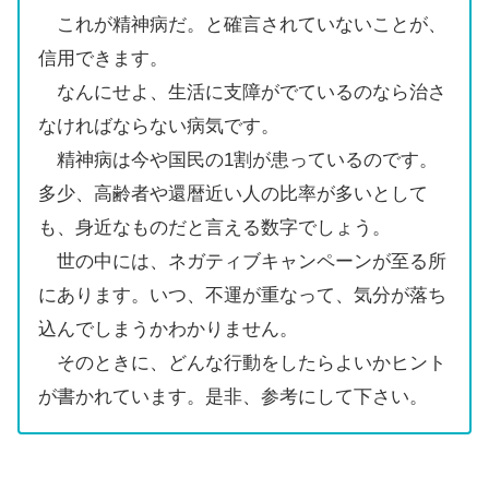
これが精神病だ。と確言されていないことが、
信用できます。
なんにせよ、生活に支障がでているのなら治さ
なければならない病気です。
精神病は今や国民の1割が患っているのです。
多少、高齢者や還暦近い人の比率が多いとして
も、身近なものだと言える数字でしょう。
世の中には、ネガティブキャンペーンが至る所
にあります。いつ、不運が重なって、気分が落ち
込んでしまうかわかりません。
そのときに、どんな行動をしたらよいかヒント
が書かれています。是非、参考にして下さい。