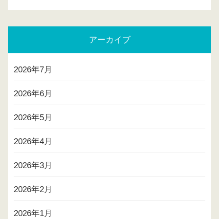
アーカイブ
2026年7月
2026年6月
2026年5月
2026年4月
2026年3月
2026年2月
2026年1月