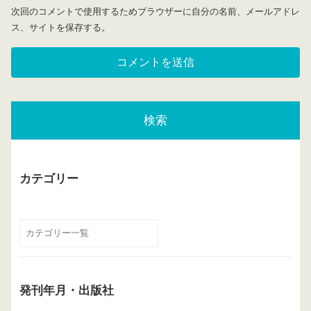
次回のコメントで使用するためブラウザーに自分の名前、メールアドレ
ス、サイトを保存する。
検索
カテゴリー
発刊年月・出版社