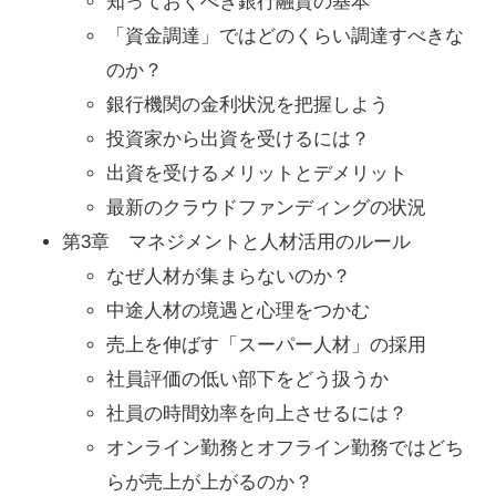
知っておくべき銀行融資の基本
「資金調達」ではどのくらい調達すべきな
のか？
銀行機関の金利状況を把握しよう
投資家から出資を受けるには？
出資を受けるメリットとデメリット
最新のクラウドファンディングの状況
第3章 マネジメントと人材活用のルール
なぜ人材が集まらないのか？
中途人材の境遇と心理をつかむ
売上を伸ばす「スーパー人材」の採用
社員評価の低い部下をどう扱うか
社員の時間効率を向上させるには？
オンライン勤務とオフライン勤務ではどち
らが売上が上がるのか？