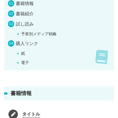
書籍情報
書籍紹介
試し読み
予算別メディア戦略
購入リンク
紙
電子
書籍情報
タイトル