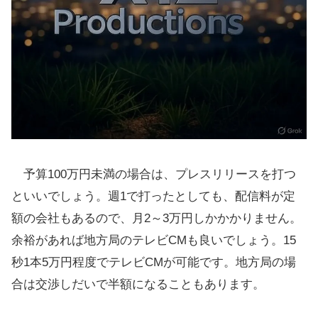
予算100万円未満の場合は、プレスリリースを打つ
といいでしょう。週1で打ったとしても、配信料が定
額の会社もあるので、月2～3万円しかかかりません。
余裕があれば地方局のテレビCMも良いでしょう。15
秒1本5万円程度でテレビCMが可能です。地方局の場
合は交渉しだいで半額になることもあります。