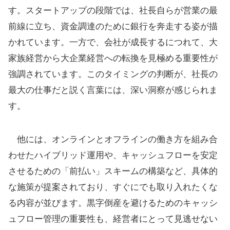
す。スタートアップの段階では、社長自らが営業の最
前線に立ち、資金調達のために銀行を奔走する姿が描
かれています。一方で、会社が成長するにつれて、大
家族経営から大企業経営への転換を見極める重要性が
強調されています。このタイミングの判断が、社長の
最大の仕事だと説く言葉には、深い洞察が感じられま
す。
他には、オンラインとオフラインの働き方を組み合
わせたハイブリッド運用や、キャッシュフローを安定
させるための「前払い」スキームの構築など、具体的
な施策が提案されており、すぐにでも取り入れたくな
る内容が並びます。黒字倒産を避けるためのキャッシ
ュフロー管理の重要性も、経営者にとって見逃せない