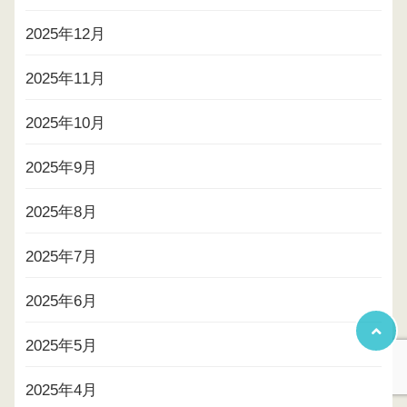
2025年12月
2025年11月
2025年10月
2025年9月
2025年8月
2025年7月
2025年6月
2025年5月
2025年4月