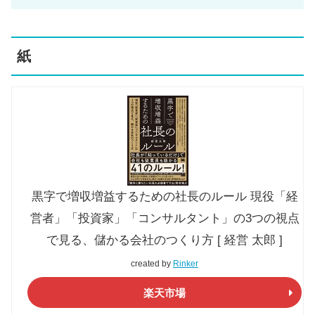
紙
黒字で増収増益するための社長のルール 現役「経
営者」「投資家」「コンサルタント」の3つの視点
で見る、儲かる会社のつくり方 [ 経営 太郎 ]
created by
Rinker
楽天市場