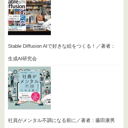
Stable Diffusion AIで好きな絵をつくる！／著者：
生成AI研究会
社員がメンタル不調になる前に／著者：藤田康男