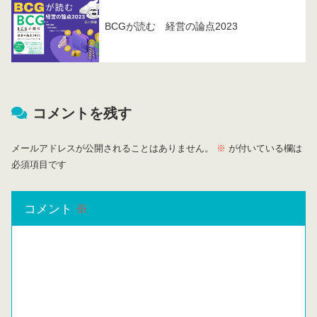
BCGが読む 経営の論点2023
コメントを残す
メールアドレスが公開されることはありません。
※
が付いている欄は
必須項目です
コメント
※