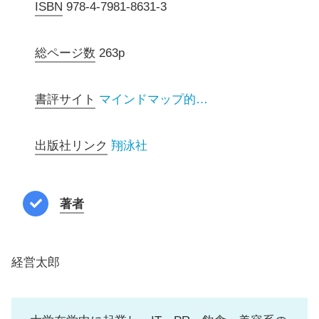
ISBN
978-4-7981-8631-3
総ページ数
263p
書評サイト
マインドマップ的…
出版社リンク
翔泳社
著者
経営太郎