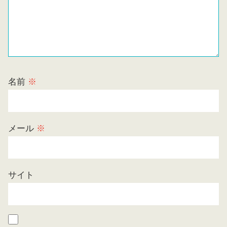
名前
※
メール
※
サイト