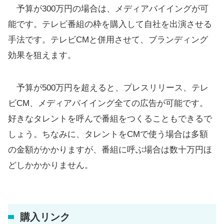
予算が300万円の場合は、メディアバイイングが可
能です。テレビ番組の枠を購入して自社を出演させる
手法です。テレビCMと併用させて、ブランディング
効果を狙えます。
予算が500万円を超えると、プレスリリース、テレ
ビCM、メディアバイイング全ての広告が可能です。
好きなタレントを呼んで番組をつくることもできるで
しょう。ちなみに、タレントをCMで使う場合は多額
の金額がかかりますが、番組に呼ぶ場合は数十万円ほ
どしかかかりません。
購入リンク