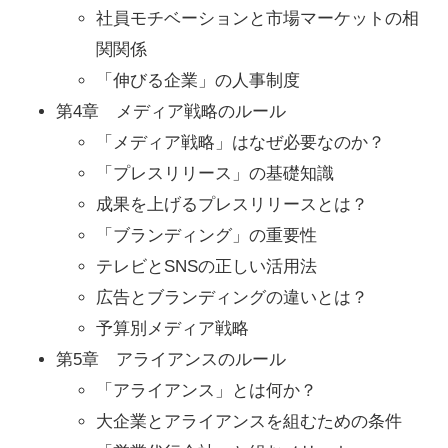
社員モチベーションと市場マーケットの相
関関係
「伸びる企業」の人事制度
第4章 メディア戦略のルール
「メディア戦略」はなぜ必要なのか？
「プレスリリース」の基礎知識
成果を上げるプレスリリースとは？
「ブランディング」の重要性
テレビとSNSの正しい活用法
広告とブランディングの違いとは？
予算別メディア戦略
第5章 アライアンスのルール
「アライアンス」とは何か？
大企業とアライアンスを組むための条件