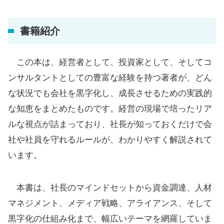
書籍紹介
この本は、経営者として、投資家として、そしてコ
ンサルタントとしての豊富な経験を持つ著者が、どん
な状況でも会社を黒字化し、成長させるための実践的
な知恵をまとめたものです。経営の現場で培ったリア
ルな視点が詰まっており、社長が知っておくだけで会
社や社員を守れるルールが、わかりやすく解説されて
います。
本書は、社長のマインドセットから資金調達、人材
マネジメント、メディア戦略、アライアンス、そして
黒字化の仕組み化まで、幅広いテーマを網羅していま