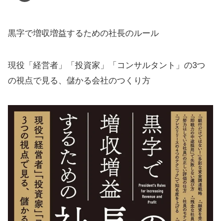
黒字で増収増益するための社長のルール
現役「経営者」「投資家」「コンサルタント」の3つ
の視点で見る、儲かる会社のつくり方