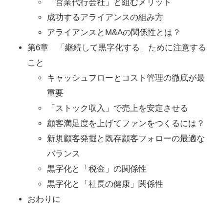
「営業代行会社」と組むメリット
成功するアライアンスの組み方
アライアンスとM&Aの関係性とは？
第6章 「継続して黒字化する」ために注意する
こと
キャッシュフローとコスト管理の徹底が最
重要
「ストック収入」で売上を安定させる
顧客満足度を上げてファンをつくるには？
新規顧客発掘と既存顧客フォローの最適な
バランス
黒字化と「税金」の関係性
黒字化と「社長の健康」関係性
おわりに