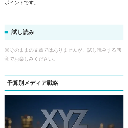
ポイントです。
試し読み
※そのままの文章ではありませんが、試し読みする感
覚でお楽しみください。
予算別メディア戦略