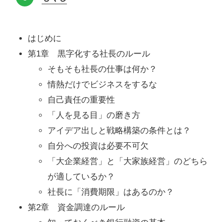
はじめに
第1章 黒字化する社長のルール
そもそも社長の仕事は何か？
情熱だけでビジネスをするな
自己責任の重要性
「人を見る目」の磨き方
アイデア出しと戦略構築の条件とは？
自分への投資は必要不可欠
「大企業経営」と「大家族経営」のどちら
が適しているか？
社長に「消費期限」はあるのか？
第2章 資金調達のルール