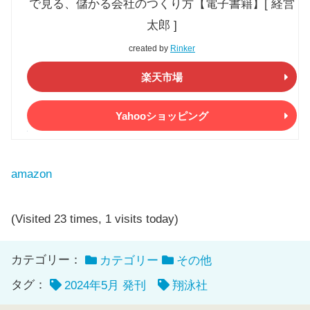
で見る、儲かる会社のつくり方【電子書籍】[ 経営
太郎 ]
created by
Rinker
楽天市場
Yahooショッピング
amazon
(Visited 23 times, 1 visits today)
カテゴリー：
カテゴリー
その他
タグ：
2024年5月 発刊
翔泳社