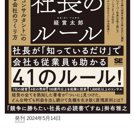
発刊
2024年5月14日