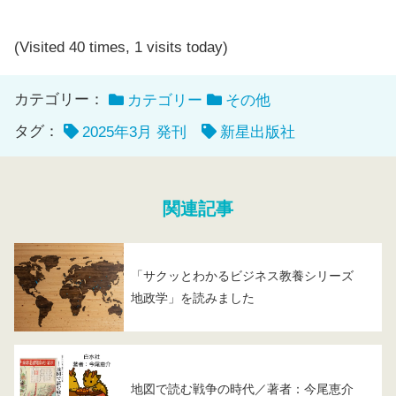
(Visited 40 times, 1 visits today)
カテゴリー：
カテゴリー
その他
タグ：
2025年3月 発刊
新星出版社
関連記事
「サクッとわかるビジネス教養シリーズ
地政学」を読みました
地図で読む戦争の時代／著者：今尾恵介