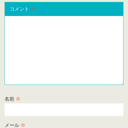
コメント
※
名前
※
メール
※