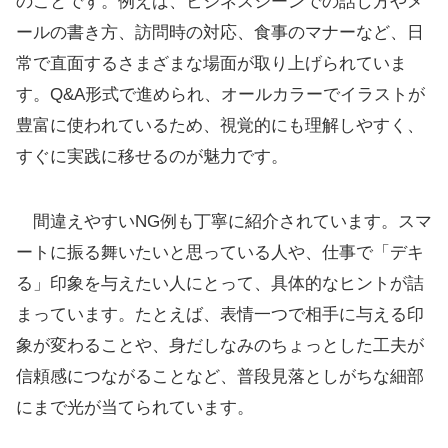
のことです。例えば、ビジネスシーンでの話し方やメ
ールの書き方、訪問時の対応、食事のマナーなど、日
常で直面するさまざまな場面が取り上げられていま
す。Q&A形式で進められ、オールカラーでイラストが
豊富に使われているため、視覚的にも理解しやすく、
すぐに実践に移せるのが魅力です。
間違えやすいNG例も丁寧に紹介されています。スマ
ートに振る舞いたいと思っている人や、仕事で「デキ
る」印象を与えたい人にとって、具体的なヒントが詰
まっています。たとえば、表情一つで相手に与える印
象が変わることや、身だしなみのちょっとした工夫が
信頼感につながることなど、普段見落としがちな細部
にまで光が当てられています。