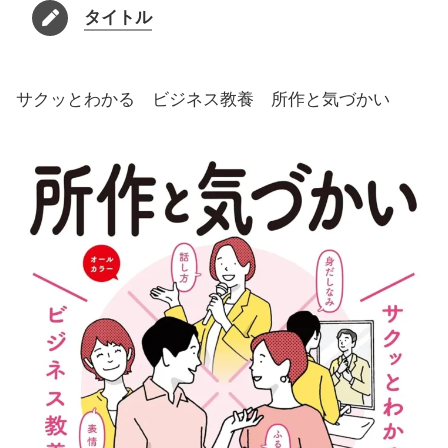
タイトル
サクッとわかる ビジネス教養 所作と気づかい