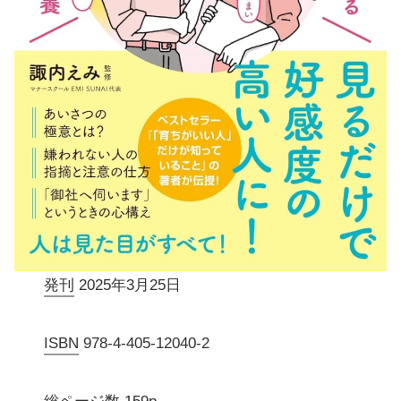
発刊
2025年3月25日
ISBN
978-4-405-12040-2