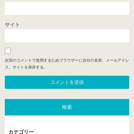
サイト
次回のコメントで使用するためブラウザーに自分の名前、メールアドレ
ス、サイトを保存する。
検索
カテゴリー