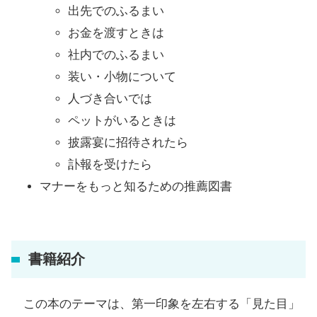
出先でのふるまい
お金を渡すときは
社内でのふるまい
装い・小物について
人づき合いでは
ペットがいるときは
披露宴に招待されたら
訃報を受けたら
マナーをもっと知るための推薦図書
書籍紹介
この本のテーマは、第一印象を左右する「見た目」