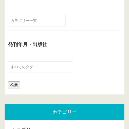
発刊年月・出版社
カテゴリー