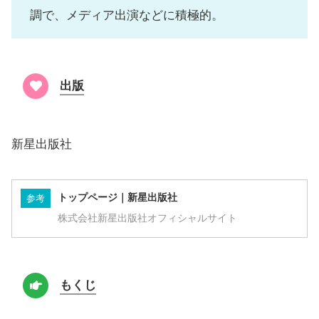
調で、メディア出演などに積極的。
出版
新星出版社
トップページ｜新星出版社
参考
株式会社新星出版社オフィシャルサイト
もくじ