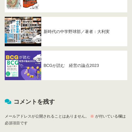
新時代の中学野球部／著者：大利実
BCGが読む 経営の論点2023
コメントを残す
メールアドレスが公開されることはありません。
※
が付いている欄は
必須項目です