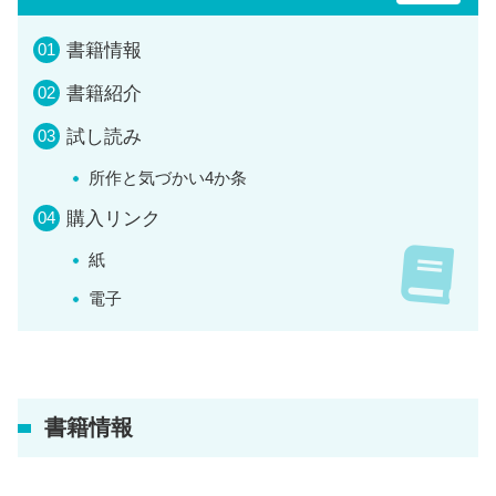
書籍情報
書籍紹介
試し読み
所作と気づかい4か条
購入リンク
紙
電子
書籍情報