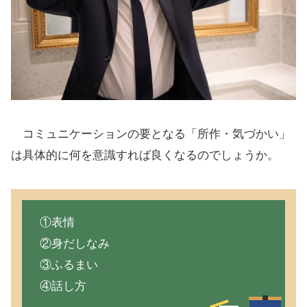
コミュニケーションの要となる「所作・気づかい」
は具体的に何を意識すれば良くなるのでしょうか。
①表情
②身だしなみ
③ふるまい
④話し方