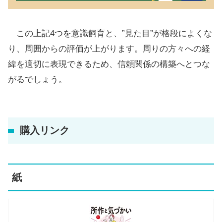
この上記4つを意識飼育と、”見た目”が格段によくな
り、周囲からの評価が上がります。周りの方々への経
緯を適切に表現できるため、信頼関係の構築へとつな
がるでしょう。
購入リンク
紙