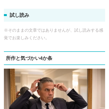
試し読み
※そのままの文章ではありませんが、試し読みする感
覚でお楽しみください。
所作と気づかい4か条