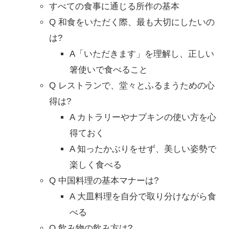
すべての食事に通じる所作の基本
Q 和食をいただく際、最も大切にしたいの
は?
A「いただきます」を理解し、正しい
箸使いで食べること
Q レストランで、堂々とふるまうための心
得は?
A カトラリーやナプキンの使い方を心
得ておく
A 知ったかぶりをせず、美しい姿勢で
楽しく食べる
Q 中国料理の基本マナーは?
A 大皿料理を自分で取り分けながら食
べる
Q 飲み物の飲み方は?