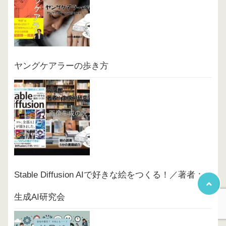
ヤングケアラーの歩き方
Stable Diffusion AIで好きな絵をつくる！／著者：
生成AI研究会