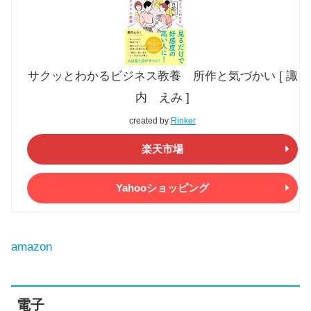
サクッとわかるビジネス教養 所作と気づかい [ 諏
内 えみ ]
created by
Rinker
楽天市場
Yahooショッピング
amazon
電子