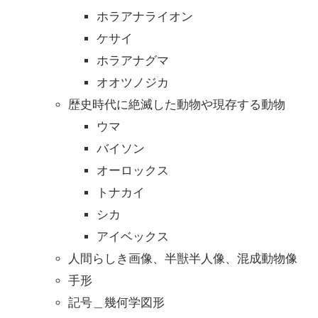
ホラアナライオン
ケサイ
ホラアナグマ
オオツノジカ
歴史時代に絶滅した動物や現存する動物
ウマ
バイソン
オーロックス
トナカイ
シカ
アイベックス
人間らしき画像、半獣半人像、混成動物像
手形
記号＿幾何学図形