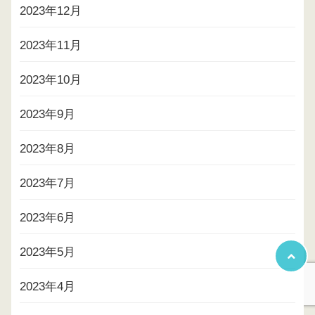
2023年12月
2023年11月
2023年10月
2023年9月
2023年8月
2023年7月
2023年6月
2023年5月
2023年4月