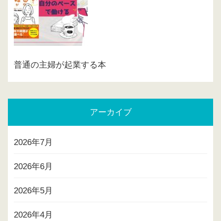
普通の主婦が起業する本
アーカイブ
2026年7月
2026年6月
2026年5月
2026年4月