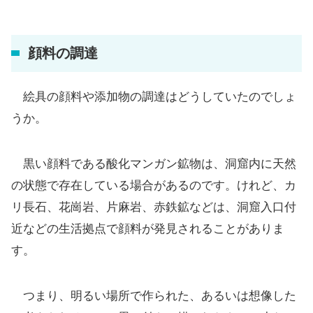
顔料の調達
絵具の顔料や添加物の調達はどうしていたのでしょ
うか。
黒い顔料である酸化マンガン鉱物は、洞窟内に天然
の状態で存在している場合があるのです。けれど、カ
リ長石、花崗岩、片麻岩、赤鉄鉱などは、洞窟入口付
近などの生活拠点で顔料が発見されることがありま
す。
つまり、明るい場所で作られた、あるいは想像した