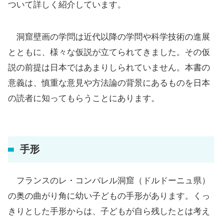
ついて詳しく紹介しています。
洞窟壁画の学問は近代以降の学問や科学技術の進展
とともに、様々な仮説が立てられてきました。その仮
説の前提は日本ではあまりしられていません。本書の
意義は、慎重な意見や方法論の背景にあるものを日本
の読者に知ってもらうことにあります。
手形
フランスのレ・コンバレル洞窟（ドルドーニュ県）
の奥の曲がり角に幼い子どもの手形があります。くっ
きりとした手形からは、子どもが自ら残したとは考え