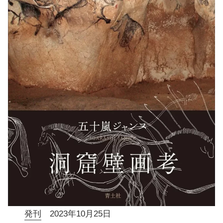
発刊
2023年10月25日