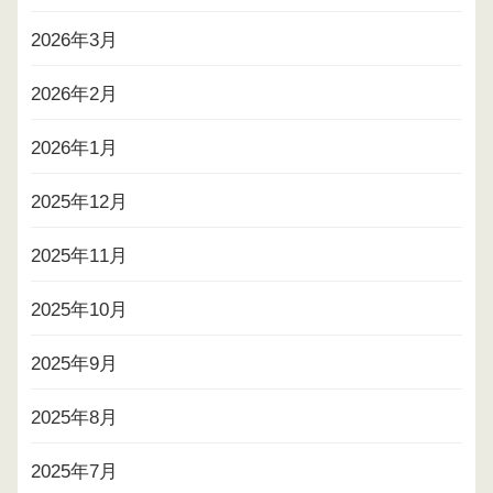
2026年3月
2026年2月
2026年1月
2025年12月
2025年11月
2025年10月
2025年9月
2025年8月
2025年7月