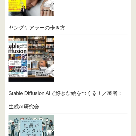
ヤングケアラーの歩き方
Stable Diffusion AIで好きな絵をつくる！／著者：
生成AI研究会