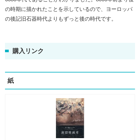
の時期に描かれたことを示しているので、ヨーロッパ
の後記旧石器時代よりもずっと後の時代です。
購入リンク
紙