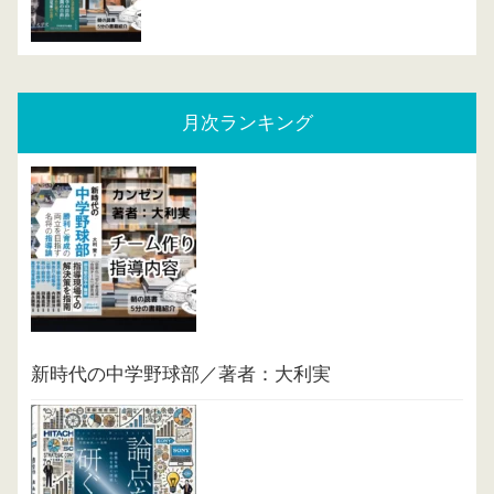
月次ランキング
新時代の中学野球部／著者：大利実