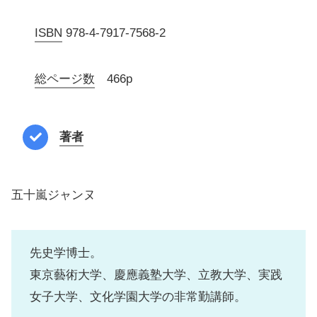
ISBN
978-4-7917-7568-2
総ページ数
466p
著者
五十嵐ジャンヌ
先史学博士。
東京藝術大学、慶應義塾大学、立教大学、実践
女子大学、文化学園大学の非常勤講師。