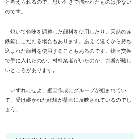
と考えられるので、思い付きで描かれたものは少ない
のです。
焼いて色味を調整した顔料を使用したり、天然の赤
鉄鉱にこだわる場合もあります。あえて遠くから持ち
込まれた顔料を使用することもあるのです。物々交換
で手に入れたのか、材料業者がいたのか、判断が難し
いところがあります。
いずれにせよ、壁画作成にグループが組まれてい
て、受け継がれた経験が壁画に反映されているのでし
ょう。