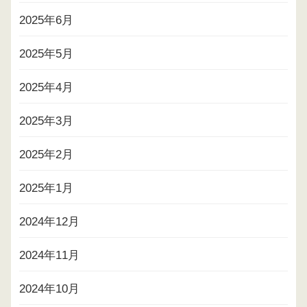
2025年6月
2025年5月
2025年4月
2025年3月
2025年2月
2025年1月
2024年12月
2024年11月
2024年10月