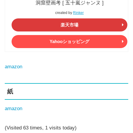
洞窟壁画考 [ 五十嵐ジャンヌ ]
created by
Rinker
楽天市場
Yahooショッピング
amazon
紙
amazon
(Visited 63 times, 1 visits today)