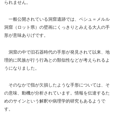
られません。
一般公開されている洞窟遺跡では、ペシュ＝メルル
洞窟（ロット県）の壁画にくっきりとみえる大人の手
形が意味ありげです。
洞窟の中で旧石器時代の手形が発見されて以来、地
理的に民族が行う行為との類似性などが考えられるよ
うになりました。
そのなかで指が欠損したような手形については、そ
の意味、動機が分析されています。情報を伝達するた
めのサインという解釈や病理学的研究もあるようで
す。