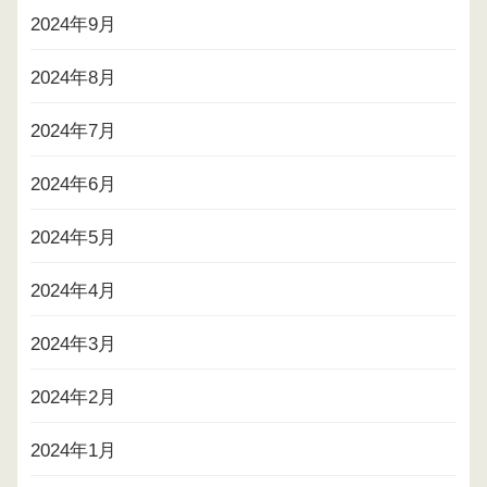
2024年9月
2024年8月
2024年7月
2024年6月
2024年5月
2024年4月
2024年3月
2024年2月
2024年1月