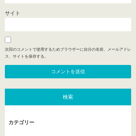
サイト
次回のコメントで使用するためブラウザーに自分の名前、メールアドレ
ス、サイトを保存する。
検索
カテゴリー