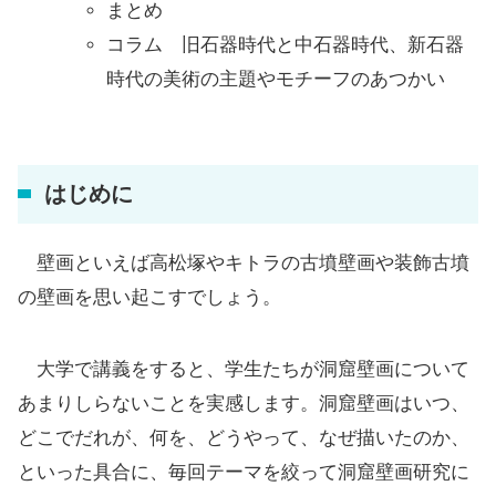
まとめ
コラム 旧石器時代と中石器時代、新石器
時代の美術の主題やモチーフのあつかい
はじめに
壁画といえば高松塚やキトラの古墳壁画や装飾古墳
の壁画を思い起こすでしょう。
大学で講義をすると、学生たちが洞窟壁画について
あまりしらないことを実感します。洞窟壁画はいつ、
どこでだれが、何を、どうやって、なぜ描いたのか、
といった具合に、毎回テーマを絞って洞窟壁画研究に