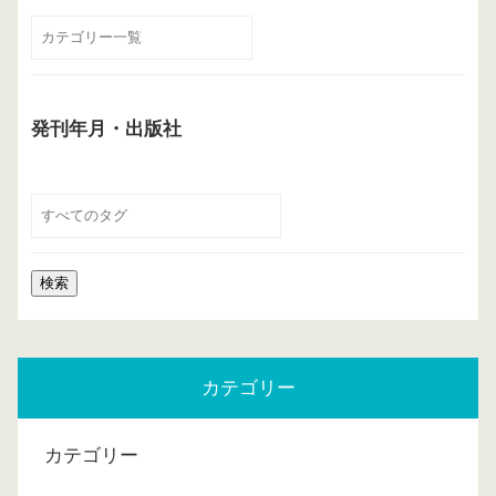
発刊年月・出版社
カテゴリー
カテゴリー