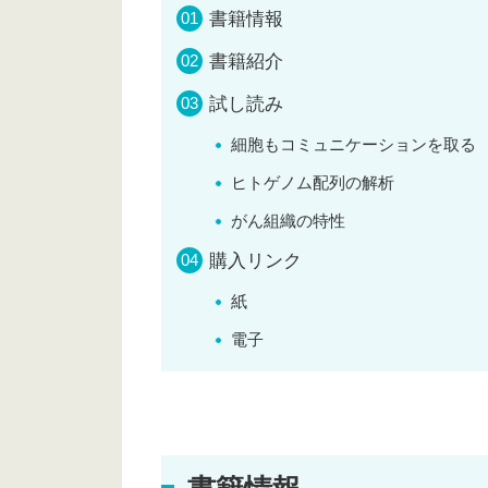
書籍情報
書籍紹介
試し読み
細胞もコミュニケーションを取る
ヒトゲノム配列の解析
がん組織の特性
購入リンク
紙
電子