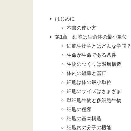
はじめに
本書の使い方
第1章 細胞は生命体の最小単位
細胞生物学とはどんな学問
生命が生命である条件
生物のつくりは階層構造
体内の組織と器官
細胞は体の最小単位
細胞のサイズはさまざま
単細胞生物と多細胞生物
細胞の種類
細胞の基本構造
細胞内の分子の機能