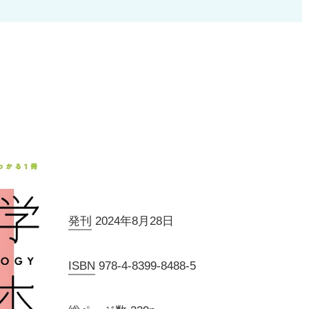
発刊
2024年8月28日
ISBN
978-4-8399-8488-5