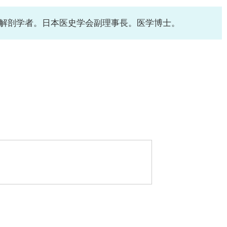
解剖学者。日本医史学会副理事長。医学博士。