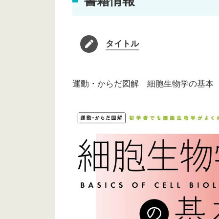
書籍情報
タイトル
運動・からだ図解 細胞生物学の基本