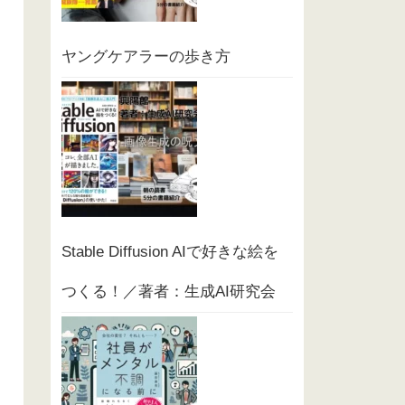
ヤングケアラーの歩き方
Stable Diffusion AIで好きな絵を
つくる！／著者：生成AI研究会