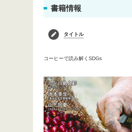
書籍情報
タイトル
コーヒーで読み解くSDGs