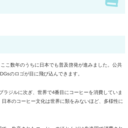
は、ここ数年のうちに日本でも普及啓発が進みました。公共
DGsのロゴが目に飛び込んできます。
ブラジルに次ぎ、世界で4番目にコーヒーを消費していま
、日本のコーヒー文化は世界に類をみないほど、多様性に