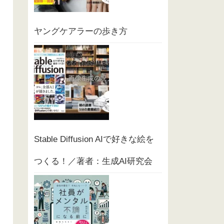
ヤングケアラーの歩き方
Stable Diffusion AIで好きな絵を
つくる！／著者：生成AI研究会