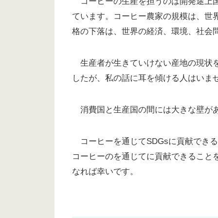
コーヒーの生産を担うのは開発途上国
ています。コーヒー農家の規模は、世界
格の下落は、世界の経済、環境、社会
生産者が生きていけない産地の現状を
したが、私の話に耳を傾ける人はいま
消費国と生産国の間には大きな壁があ
コーヒーを通じてSDGsに貢献でき
コーヒーのを通じてに貢献できること
なれば幸いです。