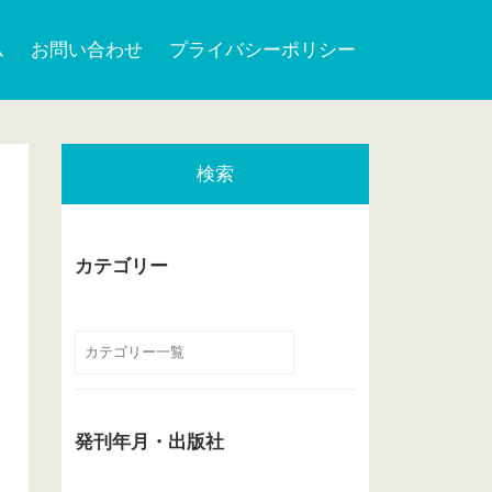
ム
お問い合わせ
プライバシーポリシー
検索
カテゴリー
発刊年月・出版社