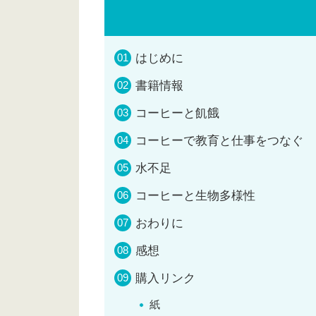
はじめに
書籍情報
コーヒーと飢餓
コーヒーで教育と仕事をつなぐ
水不足
コーヒーと生物多様性
おわりに
感想
購入リンク
紙