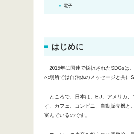
電子
はじめに
2015年に国連で採択されたSDGs
の場所では自治体のメッセージと共にS
ところで、日本は、EU、アメリカ、
す。カフェ、コンビニ、自動販売機と
富んでいるのです。