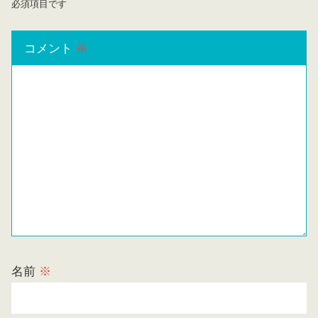
必須項目です
コメント
※
名前
※