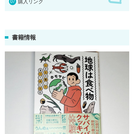
購入リンク
書籍情報