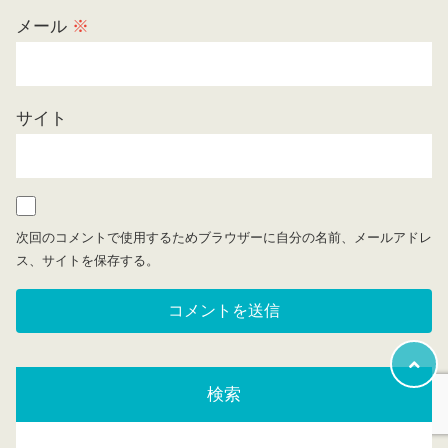
メール
※
サイト
次回のコメントで使用するためブラウザーに自分の名前、メールアドレ
ス、サイトを保存する。
検索