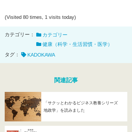
(Visited 80 times, 1 visits today)
カテゴリー：
カテゴリー
健康（科学・生活習慣・医学）
タグ：
KADOKAWA
関連記事
「サクッとわかるビジネス教養シリーズ
地政学」を読みました