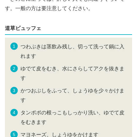
す。一般の方は要注意してください。
道草ビュッフェ
つわぶきは茎飲み残し、切って洗って鍋に入
れます
ゆでて皮をむき、水にさらしてアクを抜きま
す
かつおぶしをふって、しょうゆを少々かけま
す
タンポポの根っこもしっかり洗い、ゆでて皮
をむきます
マヨネーズ、しょうゆをかけます