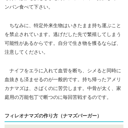
ンバン食べて下さい。
ちなみに、特定外来生物はいきたまま持ち運ぶこと
を禁止されています。逃げだした先で繁殖してしまう
可能性があるからです。自分で生き物を獲るならば、
注意してください。
ナイフをエラに入れて血管を断ち、シメると同時に
血抜きも済ませるのが一般的です。持ち帰ったアメリ
カナマズは、さばくのに苦労します。中骨が太く、家
庭用の万能包丁で断つのに毎回苦戦するのです。
フィレオナマズの作り方（ナマズバーガー）