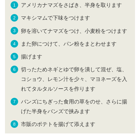
アメリカナマズをさばき、半身を取ります
マキシマムで下味をつけます
卵を溶いてナマズをつけ、小麦粉をつけます
また卵につけて、パン粉をまとわせます
揚げます
切ったためネギとゆで卵を潰して混ぜ、塩、
コショウ、レモン汁を少々、マヨネーズを入
れてタルタルソースを作ります
バンズにちぎった食用の草をのせ、さらに揚
げた半身をバンズで挟みます
市販のポテトを揚げて添えます