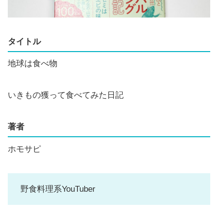
タイトル
地球は食べ物
いきもの獲って食べてみた日記
著者
ホモサピ
野食料理系YouTuber