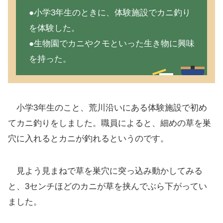
●小学3年生のときに、体験施設でカニ釣り
を体験した。
●生物園でカニやクモといった生き物に興味
を持った。
小学3年生のこと、荒川沿いにある体験施設で初め
てカニ釣りをしました。職員によると、細めの草を巣
穴に入れるとカニが釣れるというのです。
見よう見まねで草を巣穴に突っ込み動かしてみる
と、3センチほどのカニが草を挟んでぶら下がってい
ました。