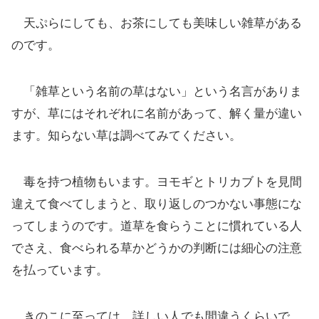
天ぷらにしても、お茶にしても美味しい雑草がある
のです。
「雑草という名前の草はない」という名言がありま
すが、草にはそれぞれに名前があって、解く量が違い
ます。知らない草は調べてみてください。
毒を持つ植物もいます。ヨモギとトリカブトを見間
違えて食べてしまうと、取り返しのつかない事態にな
ってしまうのです。道草を食らうことに慣れている人
でさえ、食べられる草かどうかの判断には細心の注意
を払っています。
きのこに至っては、詳しい人でも間違うくらいで