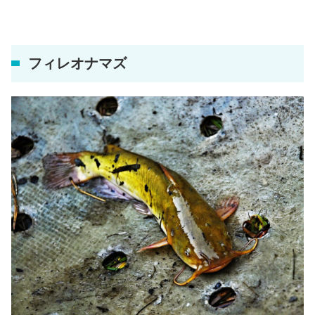
フィレオナマズ