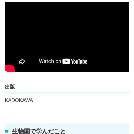
出版
KADOKAWA
生物園で学んだこと