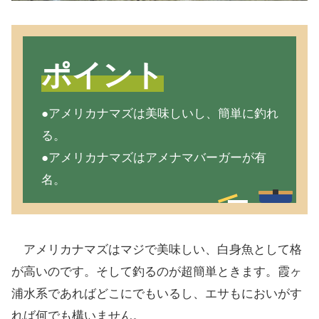
ポイント
●アメリカナマズは美味しいし、簡単に釣れ
る。
●アメリカナマズはアメナマバーガーが有
名。
アメリカナマズはマジで美味しい、白身魚として格
が高いのです。そして釣るのが超簡単ときます。霞ヶ
浦水系であればどこにでもいるし、エサもにおいがす
れば何でも構いません。