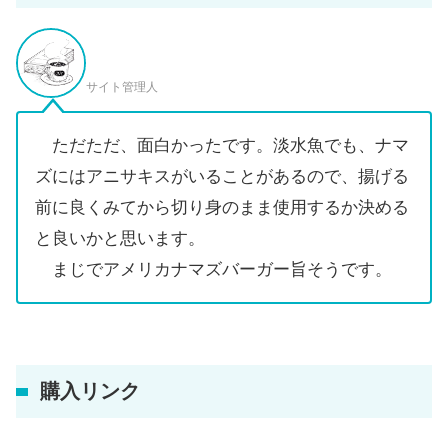
サイト管理人
ただただ、面白かったです。淡水魚でも、ナマ
ズにはアニサキスがいることがあるので、揚げる
前に良くみてから切り身のまま使用するか決める
と良いかと思います。
まじでアメリカナマズバーガー旨そうです。
購入リンク