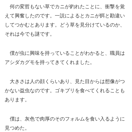
何の変哲もない草でカニが釣れたことに、衝撃を覚
えて興奮したのです。一説によるとカニが餌と勘違い
してつかむとあります。どう草を見分けているのか、
それは今でも謎です。
僕が虫に興味を持っていることがわかると、職員は
アシダカグモを持ってきてくれました。
大きさは人の顔くらいあり、見た目からは想像がつ
かない益虫なのです。ゴキブリを食べてくれることも
あります。
僕は、灰色で肉厚のそのフォルムを食い入るように
見つめた。