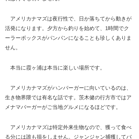
アメリカナマズは夜行性で、日か落ちてから動きが
活発になります。夕方から釣りを始めて、1時間でク
ーラーボックスがパンパンになることも珍しくありま
せん。
本当に霞ヶ浦は本当に楽しい場所です。
アメリカナマズがハンバーガーに向いているのは、
生き物界隈では有名な話です。茨木健の行方市ではア
メナマバーガーがご当地グルメになるほどです。
アメリカナマズは特定外来生物なので、獲って食べ
る分には誰も損をしません。ジャンジャン捕獲してバ