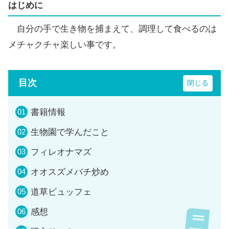
はじめに
自分の手で生き物を捕まえて、調理して食べるのは
メチャクチャ楽しい事です。
目次
書籍情報
生物園で学んだこと
フィレオナマズ
オオスズメバチ炒め
道草ビュッフェ
感想