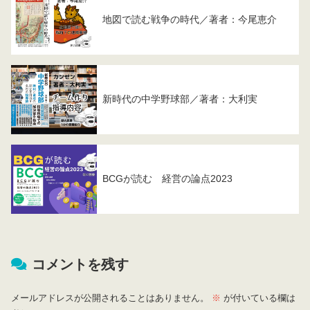
地図で読む戦争の時代／著者：今尾恵介
新時代の中学野球部／著者：大利実
BCGが読む 経営の論点2023
コメントを残す
メールアドレスが公開されることはありません。
※
が付いている欄は