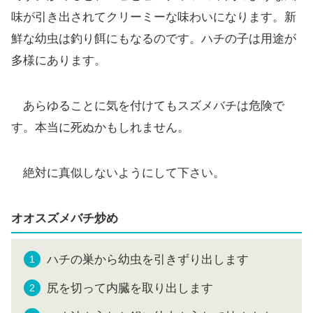
味が引き出されてクリーミーな味わいになります。新
鮮な幼虫は釣り餌にもなるのです。ハチの子は用途が
多様にあります。
あらゆることに気を付けてもスズメバチは危険で
す。本当に死ぬかもしれません。
絶対に真似しないようにして下さい。
オオスズメバチ炒め
ハチの巣から幼虫を引きずり出します
尻を切って内臓を取り出します