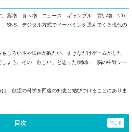
。薬物、食べ物、ニュース、ギャンブル、買い物、ゲ0
、SNS、デジタル方式でドーパミンを運んでくる現代の
もしろい本や映画が観たい、すきなだけゲームがした
でしょう。その「欲しい」と思った瞬間に、脳の中野シー
は、欲望の科学を回復の知恵と結びつけることにありま
目次