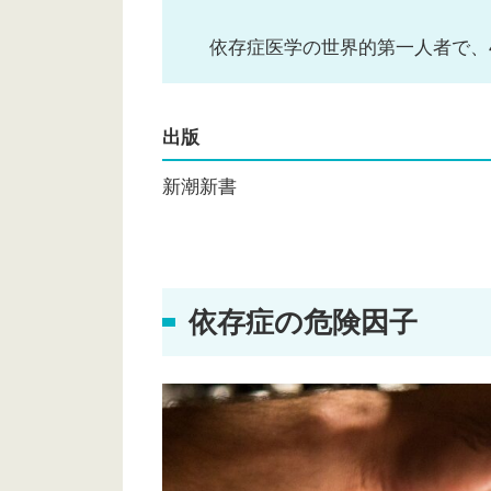
依存症医学の世界的第一人者で、
出版
新潮新書
依存症の危険因子