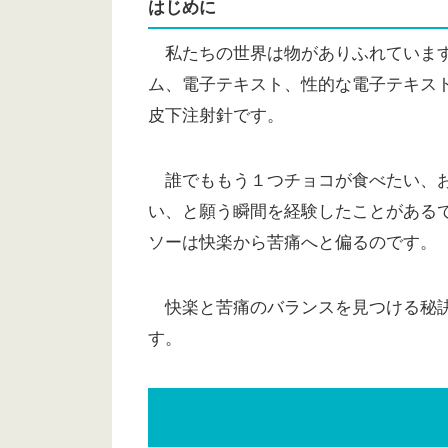
はじめに
私たちの世界は物がありふれています
ム、電子テキスト、性的な電子テキスト
皮下注射針です。
誰でももう１つチョコが食べたい、お
い、と願う瞬間を経験したことがある
ソーは快楽から苦痛へと偏るのです。
快楽と苦痛のバランスを見つける秘訣
す。