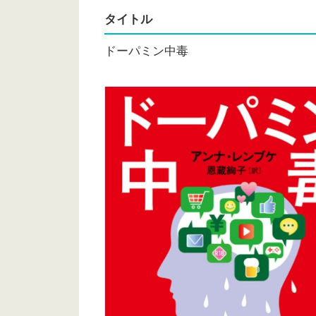
タイトル
ドーパミン中毒