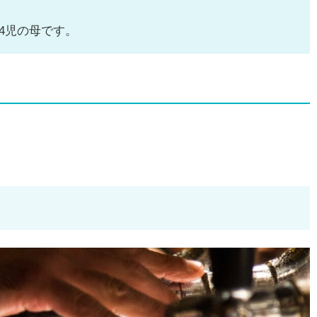
4児の母です。