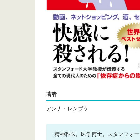
著者
アンナ・レンブケ
精神科医。医学博士。スタンフォー