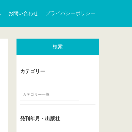
ム
お問い合わせ
プライバシーポリシー
検索
カテゴリー
発刊年月・出版社