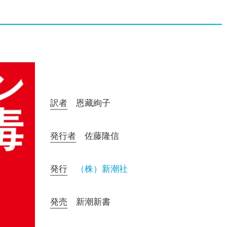
訳者
恩藏絢子
発行者
佐藤隆信
発行
（株）新潮社
発売
新潮新書