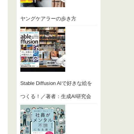
ヤングケアラーの歩き方
Stable Diffusion AIで好きな絵を
つくる！／著者：生成AI研究会