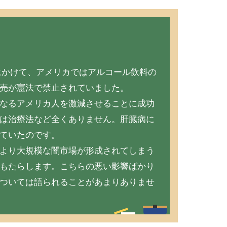
年にかけて、アメリカではアルコール飲料の
売が憲法で禁止されていました。
なるアメリカ人を激減させることに成功
は治療法など全くありません。肝臓病に
ていたのです。
より大規模な闇市場が形成されてしまう
もたらします。こちらの悪い影響ばかり
ついては語られることがあまりありませ