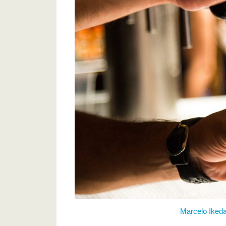
Marcelo Ikeda