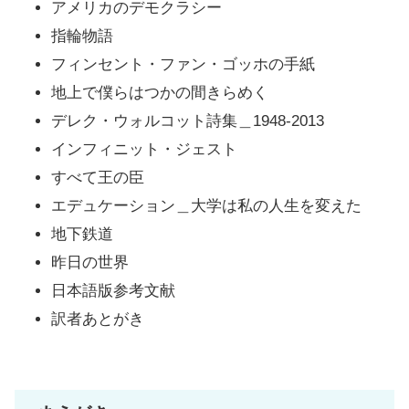
アメリカのデモクラシー
指輪物語
フィンセント・ファン・ゴッホの手紙
地上で僕らはつかの間きらめく
デレク・ウォルコット詩集＿1948-2013
インフィニット・ジェスト
すべて王の臣
エデュケーション＿大学は私の人生を変えた
地下鉄道
昨日の世界
日本語版参考文献
訳者あとがき