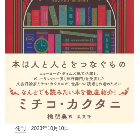
発刊
2023年10月10日