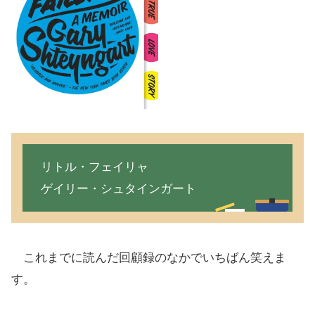
リトル・フェイリャ
ゲイリー・シュタインガート
これまでに読んだ回顧録のなかでいちばん笑えま
す。