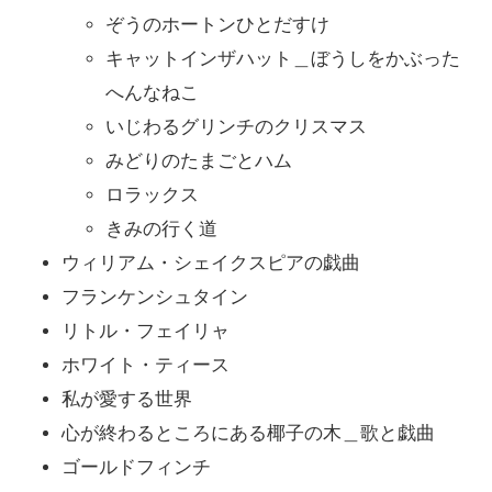
ぞうのホートンひとだすけ
キャットインザハット＿ぼうしをかぶった
へんなねこ
いじわるグリンチのクリスマス
みどりのたまごとハム
ロラックス
きみの行く道
ウィリアム・シェイクスピアの戯曲
フランケンシュタイン
リトル・フェイリャ
ホワイト・ティース
私が愛する世界
心が終わるところにある椰子の木＿歌と戯曲
ゴールドフィンチ