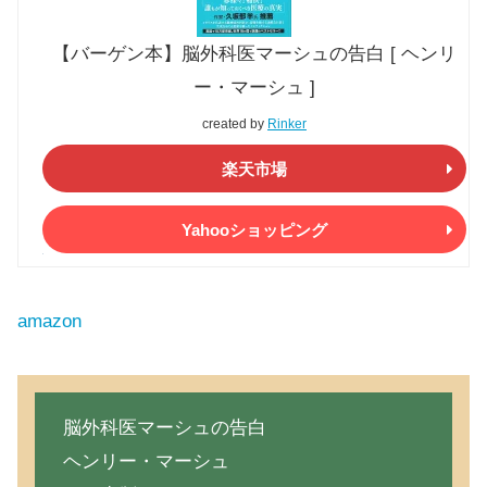
【バーゲン本】脳外科医マーシュの告白 [ ヘンリ
ー・マーシュ ]
created by
Rinker
楽天市場
Yahooショッピング
amazon
脳外科医マーシュの告白
ヘンリー・マーシュ