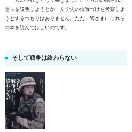
一人の本好きとして書きました。何らかの隠された
意味を説明しようとか、文学史の位置づけを考察しよ
うとするつもりはありません。ただ、皆さまにこれら
の本を読んでほしいのです。
そして戦争は終わらない