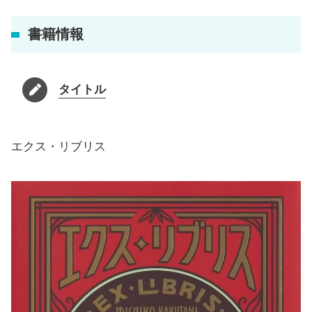
書籍情報
タイトル
エクス・リブリス