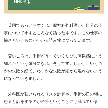
NHK出版
英国でもっともすぐれた脳神経外科医が、自分の仕
事について余すところなく語った本です。この仕事の
怖さというものがわかる読み物になっています。
若いころは、手術がうまくいくたびに高揚感によう
知れたという気分になれたそうです。しかし、いくつ
かの失敗を経て、わずかな失敗が頭から離れないよう
になっていきました。
外科医が強いられるリスク計算や、手術の日の朝に
患者と話をするのが苦手ということにも触れていま