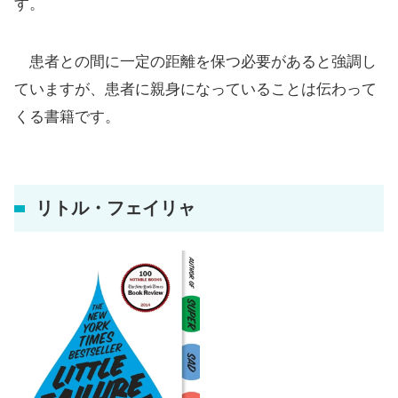
す。
患者との間に一定の距離を保つ必要があると強調し
ていますが、患者に親身になっていることは伝わって
くる書籍です。
リトル・フェイリャ