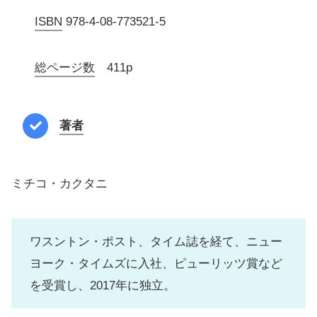
ISBN
978-4-08-773521-5
総ページ数
411p
著者
ミチコ・カクタニ
ワスントン・ポスト、タイム誌を経て、ニュー
ヨーク・タイムズに入社、ピューリッツ賞など
を受賞し、2017年に独立。