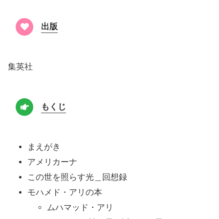
出版
集英社
もくじ
まえがき
アメリカーナ
この世を照らす光＿回想録
モハメド・アリの本
ムハマッド・アリ