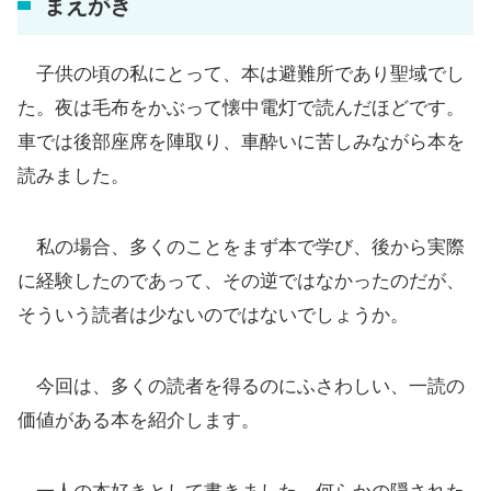
まえがき
子供の頃の私にとって、本は避難所であり聖域でし
た。夜は毛布をかぶって懐中電灯で読んだほどです。
車では後部座席を陣取り、車酔いに苦しみながら本を
読みました。
私の場合、多くのことをまず本で学び、後から実際
に経験したのであって、その逆ではなかったのだが、
そういう読者は少ないのではないでしょうか。
今回は、多くの読者を得るのにふさわしい、一読の
価値がある本を紹介します。