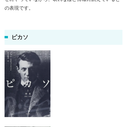
の表現です。
ピカソ