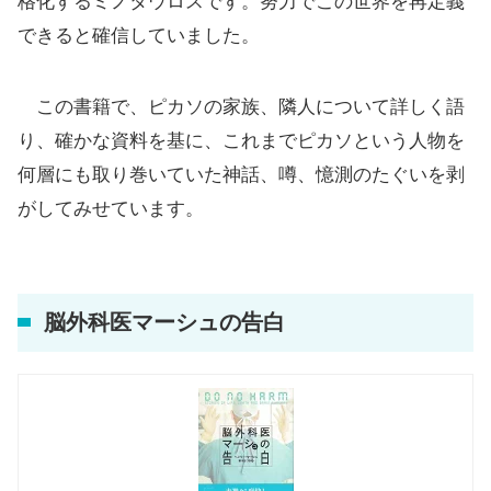
格化するミノタウロスです。努力でこの世界を再定義
できると確信していました。
この書籍で、ピカソの家族、隣人について詳しく語
り、確かな資料を基に、これまでピカソという人物を
何層にも取り巻いていた神話、噂、憶測のたぐいを剥
がしてみせています。
脳外科医マーシュの告白