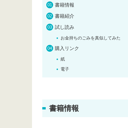
書籍情報
書籍紹介
試し読み
お金持ちのごみを真似してみた
購入リンク
紙
電子
書籍情報