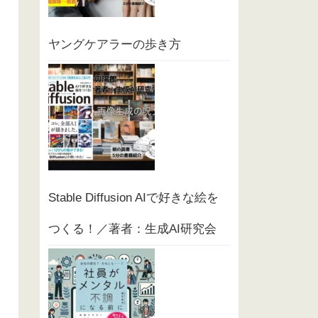
ヤングケアラーの歩き方
Stable Diffusion AIで好きな絵を
つくる！／著者：生成AI研究会