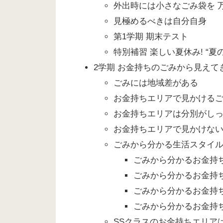
外出時には小さなごみ袋を 
見極めるべきは自分自身
第1学期 期末テスト
特別補習 楽しい夏休み! “夏
2学期 お金持ちのごみから見えて
ごみには地域差がある
お金持ちエリアで見かける
お金持ちエリアは分別がし
お金持ちエリアで見かけな
ごみから分かる生活スタイ
ごみから分かるお金持ち
ごみから分かるお金持ち
ごみから分かるお金持
ごみから分かるお金持ち
SSクラスのお金持ちエリア