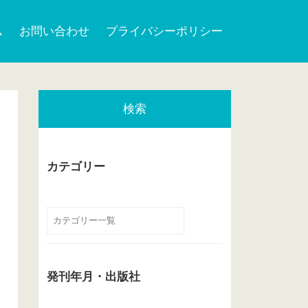
ム
お問い合わせ
プライバシーポリシー
検索
カテゴリー
発刊年月・出版社