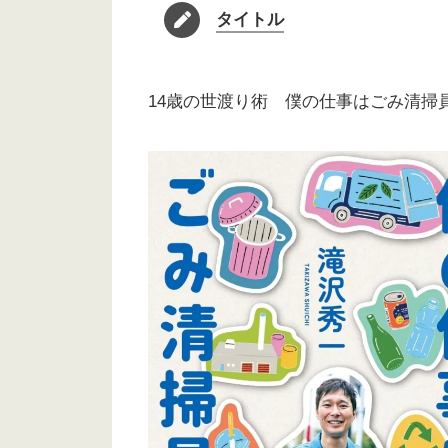
タイトル
14歳の世渡り術 僕の仕事はごみ清掃