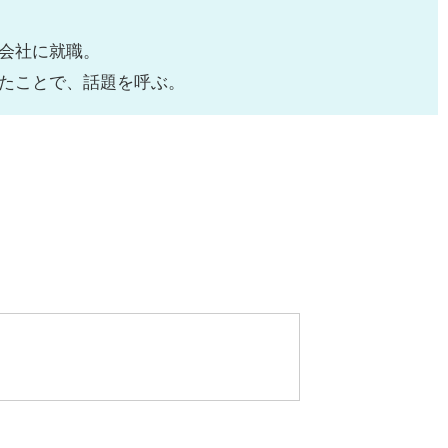
会社に就職。
たことで、話題を呼ぶ。