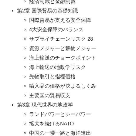
経済制裁と金融制裁
第2章 国際貿易の基礎知識
国際貿易が支える安全保障
4大安全保障のバランス
サプライチェーンリスク 28
資源メジャーと穀物メジャー
海上輸送のチョークポイント
海上輸送の地政学リスク
先物取引と指標価格
輸入品の価格が決まるしくみ
主要国の貿易収支
第3章 現代世界の地政学
ランドパワーとシーパワー
拡大を続けるNATO
中国の一帯一路と海洋進出