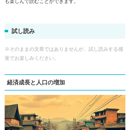
も楽しんで読むことができます。
試し読み
※そのままの文章ではありませんが、試し読みする感
覚でお楽しみください。
経済成長と人口の増加