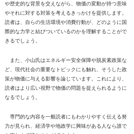
や歴史的な背景を交えながら、物価の変動が持つ意味
やそれに対する対策を考えるきっかけを提供します。
読者は、自らの生活環境や消費行動が、どのように国
際的な力学と結びついているのかを理解することがで
きるでしょう。
また、小山氏はエネルギー安全保障や脱炭素政策な
ど、現代社会の重要なトピックにも触れ、そうした政
策が物価に与える影響を論じています。これにより、
読者はより広い視野で物価の問題を捉えられるように
なるでしょう。
専門的な内容を一般読者にもわかりやすく伝える努
力が見られ、経済学や地政学に興味がある人なら誰で