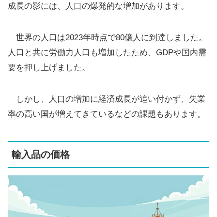
成長の影には、人口の爆発的な増加があります。
世界の人口は2023年時点で80億人に到達しました。
人口と共に労働力人口も増加したため、GDPや国内需
要を押し上げました。
しかし、人口の増加に経済成長が追い付かず、失業
率の高い国が増えてきているなどの課題もあります。
輸入品の価格