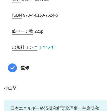
ISBN
978-4-8163-7624-5
総ページ数
223p
出版社リンク
ナツメ社
監修
小山堅
日本エネルギー経済研究所専務理事・主席研究