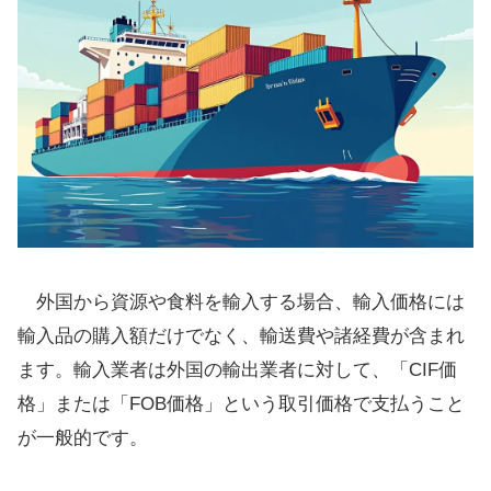
外国から資源や食料を輸入する場合、輸入価格には
輸入品の購入額だけでなく、輸送費や諸経費が含まれ
ます。輸入業者は外国の輸出業者に対して、「CIF価
格」または「FOB価格」という取引価格で支払うこと
が一般的です。