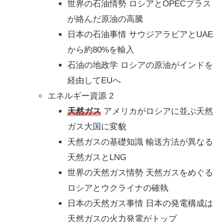
世界の石油情勢 ロシアとOPECプラス
が絡んだ原油の高騰
日本の石油事情 サウジアラビアとUAE
から約80%を輸入
石油の地政学 ロシアの原油がインドを
経由してEUへ
エネルギー資源 2
天然ガス
アメリカがロシアに並ぶ天然
ガス大国に変貌
天然ガスの基礎知識 輸送方法が異なる
天然ガスとLNG
世界の天然ガス情勢 天然ガスをめぐる
ロシアとウクライナの確執
日本の天然ガス事情 日本の発電構成は
天然ガスの火力発電がトップ