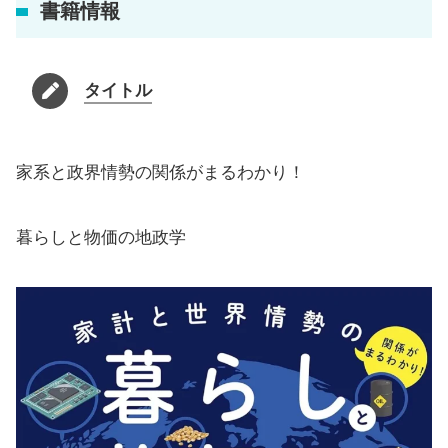
書籍情報
タイトル
家系と政界情勢の関係がまるわかり！
暮らしと物価の地政学