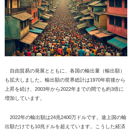
自由貿易の発展とともに、各国の輸出量（輸出額）
も拡大しました。輸出額の世界総計は1970年前後から
上昇を続け、2003年から2022年までの間でも約3倍に
増加しています。
2022年の輸出額は24兆2400万ドルです。途上国の輸
出額だけでも10兆ドルを超えています。こうした経済