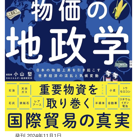
発刊
2024年11月1日