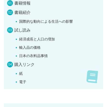
書籍情報
書籍紹介
国際的な動向による生活への影響
試し読み
経済成長と人口の増加
輸入品の価格
日本の衣料品事情
購入リンク
紙
電子