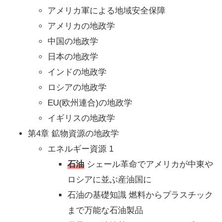
アメリカ軍による地域安全保障
アメリカの地政学
中国の地政学
日本の地政学
インドの地政学
ロシアの地政学
EU(欧州連合)の地政学
イギリスの地政学
第4章 鉱物資源の地政学
エネルギー資源 1
石油
シェール革命でアメリカが中東や
ロシアに並ぶ産油国に
石油の基礎知識 燃料からプラスチック
まで万能な石油製品