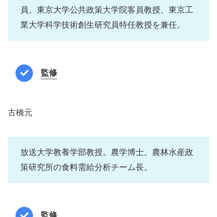
員。東京大学公共政策大学院客員教授、東京工
業大学科学技術創生研究員特任教授を兼任。
監修
古橋元
放送大学教養学部教授。農学博士。農林水産政
策研究所の食料需給分析チーム長。
監修