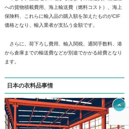
への貨物積載費用、海上輸送費（燃料コスト）、海上
保険料、これらに輸入品の購入額を加えたものがCIF
価格となり、輸入業者が支払う金額です。
さらに、荷下ろし費用、輸入関税、通関手数料、港
から倉庫までの輸送費などが別途でかかる経費となり
ます。
日本の衣料品事情