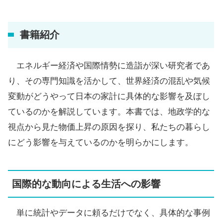
書籍紹介
エネルギー経済や国際情勢に造詣が深い研究者であ
り、その専門知識を活かして、世界経済の混乱や気候
変動がどうやって日本の家計に具体的な影響を及ぼし
ているのかを解説しています。本書では、地政学的な
視点から見た物価上昇の原因を探り、私たちの暮らし
にどう影響を与えているのかを明らかにします。
国際的な動向による生活への影響
単に統計やデータに頼るだけでなく、具体的な事例