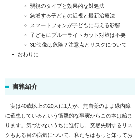
弱視のタイプと効果的な対処法
急増する子どもの近視と最新治療法
スマートフォンが子どもに与える影響
子どもにブルーライトカット対策は不要
3D映像は危険？注意点とリスクについて
おわりに
書籍紹介
実は40歳以上の20人に1人が、無自覚のまま緑内障
に罹患しているという衝撃的な事実からこの本は始ま
ります。気づかないうちに進行し、突然失明するリス
クもある目の病気について、私たちはもっと知ってお