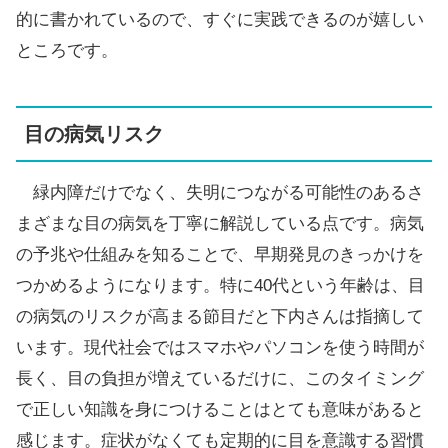
的に書かれているので、すぐに実践できるのが嬉しい
ところです。
目の病気リスク
緑内障だけでなく、失明につながる可能性のあるさ
まざまな目の病気を丁寧に解説している点です。病気
の予兆や仕組みを知ることで、早期発見のきっかけを
つかめるようになります。特に40代という年齢は、目
の病気のリスクが高まる節目だと下内さんは指摘して
います。現代社会ではスマホやパソコンを使う時間が
長く、目の負担が増えているだけに、このタイミング
で正しい知識を身につけることはとても意味があると
感じます。症状がなくても定期的に目を意識する習慣