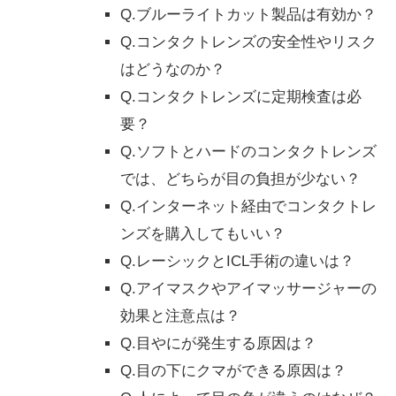
Q.ブルーライトカット製品は有効か？
Q.コンタクトレンズの安全性やリスク
はどうなのか？
Q.コンタクトレンズに定期検査は必
要？
Q.ソフトとハードのコンタクトレンズ
では、どちらが目の負担が少ない？
Q.インターネット経由でコンタクトレ
ンズを購入してもいい？
Q.レーシックとICL手術の違いは？
Q.アイマスクやアイマッサージャーの
効果と注意点は？
Q.目やにが発生する原因は？
Q.目の下にクマができる原因は？