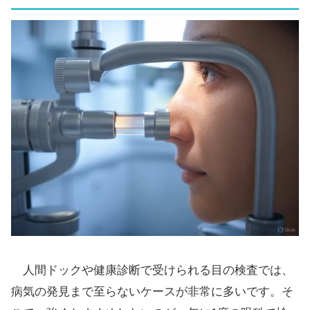
人間ドックや健康診断で受けられる目の検査では、
病気の発見まで至らないケースが非常に多いです。そ