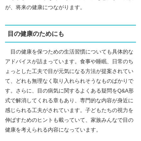
が、将来の健康につながります。
目の健康のためにも
目の健康を保つための生活習慣についても具体的な
アドバイスが詰まっています。食事や睡眠、日常のち
ょっとした工夫で目が元気になる方法が提案されてい
て、どれも無理なく取り入れられそうなものばかりで
す。さらに、目の病気に関するよくある疑問をQ&A形
式で解消してくれる章もあり、専門的な内容が身近に
感じられる工夫がされています。子どもたちの視力を
伸ばすためのヒントも載っていて、家族みんなで目の
健康を考えられる内容になっています。