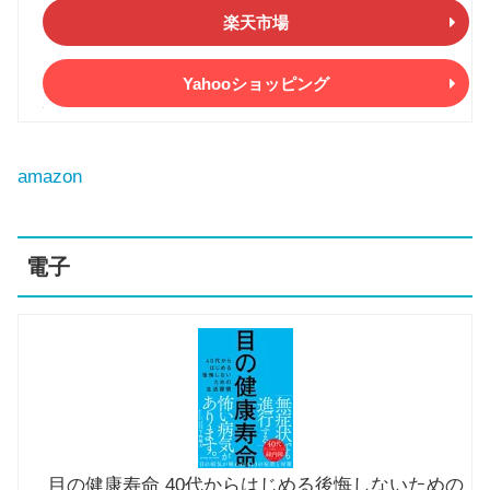
楽天市場
Yahooショッピング
amazon
電子
目の健康寿命 40代からはじめる後悔しないための