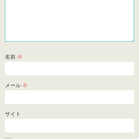
名前
※
メール
※
サイト