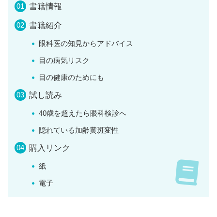
書籍情報
書籍紹介
眼科医の知見からアドバイス
目の病気リスク
目の健康のためにも
試し読み
40歳を超えたら眼科検診へ
隠れている加齢黄斑変性
購入リンク
紙
電子