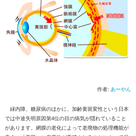
作者:
あーやん
緑内障、糖尿病のほかに、加齢黄斑変性という日本
では中途失明原因第4位の目の病気が隠れていること
があります。網膜の老化によって老廃物の処理機能が