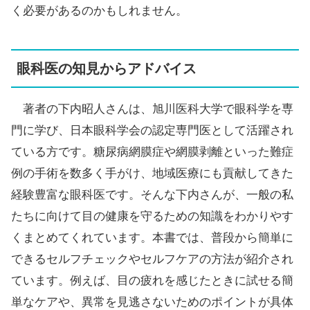
く必要があるのかもしれません。
眼科医の知見からアドバイス
著者の下内昭人さんは、旭川医科大学で眼科学を専
門に学び、日本眼科学会の認定専門医として活躍され
ている方です。糖尿病網膜症や網膜剥離といった難症
例の手術を数多く手がけ、地域医療にも貢献してきた
経験豊富な眼科医です。そんな下内さんが、一般の私
たちに向けて目の健康を守るための知識をわかりやす
くまとめてくれています。本書では、普段から簡単に
できるセルフチェックやセルフケアの方法が紹介され
ています。例えば、目の疲れを感じたときに試せる簡
単なケアや、異常を見逃さないためのポイントが具体