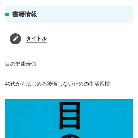
書籍情報
タイトル
目の健康寿命
40代からはじめる後悔しないための生活習慣