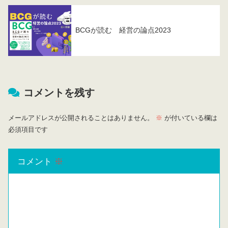
BCGが読む 経営の論点2023
コメントを残す
メールアドレスが公開されることはありません。
※
が付いている欄は
必須項目です
コメント
※