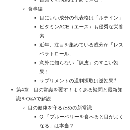
食事編
目にいい成分の代表格は「ルテイン」
ビタミンACE（エース）も優秀な栄養
素
近年、注目を集めている成分が「レス
ベラトロール」
意外に知らない「陳皮」のすごい効
果！
サプリメントの過剰摂取は逆効果⁉
第4章 目の常識を覆す！よくある疑問と最新知
識をQ&Aで解説
目の健康を守るための新常識
Q.「ブルーベリーを食べると目がよく
なる」は本当？