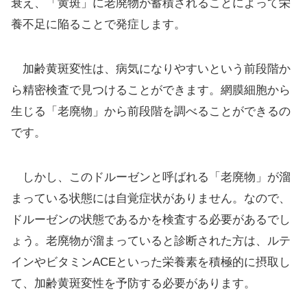
衰え、「黄斑」に老廃物が蓄積されることによって栄
養不足に陥ることで発症します。
加齢黄斑変性は、病気になりやすいという前段階か
ら精密検査で見つけることができます。網膜細胞から
生じる「老廃物」から前段階を調べることができるの
です。
しかし、このドルーゼンと呼ばれる「老廃物」が溜
まっている状態には自覚症状がありません。なので、
ドルーゼンの状態であるかを検査する必要があるでし
ょう。老廃物が溜まっていると診断された方は、ルテ
インやビタミンACEといった栄養素を積極的に摂取し
て、加齢黄斑変性を予防する必要があります。