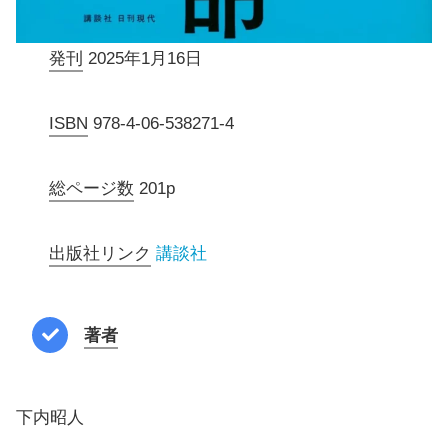
発刊
2025年1月16日
ISBN
978-4-06-538271-4
総ページ数
201p
出版社リンク
講談社
著者
下内昭人