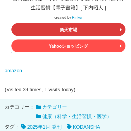
生活習慣【電子書籍】[ 下内昭人 ]
created by
Rinker
楽天市場
Yahooショッピング
amazon
(Visited 39 times, 1 visits today)
カテゴリー：
カテゴリー
健康（科学・生活習慣・医学）
タグ：
2025年1月 発刊
KODANSHA