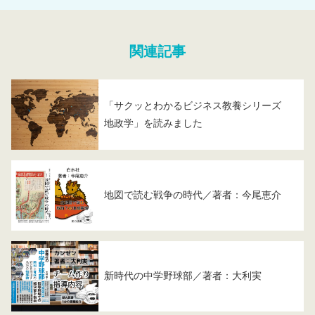
関連記事
「サクッとわかるビジネス教養シリーズ
地政学」を読みました
地図で読む戦争の時代／著者：今尾恵介
新時代の中学野球部／著者：大利実