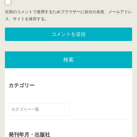
次回のコメントで使用するためブラウザーに自分の名前、メールアドレ
ス、サイトを保存する。
検索
カテゴリー
発刊年月・出版社