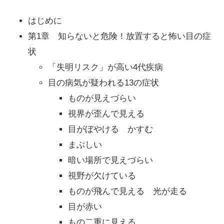
はじめに
第1章 知らないと危険！放置すると怖い目の症
状
「失明リスク」が高い4代疾病
目の病気が疑われる13の症状
ものが見えづらい
視界が歪んで見える
目がぼやける かすむ
まぶしい
暗い場所で見えづらい
視野が欠けている
ものが飛んで見える 光が走る
目が赤い
もの二重に見える