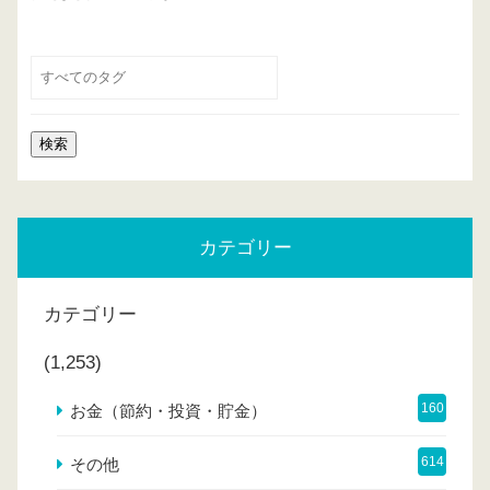
カテゴリー
カテゴリー
(1,253)
160
お金（節約・投資・貯金）
614
その他