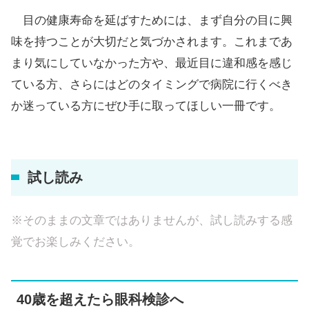
目の健康寿命を延ばすためには、まず自分の目に興
味を持つことが大切だと気づかされます。これまであ
まり気にしていなかった方や、最近目に違和感を感じ
ている方、さらにはどのタイミングで病院に行くべき
か迷っている方にぜひ手に取ってほしい一冊です。
試し読み
※そのままの文章ではありませんが、試し読みする感
覚でお楽しみください。
40歳を超えたら眼科検診へ