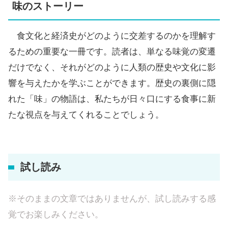
味のストーリー
食文化と経済史がどのように交差するのかを理解す
るための重要な一冊です。読者は、単なる味覚の変遷
だけでなく、それがどのように人類の歴史や文化に影
響を与えたかを学ぶことができます。歴史の裏側に隠
れた「味」の物語は、私たちが日々口にする食事に新
たな視点を与えてくれることでしょう。
試し読み
※そのままの文章ではありませんが、試し読みする感
覚でお楽しみください。