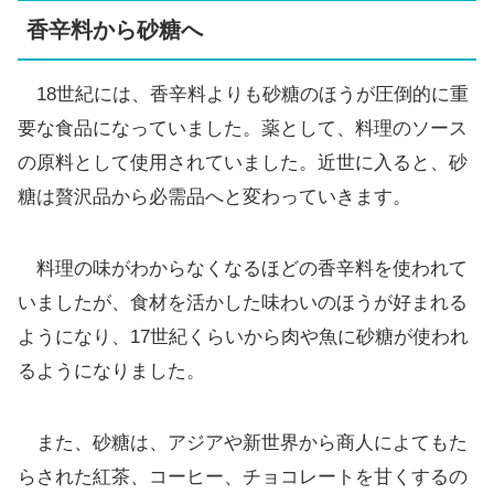
香辛料から砂糖へ
18世紀には、香辛料よりも砂糖のほうが圧倒的に重
要な食品になっていました。薬として、料理のソース
の原料として使用されていました。近世に入ると、砂
糖は贅沢品から必需品へと変わっていきます。
料理の味がわからなくなるほどの香辛料を使われて
いましたが、食材を活かした味わいのほうが好まれる
ようになり、17世紀くらいから肉や魚に砂糖が使われ
るようになりました。
また、砂糖は、アジアや新世界から商人によてもた
らされた紅茶、コーヒー、チョコレートを甘くするの