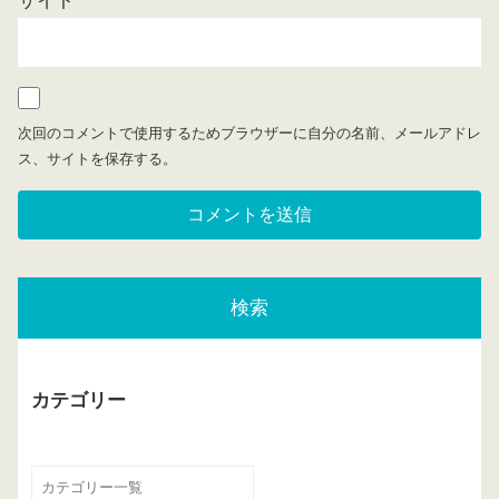
サイト
次回のコメントで使用するためブラウザーに自分の名前、メールアドレ
ス、サイトを保存する。
検索
カテゴリー