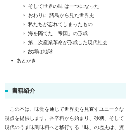
そして世界の味 は一つになった
おわりに 諸島から見た世界史
私たちが忘れてしまったもの
海を隔てた「帝国」の形成
第二次産業革命が形成した現代社会
故郷は地球
あとがき
書籍紹介
この本は、味覚を通じて世界史を見直すユニークな
視点を提供します。香辛料から始まり、砂糖、そして
現代のうま味調味料へと移行する「味」の歴史は、資