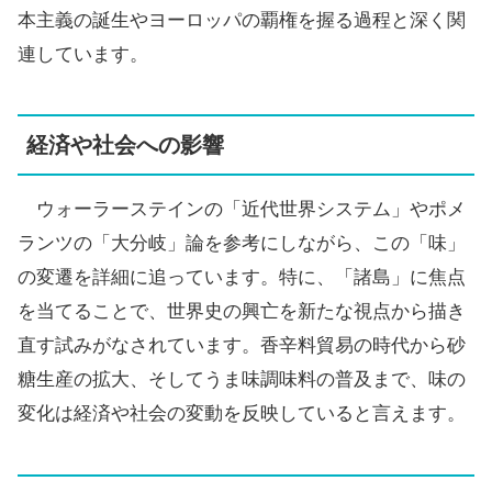
本主義の誕生やヨーロッパの覇権を握る過程と深く関
連しています。
経済や社会への影響
ウォーラーステインの「近代世界システム」やポメ
ランツの「大分岐」論を参考にしながら、この「味」
の変遷を詳細に追っています。特に、「諸島」に焦点
を当てることで、世界史の興亡を新たな視点から描き
直す試みがなされています。香辛料貿易の時代から砂
糖生産の拡大、そしてうま味調味料の普及まで、味の
変化は経済や社会の変動を反映していると言えます。