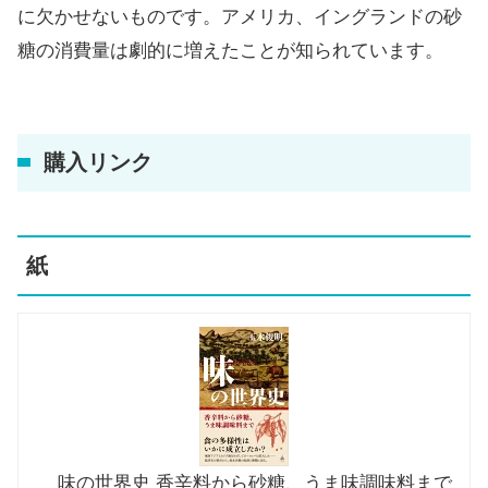
に欠かせないものです。アメリカ、イングランドの砂
糖の消費量は劇的に増えたことが知られています。
購入リンク
紙
味の世界史 香辛料から砂糖、うま味調味料まで