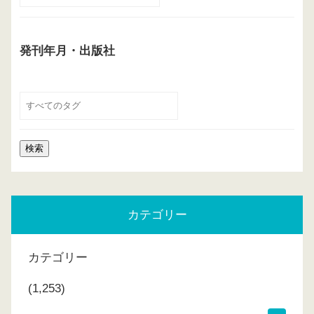
発刊年月・出版社
カテゴリー
カテゴリー
(1,253)