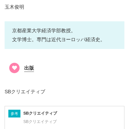
玉木俊明
京都産業大学経済学部教授。
文学博士。専門は近代ヨーロッパ経済史。
出版
SBクリエイティブ
SBクリエイティブ
参考
SBクリエイティブ