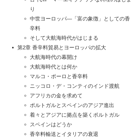
り
中世ヨーロッパ―「富の象徴」としての香
辛料
そして大航海時代がはじまる
第2章 香辛料貿易とヨーロッパの拡大
大航海時代の幕開け
大航海時代とは何か
マルコ・ポーロと香辛料
ニッコロ・デ・コンティのインド渡航
アフリカの金を求めて
ポルトガルとスペインのアジア進出
着々とアジアに拠点を築くポルトガル
スペインはどうか
香辛料輸送とイタリアの衰退