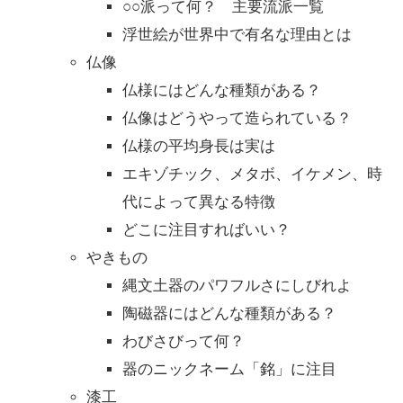
○○派って何？ 主要流派一覧
浮世絵が世界中で有名な理由とは
仏像
仏様にはどんな種類がある？
仏像はどうやって造られている？
仏様の平均身長は実は
エキゾチック、メタボ、イケメン、時
代によって異なる特徴
どこに注目すればいい？
やきもの
縄文土器のパワフルさにしびれよ
陶磁器にはどんな種類がある？
わびさびって何？
器のニックネーム「銘」に注目
漆工