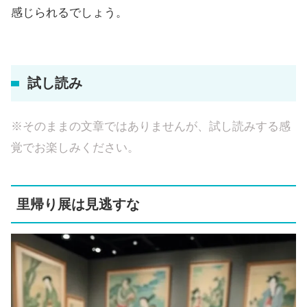
感じられるでしょう。
試し読み
※そのままの文章ではありませんが、試し読みする感
覚でお楽しみください。
里帰り展は見逃すな