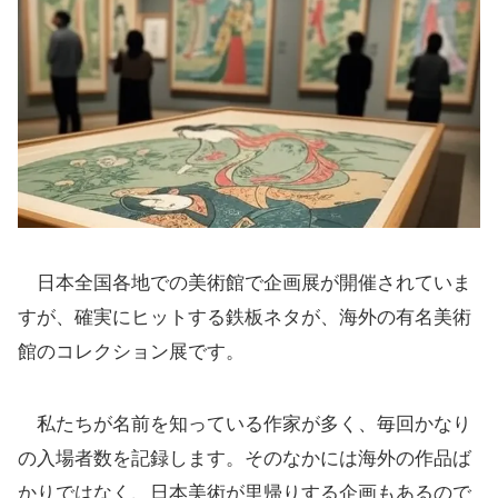
日本全国各地での美術館で企画展が開催されていま
すが、確実にヒットする鉄板ネタが、海外の有名美術
館のコレクション展です。
私たちが名前を知っている作家が多く、毎回かなり
の入場者数を記録します。そのなかには海外の作品ば
かりではなく、日本美術が里帰りする企画もあるので