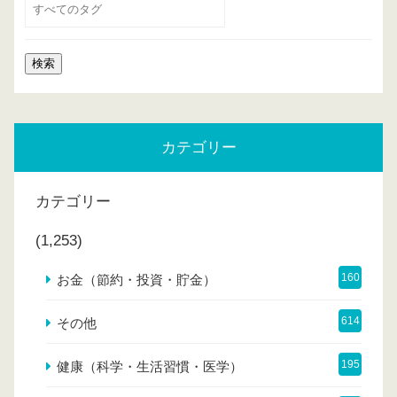
カテゴリー
カテゴリー
(1,253)
160
お金（節約・投資・貯金）
614
その他
195
健康（科学・生活習慣・医学）