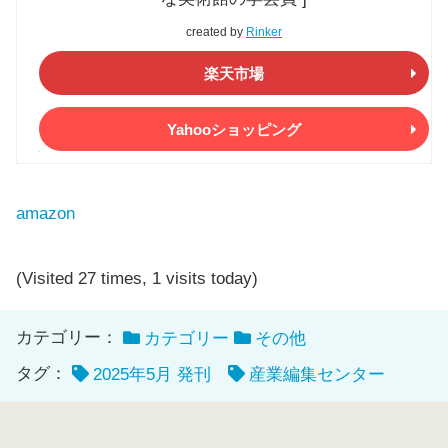
created by
Rinker
楽天市場
Yahooショッピング
amazon
(Visited 27 times, 1 visits today)
カテゴリー：
カテゴリー
その他
タグ：
2025年5月 発刊
産業編集センター