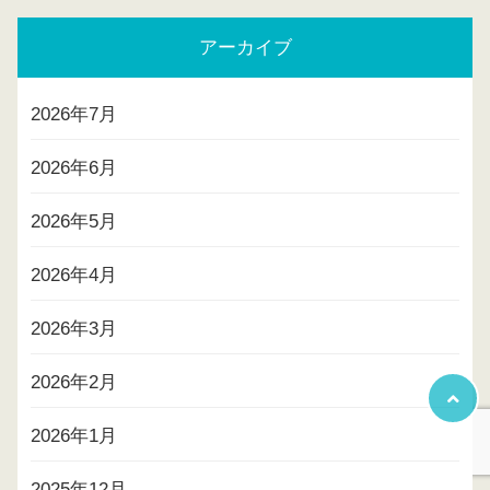
アーカイブ
2026年7月
2026年6月
2026年5月
2026年4月
2026年3月
2026年2月
2026年1月
2025年12月