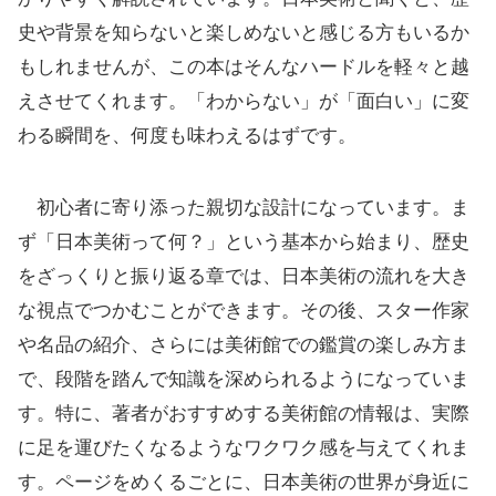
史や背景を知らないと楽しめないと感じる方もいるか
もしれませんが、この本はそんなハードルを軽々と越
えさせてくれます。「わからない」が「面白い」に変
わる瞬間を、何度も味わえるはずです。
初心者に寄り添った親切な設計になっています。ま
ず「日本美術って何？」という基本から始まり、歴史
をざっくりと振り返る章では、日本美術の流れを大き
な視点でつかむことができます。その後、スター作家
や名品の紹介、さらには美術館での鑑賞の楽しみ方ま
で、段階を踏んで知識を深められるようになっていま
す。特に、著者がおすすめする美術館の情報は、実際
に足を運びたくなるようなワクワク感を与えてくれま
す。ページをめくるごとに、日本美術の世界が身近に