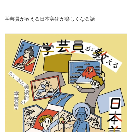
学芸員が教える日本美術が楽しくなる話