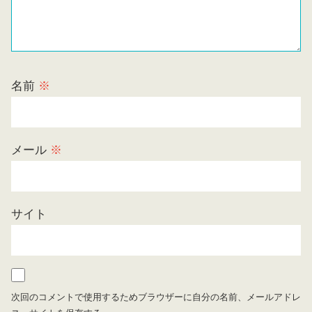
名前
※
メール
※
サイト
次回のコメントで使用するためブラウザーに自分の名前、メールアドレ