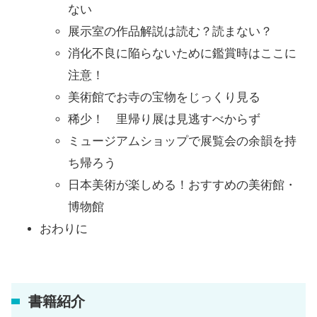
ない
展示室の作品解説は読む？読まない？
消化不良に陥らないために鑑賞時はここに
注意！
美術館でお寺の宝物をじっくり見る
稀少！ 里帰り展は見逃すべからず
ミュージアムショップで展覧会の余韻を持
ち帰ろう
日本美術が楽しめる！おすすめの美術館・
博物館
おわりに
書籍紹介