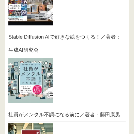
Stable Diffusion AIで好きな絵をつくる！／著者：
生成AI研究会
社員がメンタル不調になる前に／著者：藤田康男