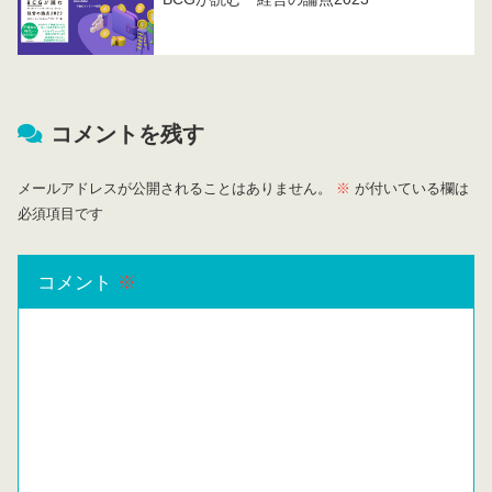
コメントを残す
メールアドレスが公開されることはありません。
※
が付いている欄は
必須項目です
コメント
※