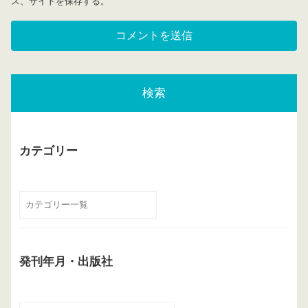
ス、サイトを保存する。
検索
カテゴリー
発刊年月・出版社