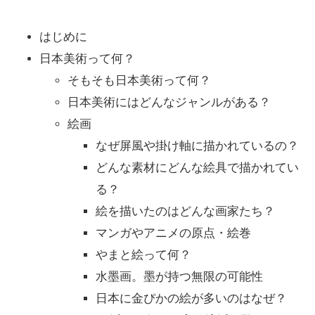
はじめに
日本美術って何？
そもそも日本美術って何？
日本美術にはどんなジャンルがある？
絵画
なぜ屏風や掛け軸に描かれているの？
どんな素材にどんな絵具で描かれてい
る？
絵を描いたのはどんな画家たち？
マンガやアニメの原点・絵巻
やまと絵って何？
水墨画。墨が持つ無限の可能性
日本に金ぴかの絵が多いのはなぜ？