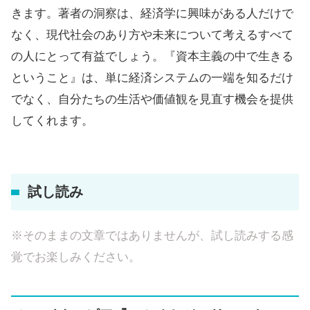
きます。著者の洞察は、経済学に興味がある人だけで
なく、現代社会のあり方や未来について考えるすべて
の人にとって有益でしょう。『資本主義の中で生きる
ということ』は、単に経済システムの一端を知るだけ
でなく、自分たちの生活や価値観を見直す機会を提供
してくれます。
試し読み
※そのままの文章ではありませんが、試し読みする感
覚でお楽しみください。