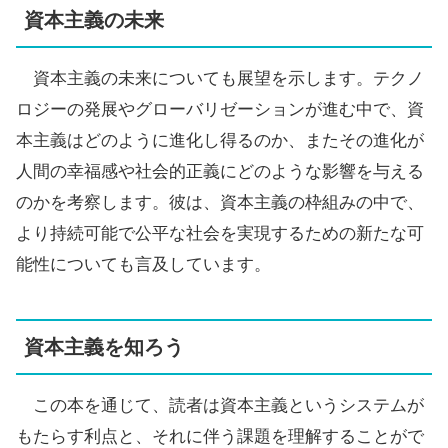
資本主義の未来
資本主義の未来についても展望を示します。テクノ
ロジーの発展やグローバリゼーションが進む中で、資
本主義はどのように進化し得るのか、またその進化が
人間の幸福感や社会的正義にどのような影響を与える
のかを考察します。彼は、資本主義の枠組みの中で、
より持続可能で公平な社会を実現するための新たな可
能性についても言及しています。
資本主義を知ろう
この本を通じて、読者は資本主義というシステムが
もたらす利点と、それに伴う課題を理解することがで