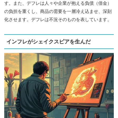
す。また、デフレは人々や企業が抱える負債（借金）
の負担を重くし、商品の需要を一層冷え込ませ、深刻
化させます。デフレは不況そのものを表しています。
インフレがシェイクスピアを生んだ