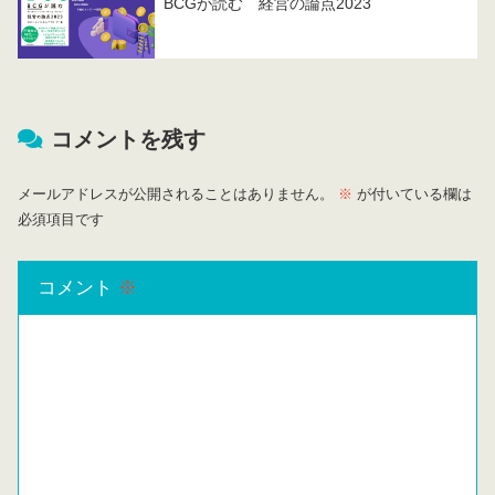
BCGが読む 経営の論点2023
コメントを残す
メールアドレスが公開されることはありません。
※
が付いている欄は
必須項目です
コメント
※