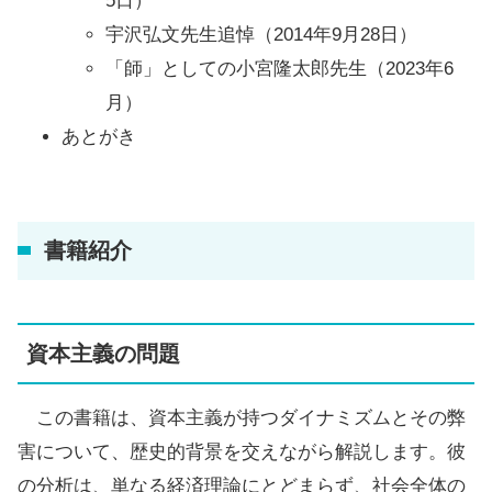
5日）
宇沢弘文先生追悼（2014年9月28日）
「師」としての小宮隆太郎先生（2023年6
月）
あとがき
書籍紹介
資本主義の問題
この書籍は、資本主義が持つダイナミズムとその弊
害について、歴史的背景を交えながら解説します。彼
の分析は、単なる経済理論にとどまらず、社会全体の