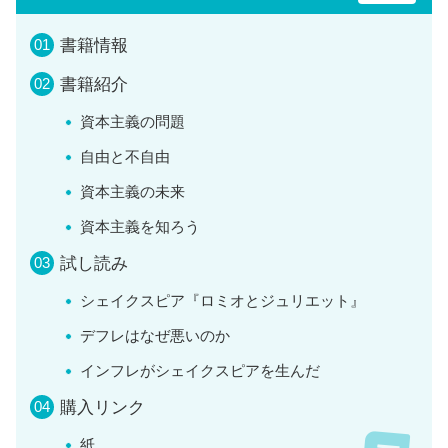
書籍情報
書籍紹介
資本主義の問題
自由と不自由
資本主義の未来
資本主義を知ろう
試し読み
シェイクスピア『ロミオとジュリエット』
デフレはなぜ悪いのか
インフレがシェイクスピアを生んだ
購入リンク
紙