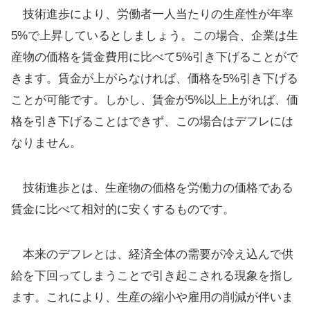
技術進歩により、労働者一人当たりの生産性が年率
5%で上昇しているとしましょう。この場合、企業は生
産物の価格を賃金費用に比べて5%引き下げることがで
きます。賃金が上がらなければ、価格を5%引き下げる
ことが可能です。しかし、賃金が5%以上上がれば、価
格を引き下げることはできず、この場合はデフレには
なりません。
技術進歩とは、生産物の価格を労働力の価格である
賃金に比べて相対的に安くするものです。
本来のデフレとは、経済全体の需要が冷え込んで供
給を下回ってしまうことで引き起こされる現象を指し
ます。これにより、生産の縮小や雇用の削減が伴いま