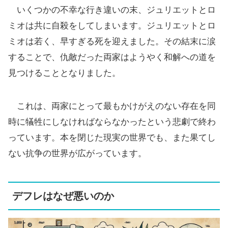
いくつかの不幸な行き違いの末、ジュリエットとロ
ミオは共に自殺をしてしまいます。ジュリエットとロ
ミオは若く、早すぎる死を迎えました。その結末に涙
することで、仇敵だった両家はようやく和解への道を
見つけることとなりました。
これは、両家にとって最もかけがえのない存在を同
時に犠牲にしなければならなかったという悲劇で終わ
っています。本を閉じた現実の世界でも、また果てし
ない抗争の世界が広がっています。
デフレはなぜ悪いのか