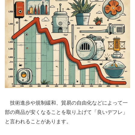
技術進歩や規制緩和、貿易の自由化などによって一
部の商品が安くなることを取り上げて「良いデフレ」
と言われることがあります。