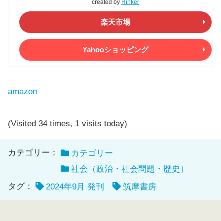
created by
Rinker
楽天市場
Yahooショッピング
amazon
(Visited 34 times, 1 visits today)
カテゴリー：
カテゴリー
社会（政治・社会問題・歴史）
タグ：
2024年9月 発刊
筑摩書房