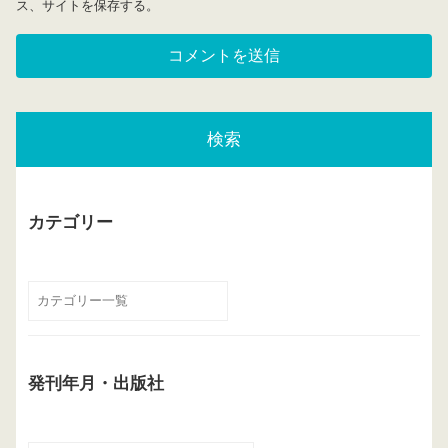
ス、サイトを保存する。
検索
カテゴリー
発刊年月・出版社