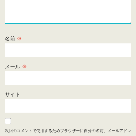
名前
※
メール
※
サイト
次回のコメントで使用するためブラウザーに自分の名前、メールアドレ