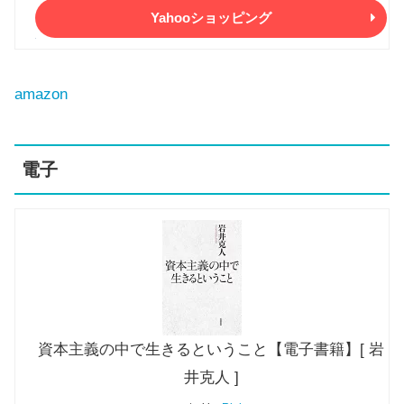
Yahooショッピング
amazon
電子
資本主義の中で生きるということ【電子書籍】[ 岩
井克人 ]