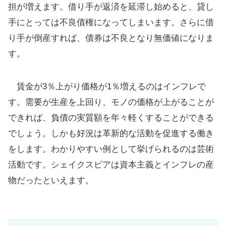
担が増えます。借り手が返済を延滞し始めると、貸し
手にとっては不良債権になってしまいます。さらに借
り手が倒産すれば、債券は不良となり無価値になりま
す。
賃金が3％上がり価格が1％増えるのはインフレで
す。需要が生産を上回り、モノの価格が上がることが
できれば、負債の実質額を年々軽くすることができる
でしょう。しかも好況は革新的な活動を促進する働き
をします。わかりやすい例として挙げられるのは芸術
活動です。シェイクスピアは資本主義とインフレの産
物だったといえます。