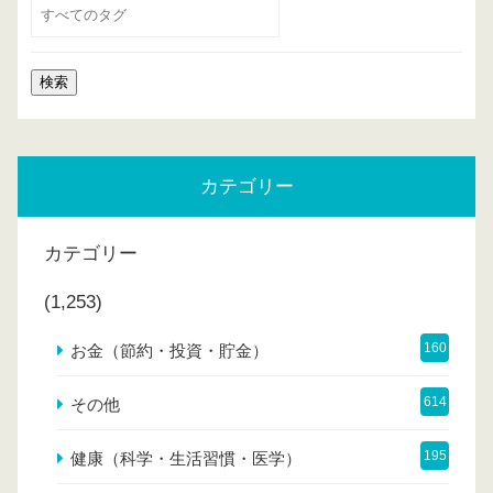
カテゴリー
カテゴリー
(1,253)
160
お金（節約・投資・貯金）
614
その他
195
健康（科学・生活習慣・医学）