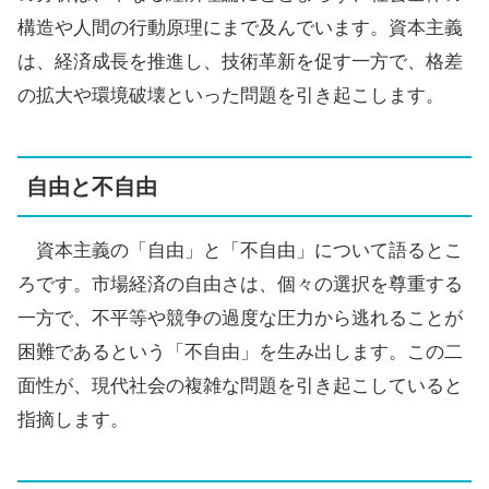
構造や人間の行動原理にまで及んでいます。資本主義
は、経済成長を推進し、技術革新を促す一方で、格差
の拡大や環境破壊といった問題を引き起こします。
自由と不自由
資本主義の「自由」と「不自由」について語るとこ
ろです。市場経済の自由さは、個々の選択を尊重する
一方で、不平等や競争の過度な圧力から逃れることが
困難であるという「不自由」を生み出します。この二
面性が、現代社会の複雑な問題を引き起こしていると
指摘します。