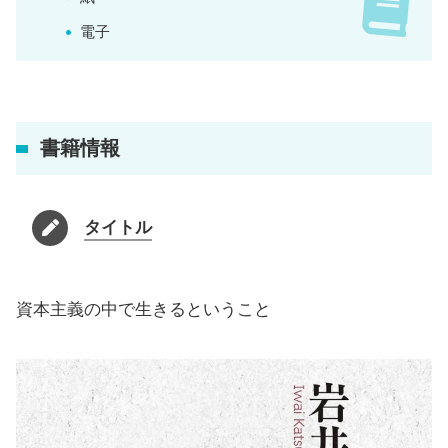
電子
書籍情報
タイトル
資本主義の中で生きるということ