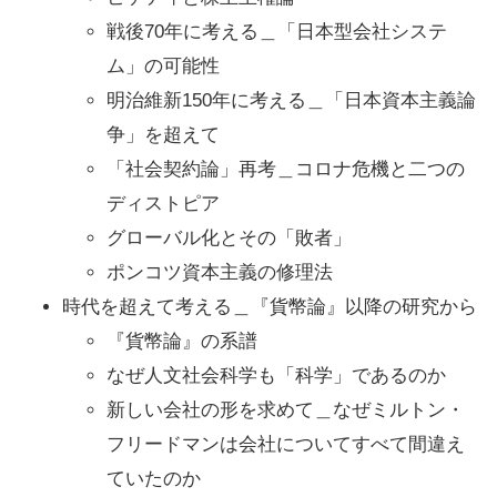
戦後70年に考える＿「日本型会社システ
ム」の可能性
明治維新150年に考える＿「日本資本主義論
争」を超えて
「社会契約論」再考＿コロナ危機と二つの
ディストピア
グローバル化とその「敗者」
ポンコツ資本主義の修理法
時代を超えて考える＿『貨幣論』以降の研究から
『貨幣論』の系譜
なぜ人文社会科学も「科学」であるのか
新しい会社の形を求めて＿なぜミルトン・
フリードマンは会社についてすべて間違え
ていたのか