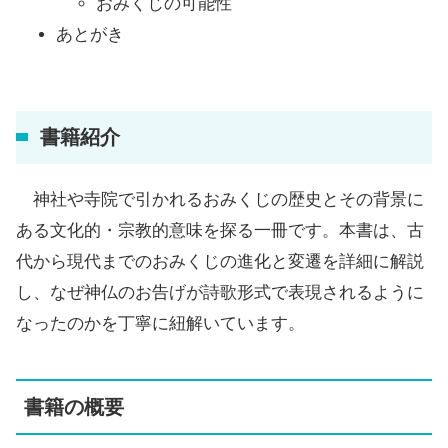
おみくじの可能性
あとがき
書籍紹介
神社や寺院で引かれるおみくじの歴史とその背景に
ある文化的・宗教的意味を探る一冊です。本書は、古
代から現代までのおみくじの進化と変遷を詳細に解説
し、なぜ神仏のお告げが詩歌形式で表現されるように
なったのかを丁寧に紐解いています。
書籍の概要