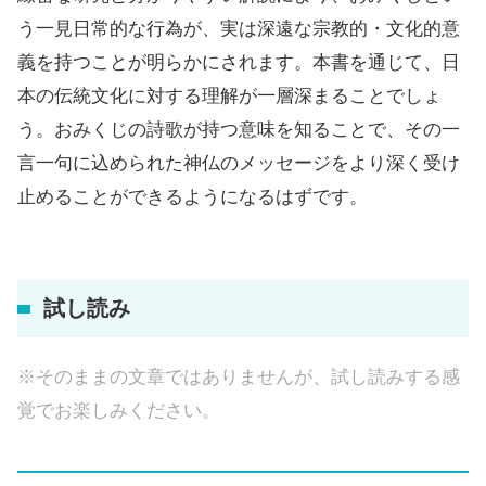
う一見日常的な行為が、実は深遠な宗教的・文化的意
義を持つことが明らかにされます。本書を通じて、日
本の伝統文化に対する理解が一層深まることでしょ
う。おみくじの詩歌が持つ意味を知ることで、その一
言一句に込められた神仏のメッセージをより深く受け
止めることができるようになるはずです。
試し読み
※そのままの文章ではありませんが、試し読みする感
覚でお楽しみください。