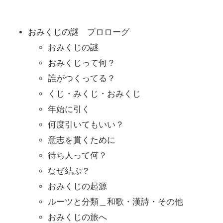
おみくじの謎 プロローグ
おみくじの謎
おみくじって何？
誰がつくってる？
くじ・みくじ・おみくじ
年始に引く
何度引いてもいい？
意志を貫くために
待ち人って何？
なぜ結ぶ？
おみくじの起源
ルーツと分類＿和歌・漢詩・その他
おみくじの旅へ