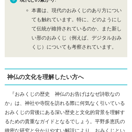
本書は、現代のおみくじのあり方につい
ても触れています。特に、どのようにし
て伝統が維持されているのか、また新し
い形のおみくじ（例えば、デジタルおみ
くじ）についても考察されています。
神仏の文化を理解したい方へ
『おみくじの歴史 神仏のお告げはなぜ詩歌なの
か』は、神社や寺院を訪れる際に何気なく引いている
おみくじの背後にある深い歴史と文化的背景を理解す
るための貴重なガイドとなるでしょう。平野多恵氏の
緻密な研究と分かりやすい解説により、おみくじとい