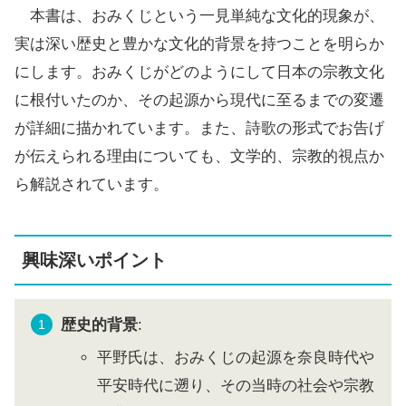
本書は、おみくじという一見単純な文化的現象が、
実は深い歴史と豊かな文化的背景を持つことを明らか
にします。おみくじがどのようにして日本の宗教文化
に根付いたのか、その起源から現代に至るまでの変遷
が詳細に描かれています。また、詩歌の形式でお告げ
が伝えられる理由についても、文学的、宗教的視点か
ら解説されています。
興味深いポイント
歴史的背景
:
平野氏は、おみくじの起源を奈良時代や
平安時代に遡り、その当時の社会や宗教