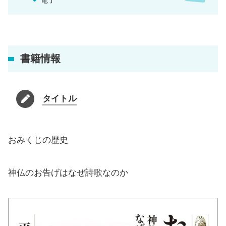
書籍情報
タイトル
おみくじの歴史
神仏のお告げはなぜ詩歌なのか