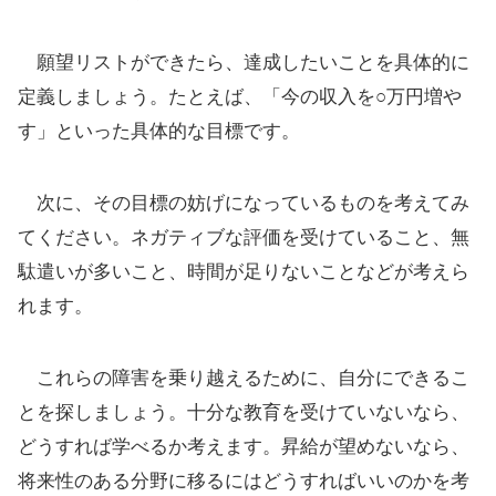
願望リストができたら、達成したいことを具体的に
定義しましょう。たとえば、「今の収入を○万円増や
す」といった具体的な目標です。
次に、その目標の妨げになっているものを考えてみ
てください。ネガティブな評価を受けていること、無
駄遣いが多いこと、時間が足りないことなどが考えら
れます。
これらの障害を乗り越えるために、自分にできるこ
とを探しましょう。十分な教育を受けていないなら、
どうすれば学べるか考えます。昇給が望めないなら、
将来性のある分野に移るにはどうすればいいのかを考