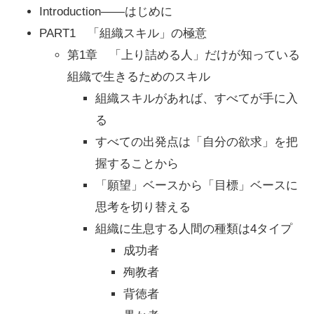
Introduction――はじめに
PART1 「組織スキル」の極意
第1章 「上り詰める人」だけが知っている
組織で生きるためのスキル
組織スキルがあれば、すべてが手に入
る
すべての出発点は「自分の欲求」を把
握することから
「願望」ベースから「目標」ベースに
思考を切り替える
組織に生息する人間の種類は4タイプ
成功者
殉教者
背徳者