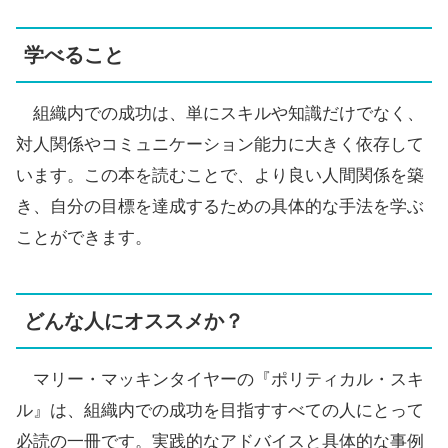
学べること
組織内での成功は、単にスキルや知識だけでなく、
対人関係やコミュニケーション能力に大きく依存して
います。この本を読むことで、より良い人間関係を築
き、自分の目標を達成するための具体的な手法を学ぶ
ことができます。
どんな人にオススメか？
マリー・マッキンタイヤーの『ポリティカル・スキ
ル』は、組織内での成功を目指すすべての人にとって
必読の一冊です。実践的なアドバイスと具体的な事例