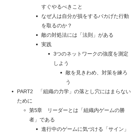
すぐやるべきこと
なぜ人は自分が損をするバカげた行動
を取るのか？
敵の対処法には「法則」がある
実践
3つのネットワークの強度を測定
しよう
敵を見きわめ、対策を練ろ
う
PART2 「組織の力学」の落とし穴にはまらない
ために
第5章 リーダーとは「組織内ゲームの勝
者」である
進行中のゲームに気づける「サイン」