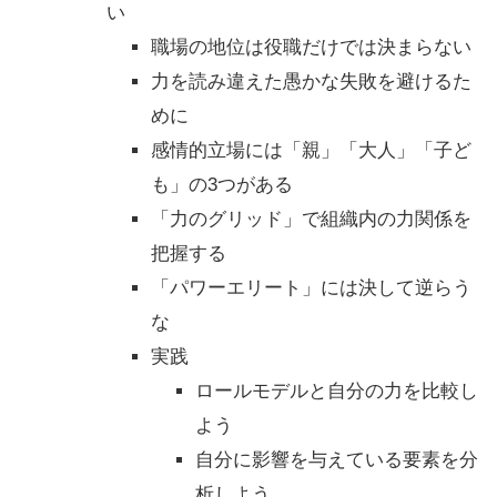
い
職場の地位は役職だけでは決まらない
力を読み違えた愚かな失敗を避けるた
めに
感情的立場には「親」「大人」「子ど
も」の3つがある
「力のグリッド」で組織内の力関係を
把握する
「パワーエリート」には決して逆らう
な
実践
ロールモデルと自分の力を比較し
よう
自分に影響を与えている要素を分
析しよう