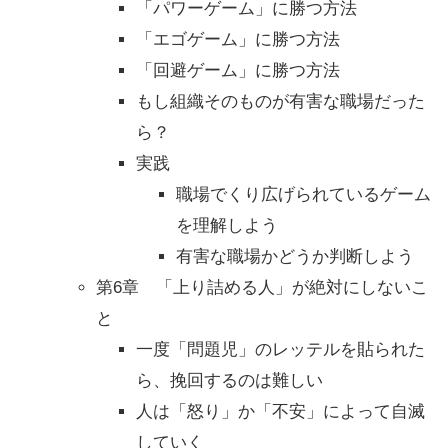
「パワーゲーム」に勝つ方法
「エゴゲーム」に勝つ方法
「回避ゲーム」に勝つ方法
もし組織そのものが有害な職場だった
ら？
実践
職場でくり広げられているゲーム
を理解しよう
有害な職場かどうか判断しよう
第6章 「上り詰める人」が絶対にしないこ
と
一度「問題児」のレッテルを貼られた
ら、挽回するのは難しい
人は「怒り」か「不安」によって自滅
していく