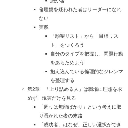
愚か者
倫理観を疑われた者はリーダーになれ
ない
実践
「願望リスト」から「目標リス
ト」をつくろう
自分のタイプを把握し、問題行動
をあらためよう
抱え込んでいる倫理的なジレンマ
を整理する
第2章 「上り詰める人」は職場に理想を求
めず、現実だけを見る
「周りは無能ばかり」という考えに取
り憑かれた者の末路
「成功者」はなぜ、正しい選択ができ