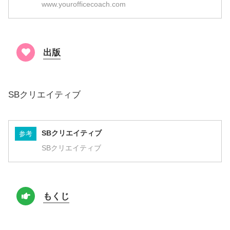
www.yourofficecoach.com
出版
SBクリエイティブ
SBクリエイティブ
参考
SBクリエイティブ
もくじ