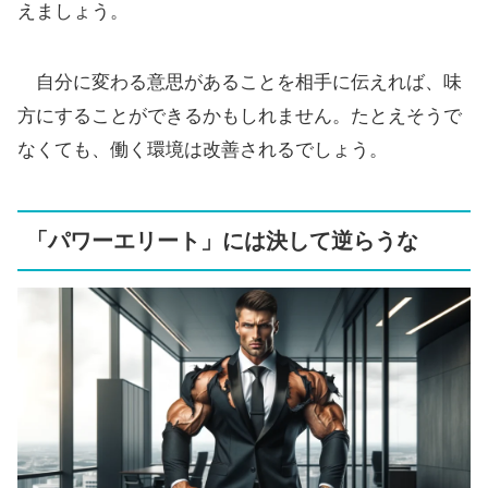
えましょう。
自分に変わる意思があることを相手に伝えれば、味
方にすることができるかもしれません。たとえそうで
なくても、働く環境は改善されるでしょう。
「パワーエリート」には決して逆らうな