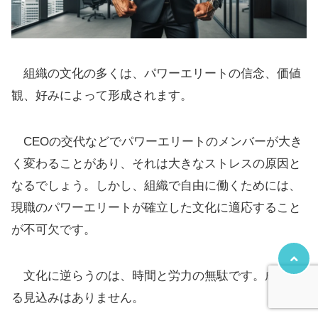
組織の文化の多くは、パワーエリートの信念、価値
観、好みによって形成されます。
CEOの交代などでパワーエリートのメンバーが大き
く変わることがあり、それは大きなストレスの原因と
なるでしょう。しかし、組織で自由に働くためには、
現職のパワーエリートが確立した文化に適応すること
が不可欠です。
文化に逆らうのは、時間と労力の無駄です。成功す
る見込みはありません。