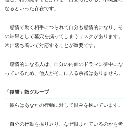
なるといった存在です。
感情で動く相手につられて自分も感情的になり、そ
の結果として墓穴を掘ってしまうリスクがあります。
常に落ち着いて対応することが重要です。
感情的になる人は、自分の内面のドラマに夢中にな
っているため、他人がそこに入る余裕はありません。
「復讐」敵グループ
彼らはあなたの行動に対して恨みを抱いています。
自分の行動を振り返り、なぜ恨まれているのかを考