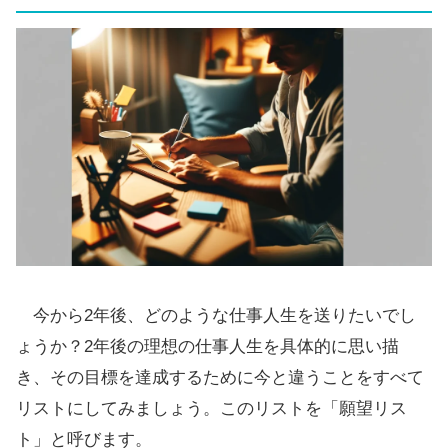
今から2年後、どのような仕事人生を送りたいでし
ょうか？2年後の理想の仕事人生を具体的に思い描
き、その目標を達成するために今と違うことをすべて
リストにしてみましょう。このリストを「願望リス
ト」と呼びます。