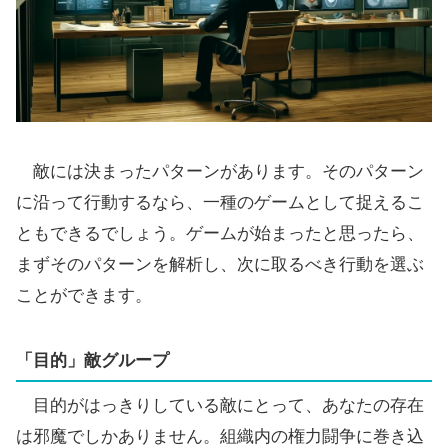
敵には決まったパターンがあります。そのパターン
に沿って行動するなら、一種のゲームとして捉えるこ
ともできるでしょう。ゲームが始まったと思ったら、
まずそのパターンを解析し、次に取るべき行動を選ぶ
ことができます。
「目的」敵グループ
目的がはっきりしている敵にとって、あなたの存在
は邪魔でしかありません。組織内の権力闘争に巻き込