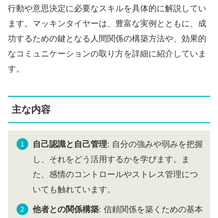
行動や意思決定に必要なスキルを具体的に解説してい
ます。マッキンタイヤーは、豊富な実例とともに、成
功するための鍵となる人間関係の構築方法や、効果的
なコミュニケーションの取り方を詳細に紹介していま
す。
主な内容
自己認識と自己管理
: 自分の強みや弱みを把握
し、それをどう活用するかを学びます。ま
た、感情のコントロールやストレス管理につ
いても触れています。
他者との関係構築
: 信頼関係を築くための基本