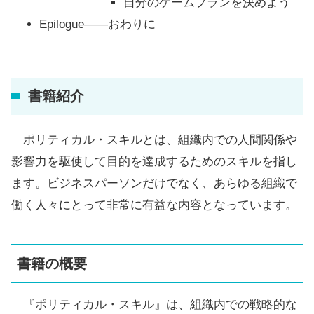
自分のゲームプランを決めよう
Epilogue――おわりに
書籍紹介
ポリティカル・スキルとは、組織内での人間関係や
影響力を駆使して目的を達成するためのスキルを指し
ます。ビジネスパーソンだけでなく、あらゆる組織で
働く人々にとって非常に有益な内容となっています。
書籍の概要
『ポリティカル・スキル』は、組織内での戦略的な