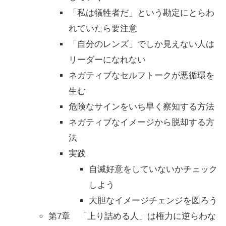
「私は犠牲者だ」という勘定にとらわ
れていたら要注意
「自分のレンズ」でしか見えない人は
リーダーになれない
ネガティブなセルフトークが悪循環を
生む
危険なサインをいち早く察知する方法
ネガティブなイメージから脱却する方
法
実践
自滅好意をしていないかチェック
しよう
大胆なイメージチェンジを図ろう
第7章 「上り詰める人」は権力に逆らわな