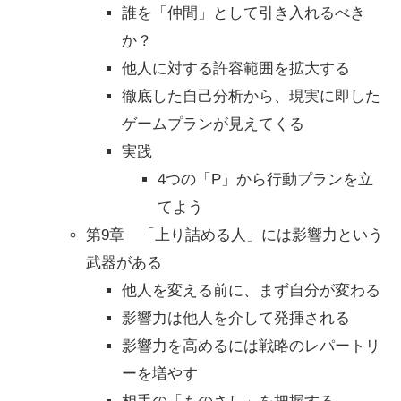
誰を「仲間」として引き入れるべき
か？
他人に対する許容範囲を拡大する
徹底した自己分析から、現実に即した
ゲームプランが見えてくる
実践
4つの「P」から行動プランを立
てよう
第9章 「上り詰める人」には影響力という
武器がある
他人を変える前に、まず自分が変わる
影響力は他人を介して発揮される
影響力を高めるには戦略のレパートリ
ーを増やす