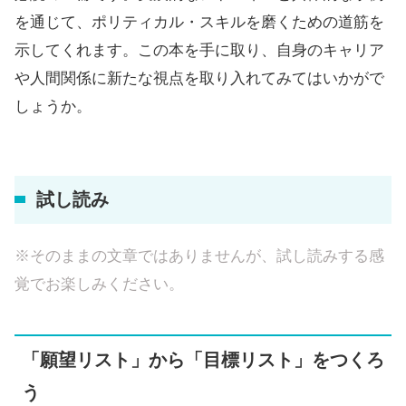
を通じて、ポリティカル・スキルを磨くための道筋を
示してくれます。この本を手に取り、自身のキャリア
や人間関係に新たな視点を取り入れてみてはいかがで
しょうか。
試し読み
※そのままの文章ではありませんが、試し読みする感
覚でお楽しみください。
「願望リスト」から「目標リスト」をつくろ
う