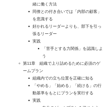
緒に働く方法
同僚との付き合いでは「内部の顧客」
を意識する
好かれるリーダーよりも、部下を引っ
張るリーダー
実践
「苦手とする力関係」を認識しよ
う
第11章 組織で上り詰めるために必須のゲ
ームプラン
組織内での立ち位置を正確に知る
「やめる」「始める」「続ける」の行
動基準をもとにプランを実行する
実践