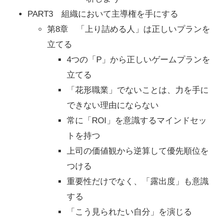
PART3 組織において主導権を手にする
第8章 「上り詰める人」は正しいプランを
立てる
4つの「P」から正しいゲームプランを
立てる
「花形職業」でないことは、力を手に
できない理由にならない
常に「ROI」を意識するマインドセッ
トを持つ
上司の価値観から逆算して優先順位を
つける
重要性だけでなく、「露出度」も意識
する
「こう見られたい自分」を演じる