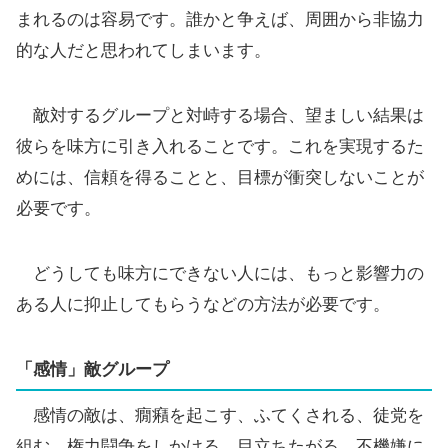
まれるのは容易です。誰かと争えば、周囲から非協力
的な人だと思われてしまいます。
敵対するグループと対峙する場合、望ましい結果は
彼らを味方に引き入れることです。これを実現するた
めには、信頼を得ることと、目標が衝突しないことが
必要です。
どうしても味方にできない人には、もっと影響力の
ある人に抑止してもらうなどの方法が必要です。
「感情」敵グループ
感情の敵は、癇癪を起こす、ふてくされる、徒党を
組む、権力闘争をしかける、目立ちたがる、不機嫌に