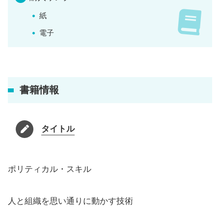
紙
電子
書籍情報
タイトル
ポリティカル・スキル
人と組織を思い通りに動かす技術