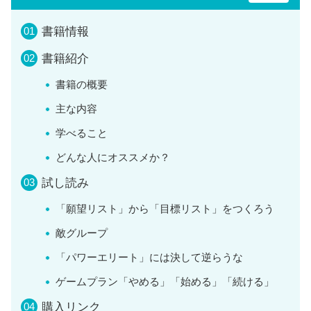
書籍情報
書籍紹介
書籍の概要
主な内容
学べること
どんな人にオススメか？
試し読み
「願望リスト」から「目標リスト」をつくろう
敵グループ
「パワーエリート」には決して逆らうな
ゲームプラン「やめる」「始める」「続ける」
購入リンク