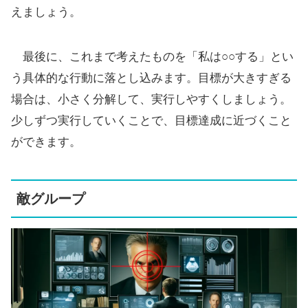
えましょう。
最後に、これまで考えたものを「私は○○する」とい
う具体的な行動に落とし込みます。目標が大きすぎる
場合は、小さく分解して、実行しやすくしましょう。
少しずつ実行していくことで、目標達成に近づくこと
ができます。
敵グループ