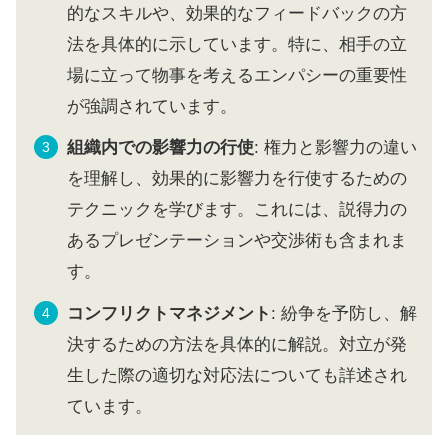
的なスキルや、効果的なフィードバックの方
法を具体的に示しています。特に、相手の立
場に立って物事を考えるエンパシーの重要性
が強調されています。
組織内での影響力の行使
: 権力と影響力の違い
を理解し、効果的に影響力を行使するための
テクニックを学びます。これには、説得力の
あるプレゼンテーションや交渉術も含まれま
す。
コンフリクトマネジメント
: 紛争を予防し、解
決するための方法を具体的に解説。対立が発
生した際の適切な対応法についても詳述され
ています。