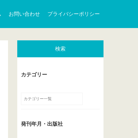
ム
お問い合わせ
プライバシーポリシー
検索
カテゴリー
発刊年月・出版社