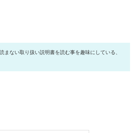
読まない取り扱い説明書を読む事を趣味にしている、