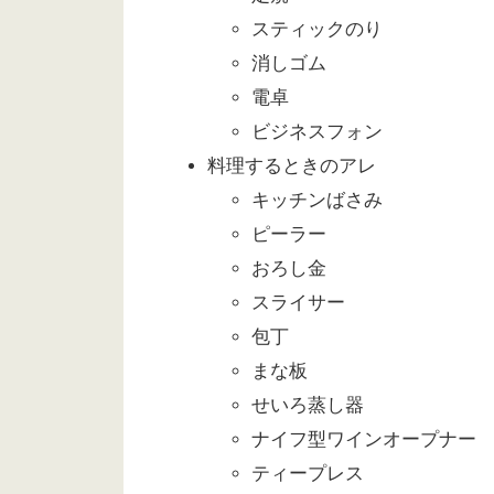
スティックのり
消しゴム
電卓
ビジネスフォン
料理するときのアレ
キッチンばさみ
ピーラー
おろし金
スライサー
包丁
まな板
せいろ蒸し器
ナイフ型ワインオープナー
ティープレス