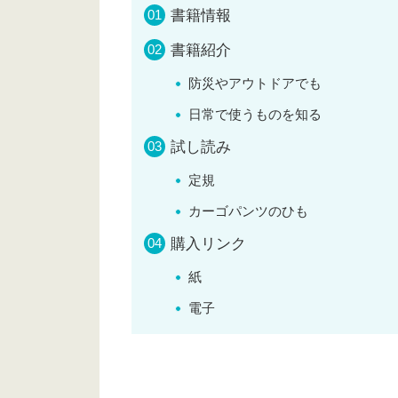
書籍情報
書籍紹介
防災やアウトドアでも
日常で使うものを知る
試し読み
定規
カーゴパンツのひも
購入リンク
紙
電子