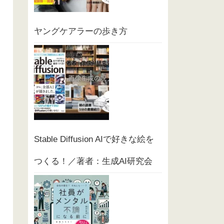
ヤングケアラーの歩き方
Stable Diffusion AIで好きな絵を
つくる！／著者：生成AI研究会