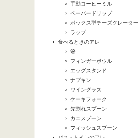
手動コーヒーミル
ペーパードリップ
ボックス型チーズグレータ
ラップ
食べるときのアレ
箸
フィンガーボウル
エッグスタンド
ナプキン
ワイングラス
ケーキフォーク
先割れスプーン
カニスプーン
フィッシュスプーン
バス・トイレのアレ