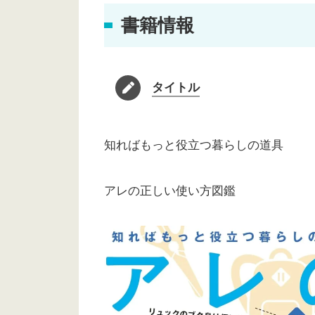
書籍情報
タイトル
知ればもっと役立つ暮らしの道具
アレの正しい使い方図鑑