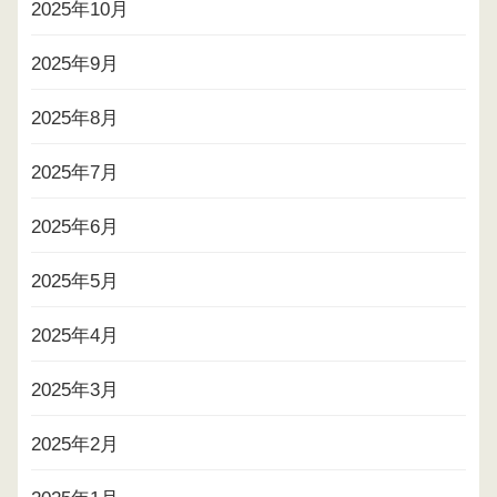
2025年10月
2025年9月
2025年8月
2025年7月
2025年6月
2025年5月
2025年4月
2025年3月
2025年2月