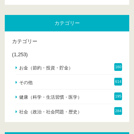
カテゴリー
カテゴリー
(1,253)
160
お金（節約・投資・貯金）
614
その他
195
健康（科学・生活習慣・医学）
284
社会（政治・社会問題・歴史）