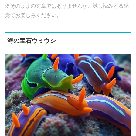
※そのままの文章ではありませんが、試し読みする感
覚でお楽しみください。
海の宝石ウミウシ