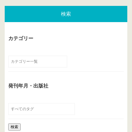
検索
カテゴリー
発刊年月・出版社