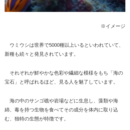
※イメージ
ウミウシは世界で5000種以上いるといわれていて、
新種も続々と発見されています。
それぞれが鮮やかな色彩や繊細な模様をもち「海の
宝石」と呼ばれるほど、見る人を魅了しています。
海の中のサンゴ礁や岩場などに生息し、藻類や海
綿、毒を持つ生物を食べてその成分を体内に取り込
む、独特の生態が特徴です。