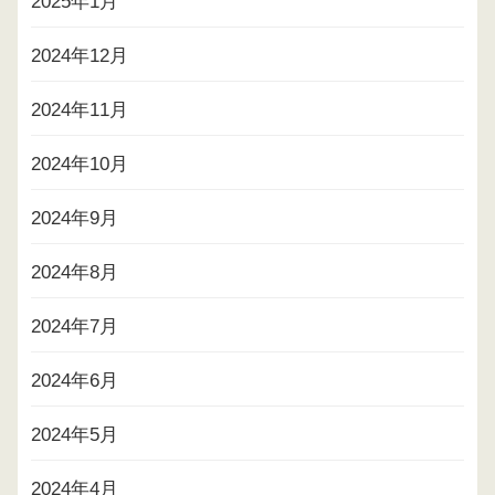
2025年1月
2024年12月
2024年11月
2024年10月
2024年9月
2024年8月
2024年7月
2024年6月
2024年5月
2024年4月