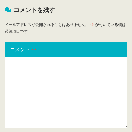
コメントを残す
メールアドレスが公開されることはありません。
※
が付いている欄は
必須項目です
コメント
※