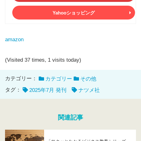
Yahooショッピング
amazon
(Visited 37 times, 1 visits today)
カテゴリー：
カテゴリー
その他
タグ：
2025年7月 発刊
ナツメ社
関連記事