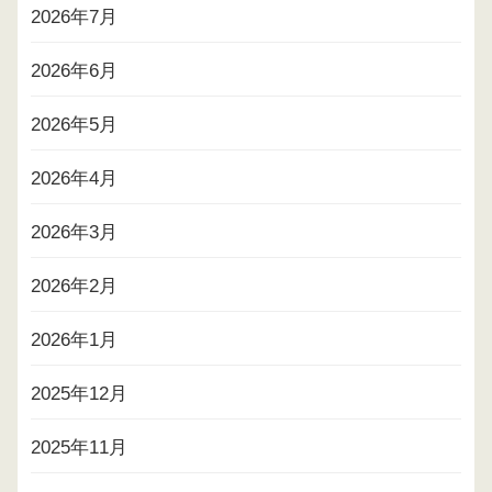
2026年7月
2026年6月
2026年5月
2026年4月
2026年3月
2026年2月
2026年1月
2025年12月
2025年11月