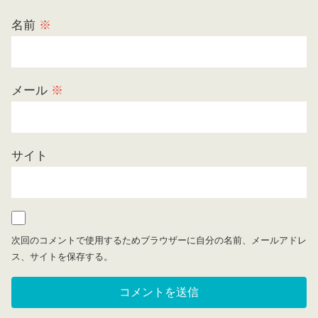
名前
※
メール
※
サイト
次回のコメントで使用するためブラウザーに自分の名前、メールアドレ
ス、サイトを保存する。