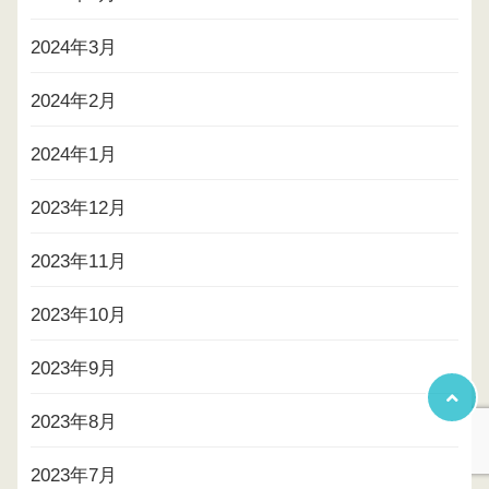
2024年3月
2024年2月
2024年1月
2023年12月
2023年11月
2023年10月
2023年9月
2023年8月
2023年7月