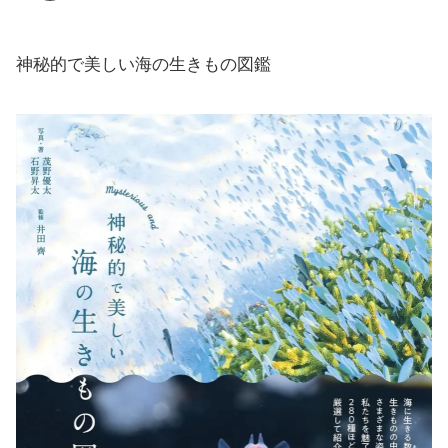
神秘的で美しい海の生きもの図鑑