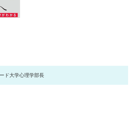
ード大学心理学部長