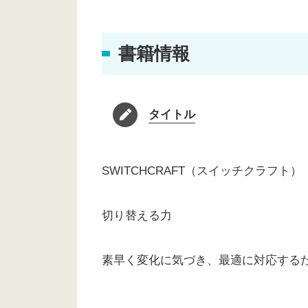
書籍情報
タイトル
SWITCHCRAFT（スイッチクラフト）
切り替える力
素早く変化に気づき、最適に対応する