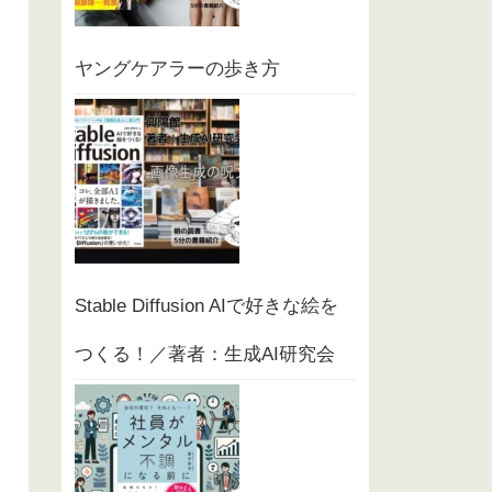
ヤングケアラーの歩き方
Stable Diffusion AIで好きな絵を
つくる！／著者：生成AI研究会