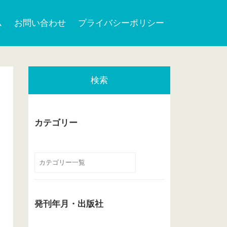
ム
お問い合わせ
プライバシーポリシー
検索
カテゴリー
発刊年月・出版社