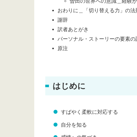
曽田の世界への意識＿経験
おわりに＿「切り替える力」の法
謝辞
訳者あとがき
パーソナル・ストーリーの要素の
原注
はじめに
すばやく柔軟に対応する
自分を知る