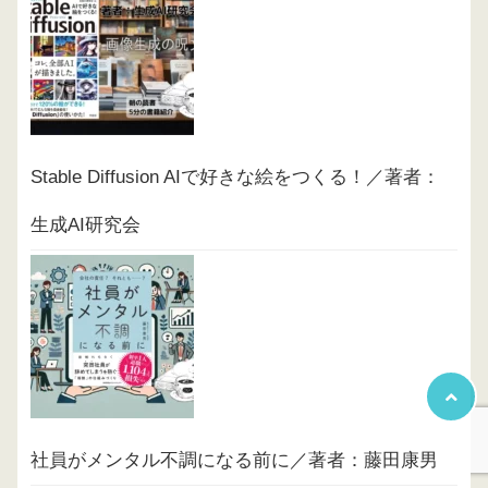
Stable Diffusion AIで好きな絵をつくる！／著者：
生成AI研究会
社員がメンタル不調になる前に／著者：藤田康男