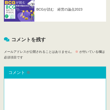
BCGが読む 経営の論点2023
コメントを残す
メールアドレスが公開されることはありません。
※
が付いている欄は
必須項目です
コメント
※