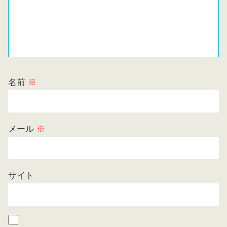
名前
※
メール
※
サイト