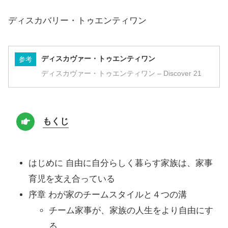
ディスカバリー・トゥエンティワン
ディスカヴァー・トゥエンティワン
参考
ディスカヴァー・トゥエンティワン – Discover 21
もくじ
はじめに 自由に自分らしく暮らす家族は、家事
育児を支え合っている
序章 わが家のチームスタイルと４つの溝
チーム家事が、家族の人生をより自由にす
る