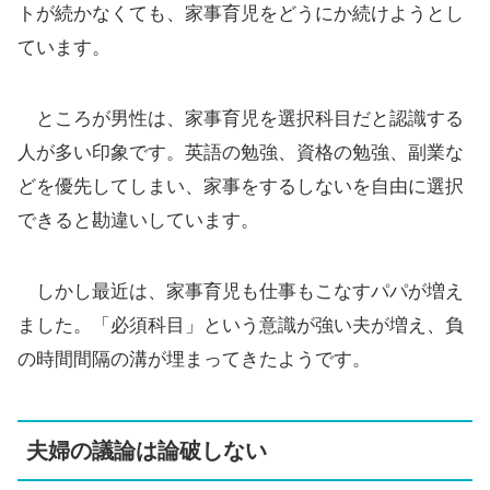
トが続かなくても、家事育児をどうにか続けようとし
ています。
ところが男性は、家事育児を選択科目だと認識する
人が多い印象です。英語の勉強、資格の勉強、副業な
どを優先してしまい、家事をするしないを自由に選択
できると勘違いしています。
しかし最近は、家事育児も仕事もこなすパパが増え
ました。「必須科目」という意識が強い夫が増え、負
の時間間隔の溝が埋まってきたようです。
夫婦の議論は論破しない