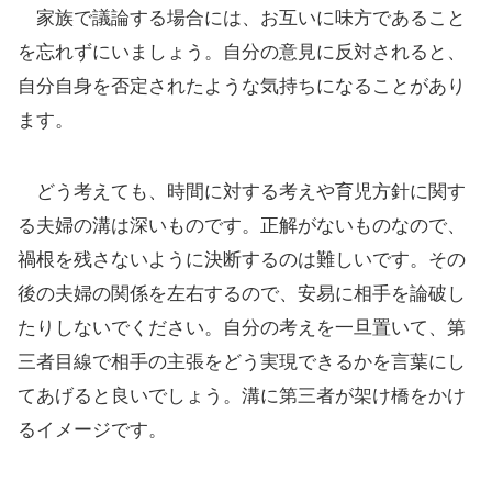
家族で議論する場合には、お互いに味方であること
を忘れずにいましょう。自分の意見に反対されると、
自分自身を否定されたような気持ちになることがあり
ます。
どう考えても、時間に対する考えや育児方針に関す
る夫婦の溝は深いものです。正解がないものなので、
禍根を残さないように決断するのは難しいです。その
後の夫婦の関係を左右するので、安易に相手を論破し
たりしないでください。自分の考えを一旦置いて、第
三者目線で相手の主張をどう実現できるかを言葉にし
てあげると良いでしょう。溝に第三者が架け橋をかけ
るイメージです。