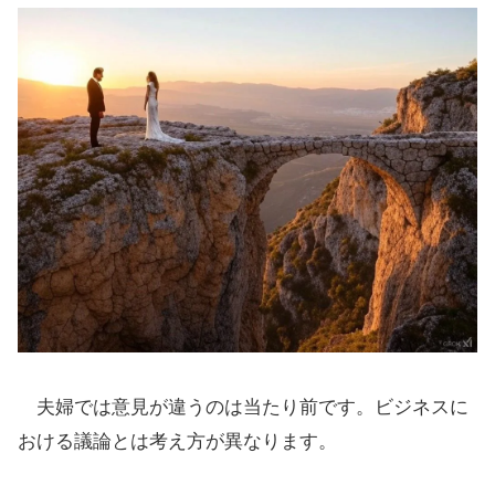
夫婦では意見が違うのは当たり前です。ビジネスに
おける議論とは考え方が異なります。