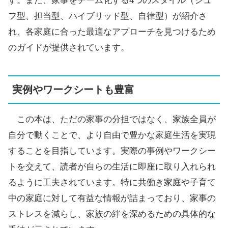
す。また、家事をチーム化する4つのスタイル（シュ
フ型、担当型、ハイブリッド型、自律型）が紹介さ
れ、各家庭に合った最適なアプローチを見つけるため
のガイドが提供されています。
実例やワークシートも豊富
この本は、ただの家事の分担ではなく、家族全員が
自分で動くことで、より自由で豊かな家庭生活を実現
することを目指しています。実際の事例やワークシー
トを交えて、読者が自らの生活に即座に取り入れられ
るように工夫されています。特に共働き家庭や子育て
中の家庭に対して有益な情報が詰まっており、家事の
ストレスを減らし、家族の絆を深めるための具体的な