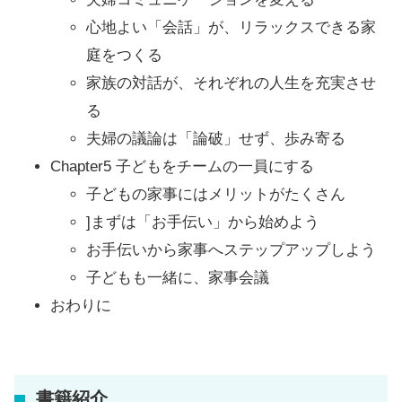
心地よい「会話」が、リラックスできる家
庭をつくる
家族の対話が、それぞれの人生を充実させ
る
夫婦の議論は「論破」せず、歩み寄る
Chapter5 子どもをチームの一員にする
子どもの家事にはメリットがたくさん
]まずは「お手伝い」から始めよう
お手伝いから家事へステップアップしよう
子どもも一緒に、家事会議
おわりに
書籍紹介