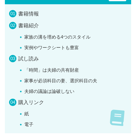
書籍情報
書籍紹介
家族の溝を埋める4つのスタイル
実例やワークシートも豊富
試し読み
「時間」は夫婦の共有財産
家事が必須科目の妻、選択科目の夫
夫婦の議論は論破しない
購入リンク
紙
電子