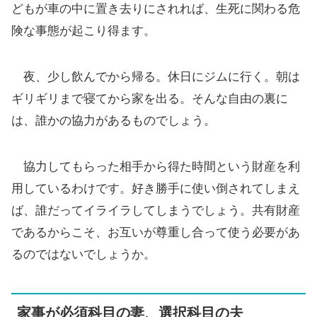
どもが車の中に置き去りにされれば、生死に関わる危
険な事態が起こり得ます。
夜、少し飲んでから帰る。休日にジムに行く。朝は
ギリギリまで寝てから家を出る。そんな自由の裏に
は、誰かの協力があるものでしょう。
協力してもらった相手から得た時間という財産を利
用しているわけです。好き勝手に使い倒されてしまえ
ば、誰だってイライラしてしまうでしょう。共有財産
であるからこそ、お互いが尊重し合って使う必要があ
るのではないでしょうか。
家事が必須科目の妻、選択科目の夫