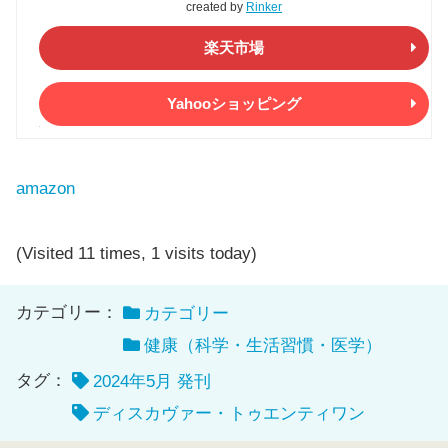
created by
Rinker
楽天市場
Yahooショッピング
amazon
(Visited 11 times, 1 visits today)
カテゴリー：
カテゴリー
健康（科学・生活習慣・医学）
タグ：
2024年5月 発刊
ディスカヴァー・トゥエンティワン