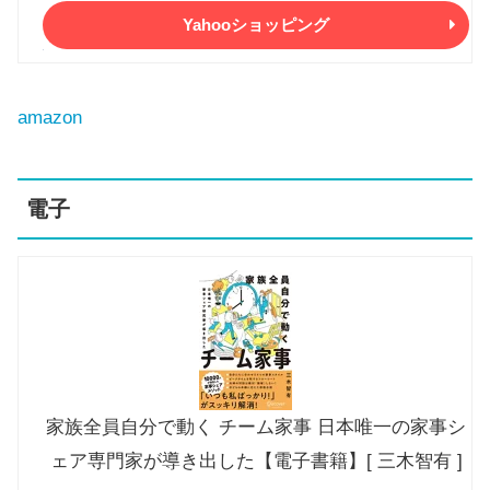
Yahooショッピング
amazon
電子
家族全員自分で動く チーム家事 日本唯一の家事シ
ェア専門家が導き出した【電子書籍】[ 三木智有 ]