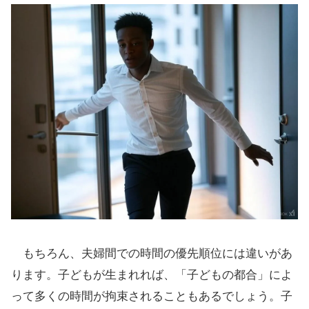
もちろん、夫婦間での時間の優先順位には違いがあ
ります。子どもが生まれれば、「子どもの都合」によ
って多くの時間が拘束されることもあるでしょう。子