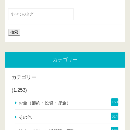
カテゴリー
カテゴリー
(1,253)
160
お金（節約・投資・貯金）
614
その他