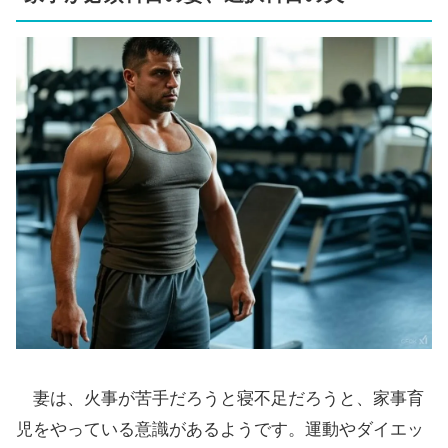
妻は、火事が苦手だろうと寝不足だろうと、家事育
児をやっている意識があるようです。運動やダイエッ