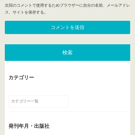
次回のコメントで使用するためブラウザーに自分の名前、メールアドレ
ス、サイトを保存する。
検索
カテゴリー
発刊年月・出版社