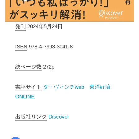
発刊
2024年5月24日
ISBN
978-4-7993-3041-8
総ページ数
272p
書評サイト
ダ・ヴィンチweb
、
東洋経済
ONLINE
出版社リンク
Discover