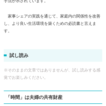
手法が示されています。
家事シェアの実践を通じて、家庭内の関係性を改善
し、より良い生活環境を築くための必読書と言えま
す。
試し読み
※そのままの文章ではありませんが、試し読みする感
覚でお楽しみください。
「時間」は夫婦の共有財産