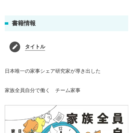
書籍情報
タイトル
日本唯一の家事シェア研究家が導き出した
家族全員自分で働く チーム家事