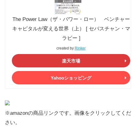
The Power Law（ザ・パワー・ロー） ベンチャー
キャピタルが変える世界（上） [ セバスチャン・マ
ラビー ]
created by
Rinker
楽天市場
Yahooショッピング
※amazonの商品リンクです。画像をクリックしてくだ
さい。