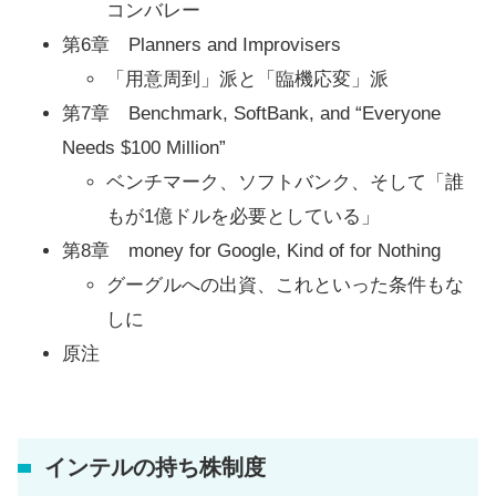
コンバレー
第6章 Planners and Improvisers
「用意周到」派と「臨機応変」派
第7章 Benchmark, SoftBank, and “Everyone
Needs $100 Million”
ベンチマーク、ソフトバンク、そして「誰
もが1億ドルを必要としている」
第8章 money for Google, Kind of for Nothing
グーグルへの出資、これといった条件もな
しに
原注
インテルの持ち株制度