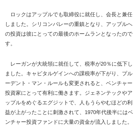
ロックはアップルでも取締役に就任し、会長と兼任
しました。シリコンバレーの重鎮となり、アップルへ
の投資は彼にとっての最後のホームランとなったので
す。
レーガンが大統領に就任して、税率が20％に低下し
ました。キャピタルゲインへの課税率が下がり、プル
ーデント・マン・ルールも変更されると、ベンチャー
投資家にとって有利に働きます。ジェネンテックやア
ップルをめぐるエグジットで、人もうらやむほどの利
益が上がったことに刺激されて、1970年代後半にはベ
ンチャー投資ファンドに大量の資金が流入しました。