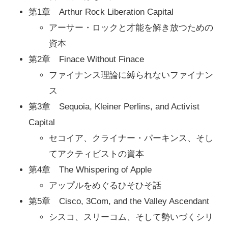
第1章 Arthur Rock Liberation Capital
アーサー・ロックと才能を解き放つための
資本
第2章 Finace Without Finace
ファイナンス理論に縛られないファイナン
ス
第3章 Sequoia, Kleiner Perlins, and Activist
Capital
セコイア、クライナー・パーキンス、そし
てアクティビストの資本
第4章 The Whispering of Apple
アップルをめぐるひそひそ話
第5章 Cisco, 3Com, and the Valley Ascendant
シスコ、スリーコム、そして勢いづくシリ