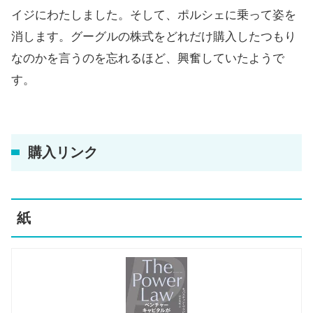
イジにわたしました。そして、ポルシェに乗って姿を
消します。グーグルの株式をどれだけ購入したつもり
なのかを言うのを忘れるほど、興奮していたようで
す。
購入リンク
紙