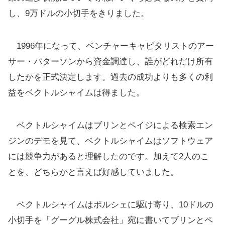
し、9万ドルの小切手をきりました。
1996年になって、ベンチャーキャピタリストのアー
サー・パターソンから資金調達し、誰がどれだけ所有
したかを正式決定します。過去の成功よりも多くの利
益をベクトルシャイムは得ました。
ベクトルシャイムはブリンとペイジによる検索エン
ジンのデモを見て、ベクトルシャイムはソフトウェア
には競争力があると理解したのです。加えて2人のこ
とを、どちらかと言えば好感していました。
ベクトルシャイムはポルシェに駆け寄り、10ドルの
小切手を「グーグル株式会社」宛に書いてブリンとペ