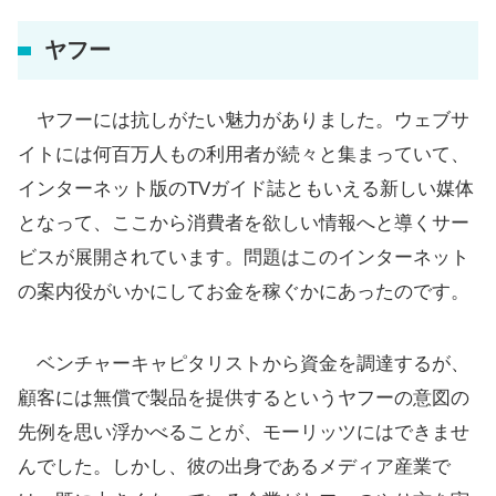
ヤフー
ヤフーには抗しがたい魅力がありました。ウェブサ
イトには何百万人もの利用者が続々と集まっていて、
インターネット版のTVガイド誌ともいえる新しい媒体
となって、ここから消費者を欲しい情報へと導くサー
ビスが展開されています。問題はこのインターネット
の案内役がいかにしてお金を稼ぐかにあったのです。
ベンチャーキャピタリストから資金を調達するが、
顧客には無償で製品を提供するというヤフーの意図の
先例を思い浮かべることが、モーリッツにはできませ
んでした。しかし、彼の出身であるメディア産業で