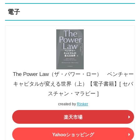
電子
The Power Law（ザ・パワー・ロー） ベンチャー
キャピタルが変える世界（上）【電子書籍】[ セバ
スチャン・マラビー ]
created by
Rinker
楽天市場
Yahooショッピング