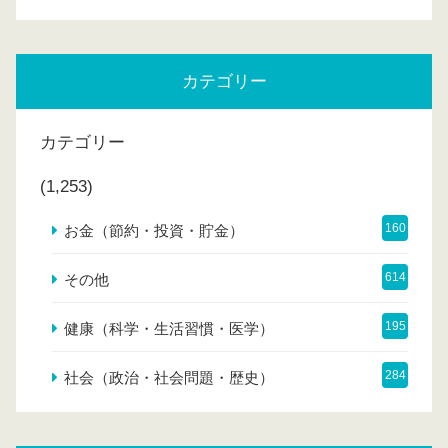
カテゴリー
カテゴリー
(1,253)
160
お金（節約・投資・貯金）
614
その他
195
健康（科学・生活習慣・医学）
284
社会（政治・社会問題・歴史）