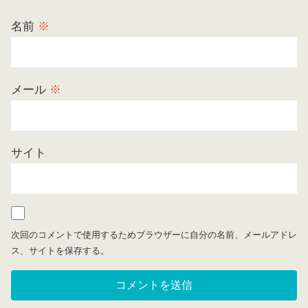
名前
※
メール
※
サイト
次回のコメントで使用するためブラウザーに自分の名前、メールアドレ
ス、サイトを保存する。