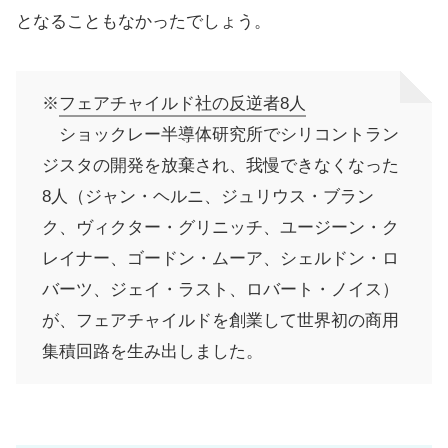
となることもなかったでしょう。
※
フェアチャイルド社の反逆者8人
ショックレー半導体研究所でシリコントラン
ジスタの開発を放棄され、我慢できなくなった
8人（ジャン・ヘルニ、ジュリウス・ブラン
ク、ヴィクター・グリニッチ、ユージーン・ク
レイナー、ゴードン・ムーア、シェルドン・ロ
バーツ、ジェイ・ラスト、ロバート・ノイス）
が、フェアチャイルドを創業して世界初の商用
集積回路を生み出しました。