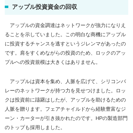
アップル投資資金の回収
アップルの資金調達はネットワークが強力になりえ
ることを示していました。この明白な商機にアップル
に投資するチャンスを逃すというジレンマがあったの
です。肩をすくめながらの投資のため、ロックのアッ
プルへの投資規模は大きくはありません。
アップルは資本を集め、人脈を広げて、シリコンバ
レーのネットワークが持つ力を見せつけました。ロッ
クは投資前に躊躇はしたが、アップルを助けるための
人脈を贈ります。フェアチャイルドから経験豊富なジ
ーン・カーターが引き抜かれたのです。HPの製造部門
のトップも採用しました。