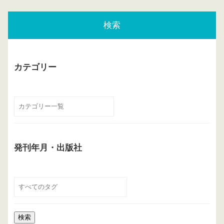
検索
カテゴリー
発刊年月・出版社