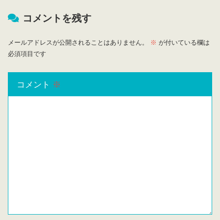
コメントを残す
メールアドレスが公開されることはありません。
※
が付いている欄は
必須項目です
コメント
※