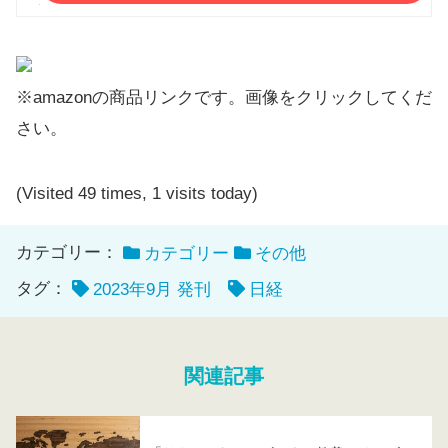
※amazonの商品リンクです。画像をクリックしてくだ
さい。
(Visited 49 times, 1 visits today)
カテゴリー：
カテゴリー
その他
タグ：
2023年9月 発刊
日経
関連記事