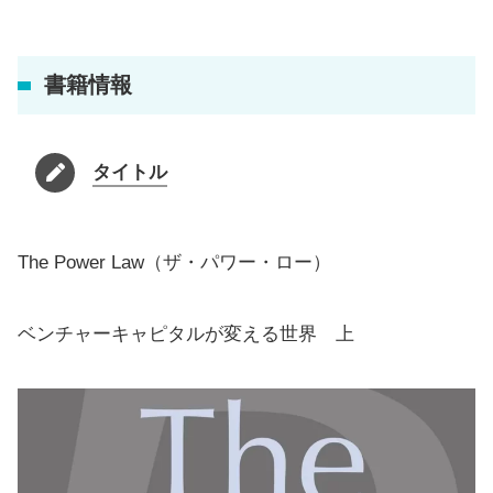
書籍情報
タイトル
The Power Law（ザ・パワー・ロー）
ベンチャーキャピタルが変える世界 上