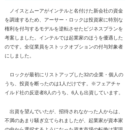
ノイスとムーアがインテルと名付けた新会社の資金
を調達するため、アーサー・ロックは投資家に特別な
権利を付与するモデルを逆転させたビジネスプランを
考案しました。インテルでは起業家のほうを優遇した
のです。全従業員をストックオプションの付与対象者
にしました。
ロックが最初にリストアップした32の企業・個人の
うち、投資を断ったのは1人だけです。※フェアチャ
イルド社の反逆者8人のうち、6人も出資しています。
出資を望んでいたが、招待されなかった人からは、
不満のあまり騒ぎ立てられましたが、起業家が資本家
の中から選択するようになった資本市場の転換は実現