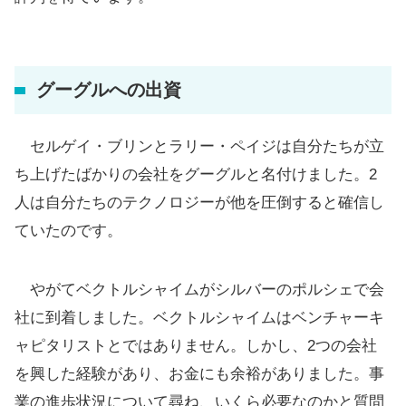
グーグルへの出資
セルゲイ・ブリンとラリー・ペイジは自分たちが立
ち上げたばかりの会社をグーグルと名付けました。2
人は自分たちのテクノロジーが他を圧倒すると確信し
ていたのです。
やがてベクトルシャイムがシルバーのポルシェで会
社に到着しました。ベクトルシャイムはベンチャーキ
ャピタリストとではありません。しかし、2つの会社
を興した経験があり、お金にも余裕がありました。事
業の進歩状況について尋ね、いくら必要なのかと質問