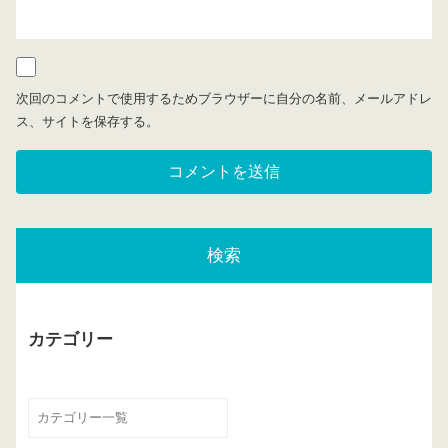
次回のコメントで使用するためブラウザーに自分の名前、メールアドレ
ス、サイトを保存する。
検索
カテゴリー