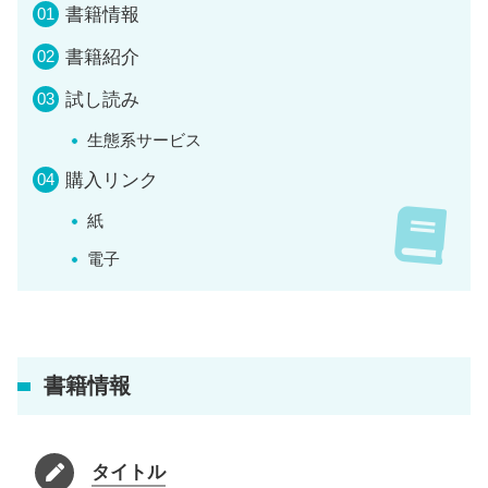
書籍情報
書籍紹介
試し読み
生態系サービス
購入リンク
紙
電子
書籍情報
タイトル