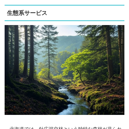
生態系サービス