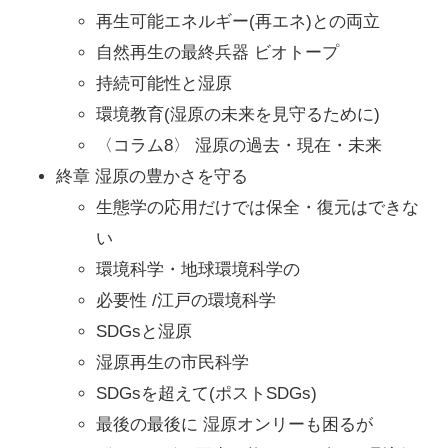
再生可能エネルギー(再エネ)との両立
自然再生の最終兵器 ビオトープ
持続可能性と湿原
環境教育(湿原の未来を見守るために)
〈コラム8〉 湿原の過去・現在・未来
終章 湿原の豊かさを守る
生態学の応用だけでは保全・復元はできな
い
環境科学・地球環境科学の
必要性 /江戸の環境科学
SDGsと湿原
湿原再生の市民科学
SDGsを超えて(ポストSDGs)
最後の最後に 湿原オンリーも困るが