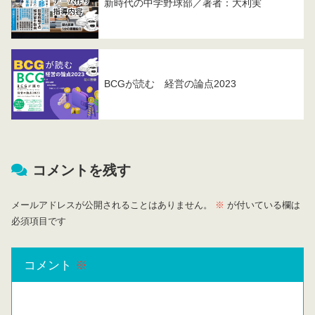
新時代の中学野球部／著者：大利実
BCGが読む 経営の論点2023
コメントを残す
メールアドレスが公開されることはありません。
※
が付いている欄は
必須項目です
コメント
※