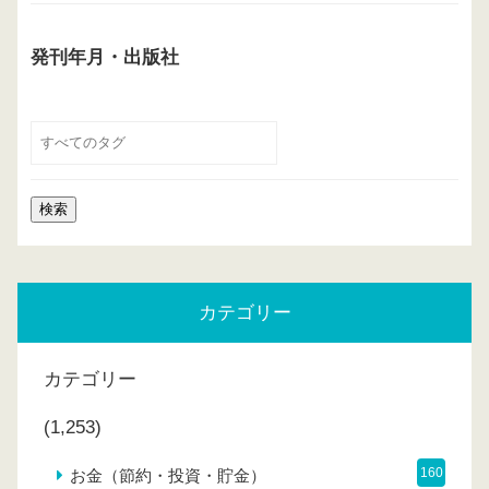
発刊年月・出版社
カテゴリー
カテゴリー
(1,253)
160
お金（節約・投資・貯金）