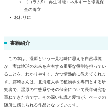
〈コラム9〉 再生可能エネルギーと環境保
全の両立
おわりに
書籍紹介
この本は、湿原という一見地味に思える自然環境
が、実は地球の未来を左右する重要な役割を担ってい
ることを、わかりやすく、かつ情熱的に教えてくれま
す。露崎さんは、北海道大学で植物学を専門とする研
究者で、湿原の生態系やその保全について長年研究を
重ねてきた方です。その深い知識と愛情が、ページの
随所に感じられる作品となっています。