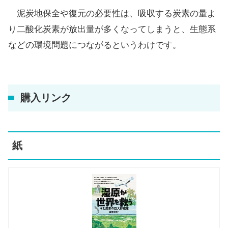
泥炭地保全や復元の必要性は、吸収する炭素の量よ
り二酸化炭素が放出量が多くなってしまうと、生態系
などの環境問題につながるというわけです。
購入リンク
紙