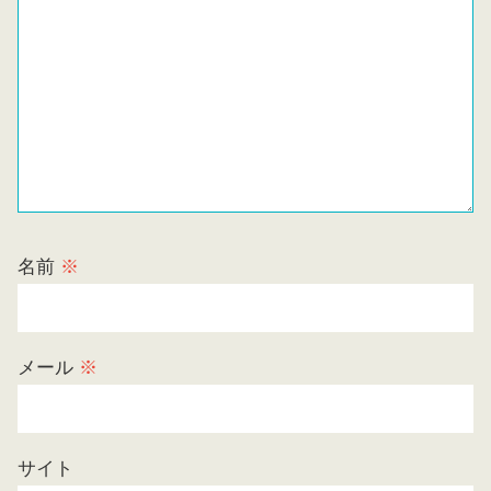
名前
※
メール
※
サイト