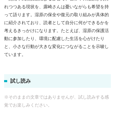
れつつある現状を、露崎さんは憂いながらも希望を持
って語ります。湿原の保全や復元の取り組みが具体的
に紹介されており、読者として自分に何ができるかを
考えるきっかけになります。たとえば、湿原の保護活
動に参加したり、環境に配慮した生活を心がけたり
と、小さな行動が大きな変化につながることを示唆し
ています。
試し読み
※そのままの文章ではありませんが、試し読みする感
覚でお楽しみください。