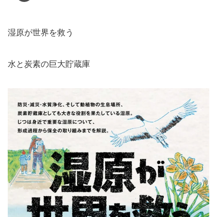
湿原が世界を救う
水と炭素の巨大貯蔵庫