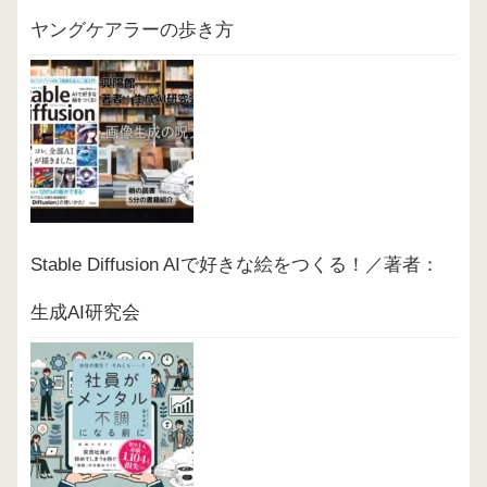
ヤングケアラーの歩き方
Stable Diffusion AIで好きな絵をつくる！／著者：
生成AI研究会