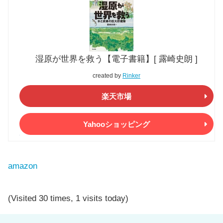
湿原が世界を救う【電子書籍】[ 露崎史朗 ]
created by
Rinker
楽天市場
Yahooショッピング
amazon
(Visited 30 times, 1 visits today)