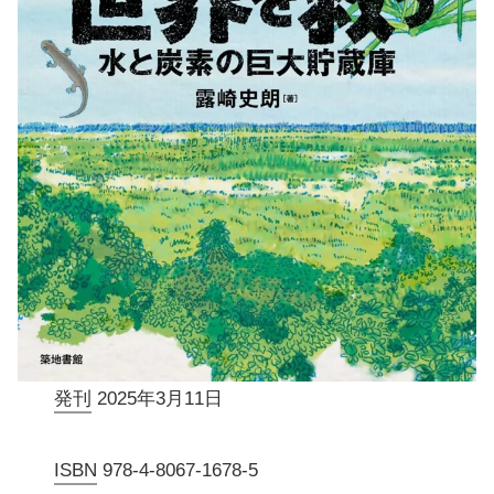
発刊
2025年3月11日
ISBN
978-4-8067-1678-5