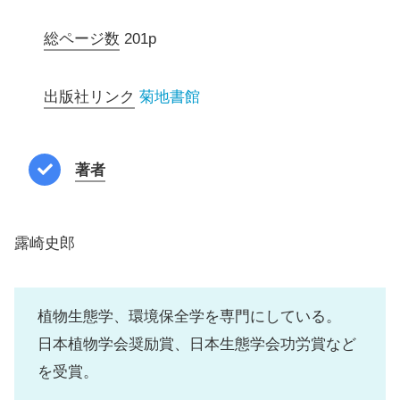
総ページ数
201p
出版社リンク
菊地書館
著者
露崎史郎
植物生態学、環境保全学を専門にしている。
日本植物学会奨励賞、日本生態学会功労賞など
を受賞。