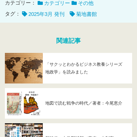
カテゴリー：
カテゴリー
その他
タグ：
2025年3月 発刊
菊地書館
関連記事
「サクッとわかるビジネス教養シリーズ
地政学」を読みました
地図で読む戦争の時代／著者：今尾恵介