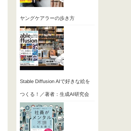
ヤングケアラーの歩き方
Stable Diffusion AIで好きな絵を
つくる！／著者：生成AI研究会