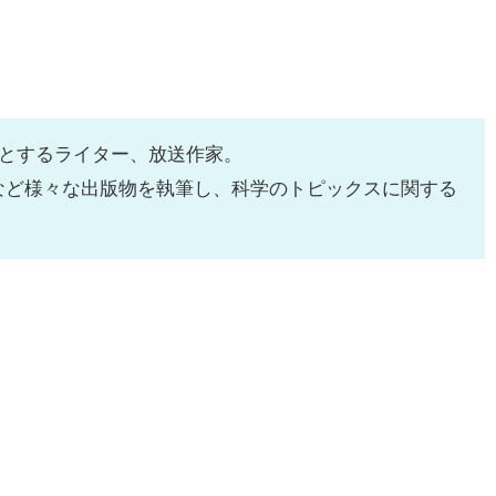
とするライター、放送作家。
など様々な出版物を執筆し、科学のトピックスに関する