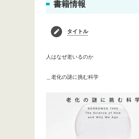
書籍情報
タイトル
人はなぜ老いるのか
＿老化の謎に挑む科学