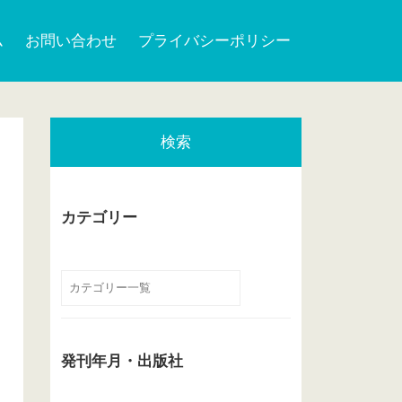
ム
お問い合わせ
プライバシーポリシー
検索
カテゴリー
発刊年月・出版社