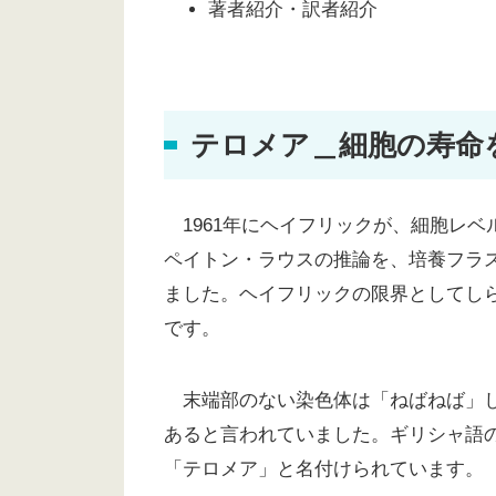
著者紹介・訳者紹介
テロメア＿細胞の寿命
1961年にヘイフリックが、細胞レベ
ペイトン・ラウスの推論を、培養フラ
ました。ヘイフリックの限界としてし
です。
末端部のない染色体は「ねばねば」し
あると言われていました。ギリシャ語
「テロメア」と名付けられています。