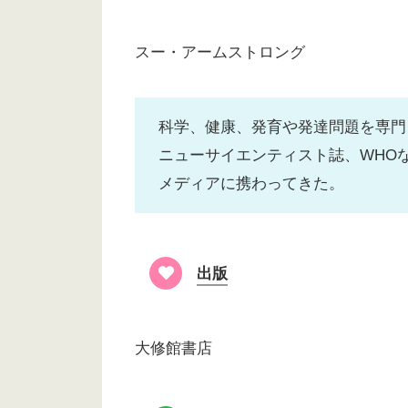
スー・アームストロング
科学、健康、発育や発達問題を専門
ニューサイエンティスト誌、WHO
メディアに携わってきた。
出版
大修館書店