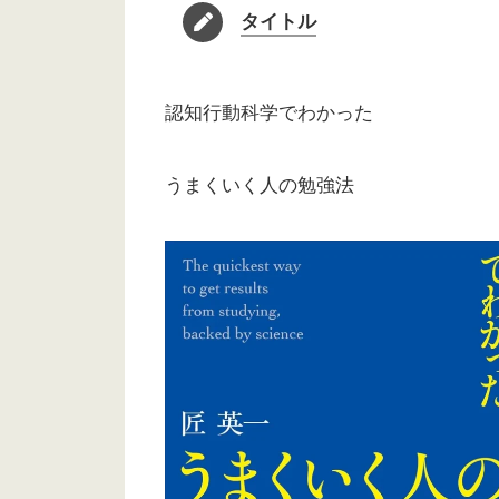
タイトル
認知行動科学でわかった
うまくいく人の勉強法