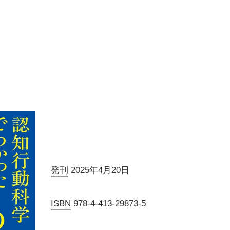
発刊
2025年4月20日
ISBN
978-4-413-29873-5