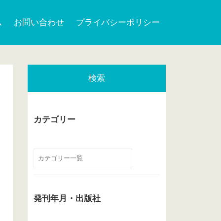
ム
お問い合わせ
プライバシーポリシー
検索
カテゴリー
発刊年月・出版社