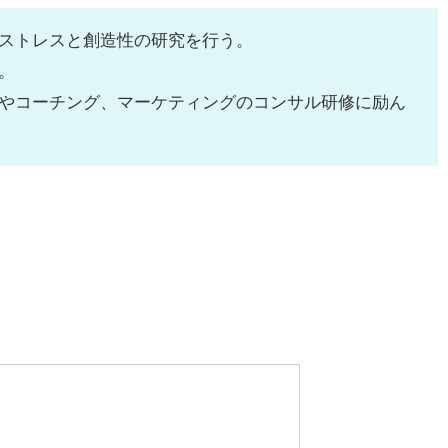
ストレスと創造性の研究を行う。
。
やコーチング、マーケティングのコンサル研修に励ん