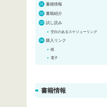
書籍情報
書籍紹介
試し読み
空白のあるスケジューリング
購入リンク
紙
電子
書籍情報