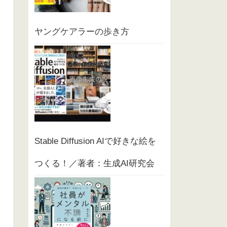
ヤングケアラーの歩き方
Stable Diffusion AIで好きな絵を
つくる！／著者：生成AI研究会