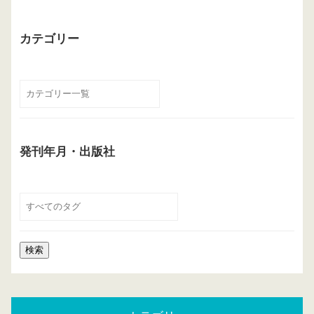
カテゴリー
発刊年月・出版社