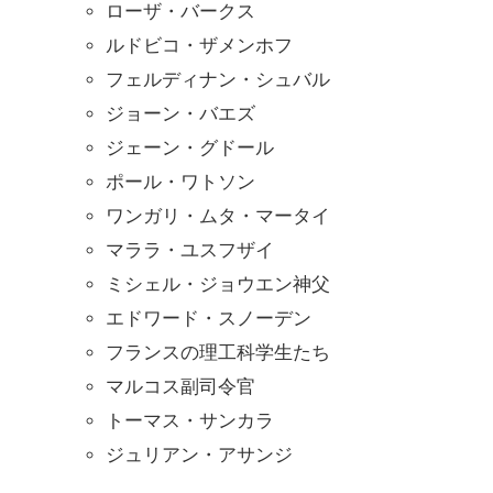
ローザ・バークス
ルドビコ・ザメンホフ
フェルディナン・シュバル
ジョーン・バエズ
ジェーン・グドール
ポール・ワトソン
ワンガリ・ムタ・マータイ
マララ・ユスフザイ
ミシェル・ジョウエン神父
エドワード・スノーデン
フランスの理工科学生たち
マルコス副司令官
トーマス・サンカラ
ジュリアン・アサンジ