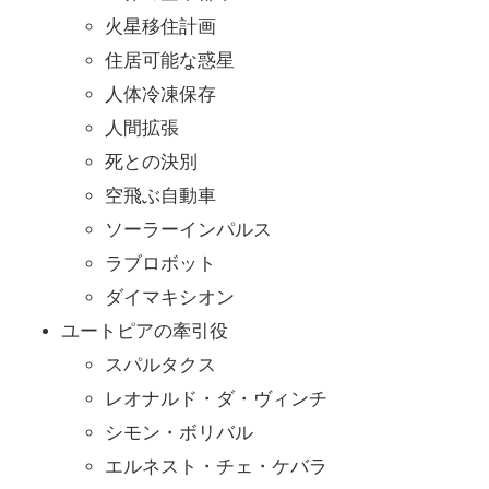
火星移住計画
住居可能な惑星
人体冷凍保存
人間拡張
死との決別
空飛ぶ自動車
ソーラーインパルス
ラブロボット
ダイマキシオン
ユートピアの牽引役
スパルタクス
レオナルド・ダ・ヴィンチ
シモン・ボリバル
エルネスト・チェ・ケバラ