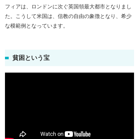
フィアは、ロンドンに次ぐ英国領最大都市となりまし
た。こうして米国は、信教の自由の象徴となり、希少
な模範例となっています。
貧困という宝