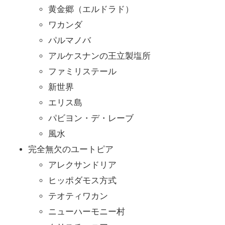
黄金郷（エルドラド）
ワカンダ
パルマノバ
アルケスナンの王立製塩所
ファミリステール
新世界
エリス島
パビヨン・デ・レーブ
風水
完全無欠のユートピア
アレクサンドリア
ヒッポダモス方式
テオティワカン
ニューハーモニー村