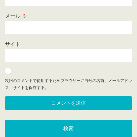
メール
※
サイト
次回のコメントで使用するためブラウザーに自分の名前、メールアドレ
ス、サイトを保存する。
検索