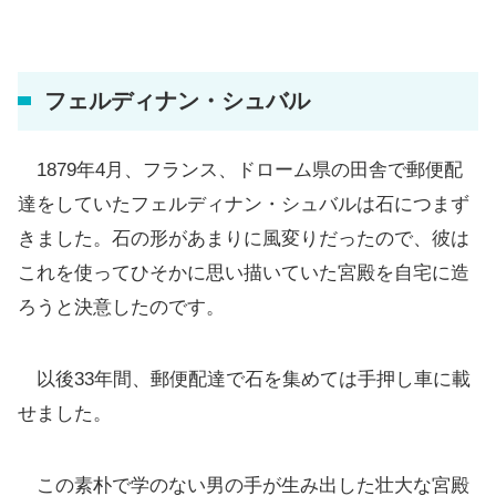
フェルディナン・シュバル
1879年4月、フランス、ドローム県の田舎で郵便配
達をしていたフェルディナン・シュバルは石につまず
きました。石の形があまりに風変りだったので、彼は
これを使ってひそかに思い描いていた宮殿を自宅に造
ろうと決意したのです。
以後33年間、郵便配達で石を集めては手押し車に載
せました。
この素朴で学のない男の手が生み出した壮大な宮殿