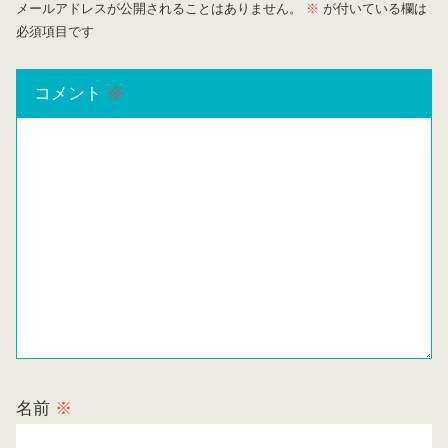
メールアドレスが公開されることはありません。
※
が付いている欄は
必須項目です
コメント
※
名前
※