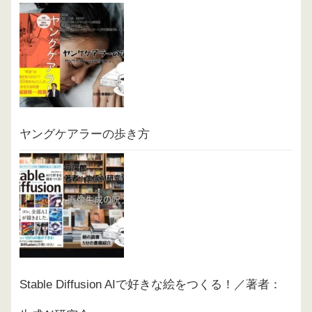
ヤングケアラーの歩き方
Stable Diffusion AIで好きな絵をつくる！／著者：