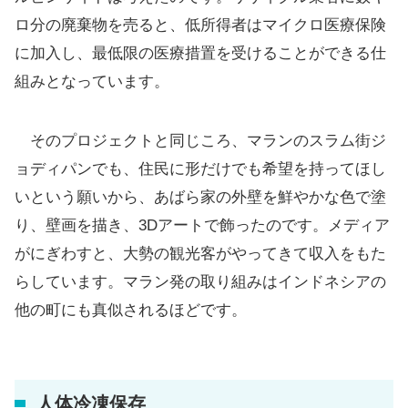
ロ分の廃棄物を売ると、低所得者はマイクロ医療保険
に加入し、最低限の医療措置を受けることができる仕
組みとなっています。
そのプロジェクトと同じころ、マランのスラム街ジ
ョディパンでも、住民に形だけでも希望を持ってほし
いという願いから、あばら家の外壁を鮮やかな色で塗
り、壁画を描き、3Dアートで飾ったのです。メディア
がにぎわすと、大勢の観光客がやってきて収入をもた
らしています。マラン発の取り組みはインドネシアの
他の町にも真似されるほどです。
人体冷凍保存