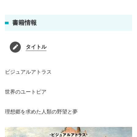
書籍情報
タイトル
ビジュアルアトラス
世界のユートピア
理想郷を求めた人類の野望と夢