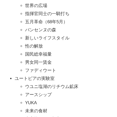
世界の広場
指揮官同士の一騎打ち
五月革命（68年5月）
バンセンヌの森
新しいライフスタイル
性の解放
国民総幸福量
男女同一賃金
ファディウート
ユートピアの実験室
ウユニ塩湖のリチウム鉱床
アースシップ
YUKA
未来の食材