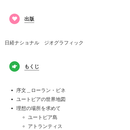
出版
日経ナショナル ジオグラフィック
もくじ
序文＿ローラン・ビネ
ユートピアの世界地図
理想の場所を求めて
ユートピア島
アトランティス