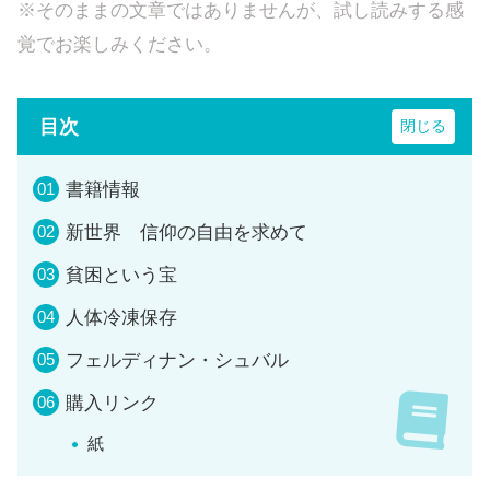
※そのままの文章ではありませんが、試し読みする感
覚でお楽しみください。
目次
書籍情報
新世界 信仰の自由を求めて
貧困という宝
人体冷凍保存
フェルディナン・シュバル
購入リンク
紙