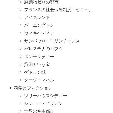
廃棄物ゼロの都市
フランスの社会保障制度「セキュ」
アイスランド
バーニングマン
ウィキペディア
サンパウロ・コリンチャンス
パレスチナのキブツ
ポンテシティー
貧困という宝
ゲドロン城
タージ・マハル
科学とフィクション
ツリーハウスシティー
シテ・デ・メリアン
世界の空中都市