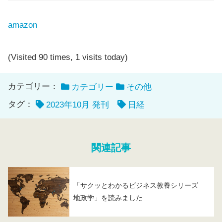
amazon
(Visited 90 times, 1 visits today)
カテゴリー：
カテゴリー
その他
タグ：
2023年10月 発刊
日経
関連記事
「サクッとわかるビジネス教養シリーズ
地政学」を読みました