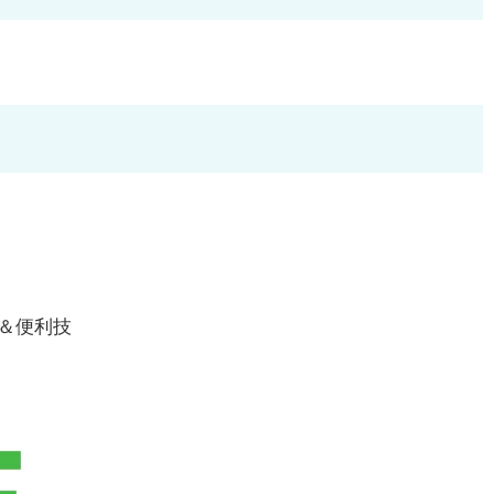
本＆便利技