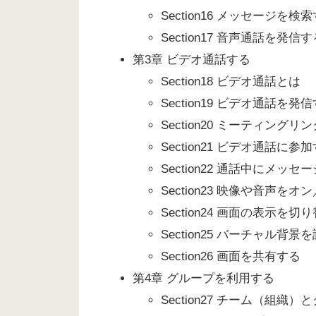
Section16 メッセージを検
Section17 音声通話を発信す
第3章 ビデオ通話する
Section18 ビデオ通話とは
Section19 ビデオ通話を発
Section20 ミーティン
Section21 ビデオ通話に参
Section22 通話中にメッ
Section23 映像や音声を
Section24 画面の表示を
Section25 バーチャル背景
Section26 画面を共有する
第4章 グループを利用する
Section27 チーム（組織