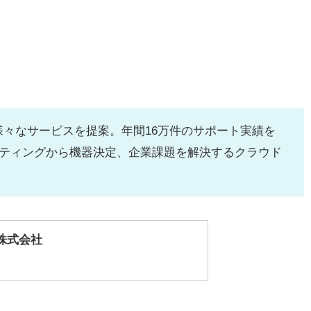
様々なサービスを提案。年間16万件のサポート実績を
ティングから機器決定、企業課題を解決するクラウド
グ株式会社