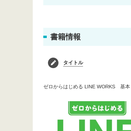
書籍情報
タイトル
ゼロからはじめる LINE WORKS 基