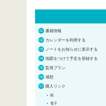
書籍情報
カレンダーを利用する
ノートをお知らせに表示する
地図をつけて予定を登録する
監視プラン
感想
購入リンク
紙
電子