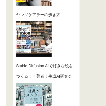
ヤングケアラーの歩き方
Stable Diffusion AIで好きな絵を
つくる！／著者：生成AI研究会