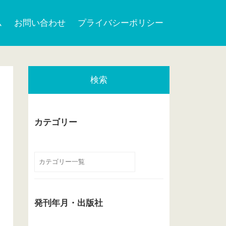
ム
お問い合わせ
プライバシーポリシー
検索
カテゴリー
発刊年月・出版社