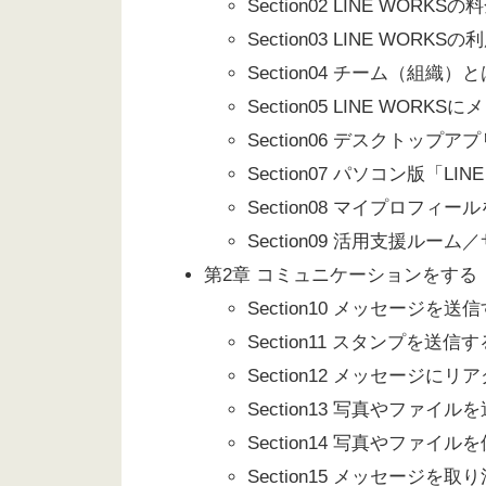
Section02 LINE WORKS
Section03 LINE WORK
Section04 チーム（組織）と
Section05 LINE WO
Section06 デスクトップ
Section07 パソコン版「L
Section08 マイプロフィ
Section09 活用支援ルー
第2章 コミュニケーションをする
Section10 メッセージを送
Section11 スタンプを送信す
Section12 メッセージに
Section13 写真やファイル
Section14 写真やファイル
Section15 メッセージを