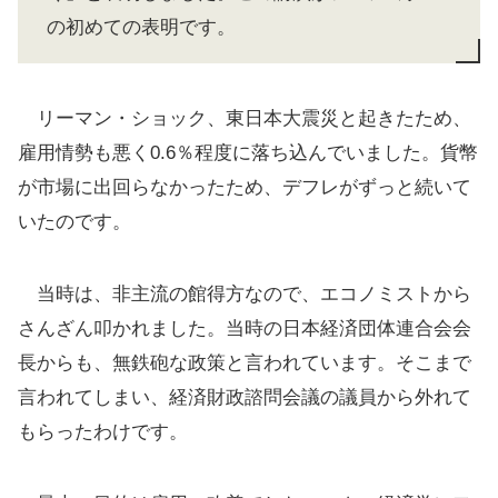
の初めての表明です。
リーマン・ショック、東日本大震災と起きたため、
雇用情勢も悪く0.6％程度に落ち込んでいました。貨幣
が市場に出回らなかったため、デフレがずっと続いて
いたのです。
当時は、非主流の館得方なので、エコノミストから
さんざん叩かれました。当時の日本経済団体連合会会
長からも、無鉄砲な政策と言われています。そこまで
言われてしまい、経済財政諮問会議の議員から外れて
もらったわけです。