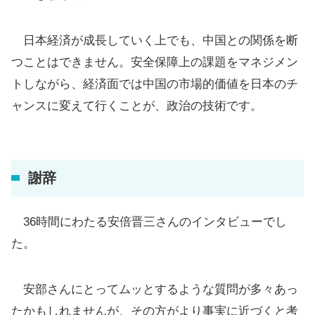
日本経済が成長していく上でも、中国との関係を断
つことはできません。安全保障上の課題をマネジメン
トしながら、経済面では中国の市場的価値を日本のチ
ャンスに変えて行くことが、政治の技術です。
謝辞
36時間にわたる安倍晋三さんのインタビューでし
た。
安部さんにとってムッとするような質問が多々あっ
たかもしれませんが、その方がより事実に近づくと考