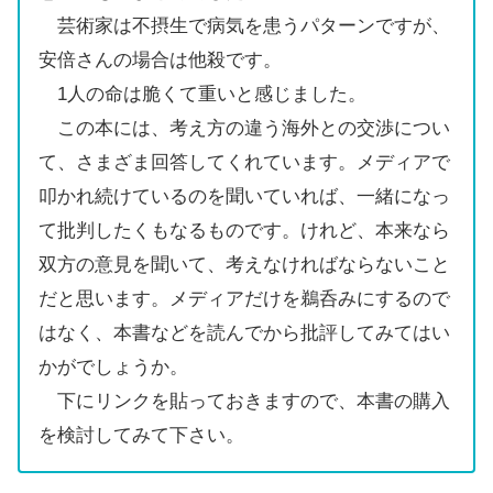
芸術家は不摂生で病気を患うパターンですが、
安倍さんの場合は他殺です。
1人の命は脆くて重いと感じました。
この本には、考え方の違う海外との交渉につい
て、さまざま回答してくれています。メディアで
叩かれ続けているのを聞いていれば、一緒になっ
て批判したくもなるものです。けれど、本来なら
双方の意見を聞いて、考えなければならないこと
だと思います。メディアだけを鵜呑みにするので
はなく、本書などを読んでから批評してみてはい
かがでしょうか。
下にリンクを貼っておきますので、本書の購入
を検討してみて下さい。