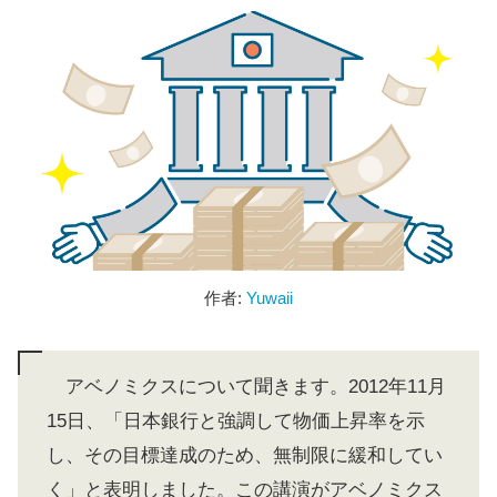
作者:
Yuwaii
アベノミクスについて聞きます。2012年11月
15日、「日本銀行と強調して物価上昇率を示
し、その目標達成のため、無制限に緩和してい
く」と表明しました。この講演がアベノミクス