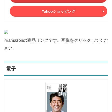
Yahooショッピング
※amazonの商品リンクです。画像をクリックしてくだ
さい。
電子