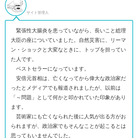
サイト管理人
緊張性大腸炎を患っていながら、長いこと総理
大臣の座についていました。自然災害に、リーマ
ン・ショックと大変なときに、トップを担ってい
た人です。
ベストセラーになっています。
安倍元首相は、亡くなってから偉大な政治家だ
ったとメディアでも報道されましたが、以前は
「～問題」として何かと叩かれていた印象があり
ます。
芸術家にも亡くなられた後に人気が出る方がお
られますが、政治家でもそんなことが起こるとは
思ってもいませんでした。