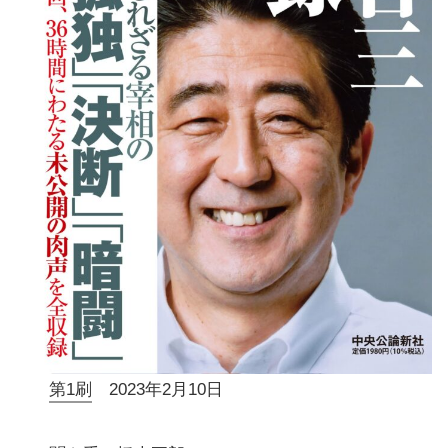
第1刷
2023年2月10日