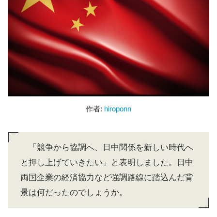
作者:
hiroponn
「競争から協調へ、日中関係を新しい時代へ
と押し上げていきたい」と表明しました。日中
両国企業の経済協力など強調路線に踏込んだ背
景は何だったのでしょうか。