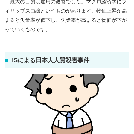
最大の目的は雇用の改善でした。マクロ経済学にフ
ィリップス曲線というものがあります。物価上昇が高
まると失業率が低下し、失業率が高まると物価が下が
っていくものです。
ISによる日本人人質殺害事件