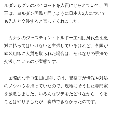
ルダンもグンのパイロットを人質にとられていて、国
王は、ヨルダン国民と同じように日本人2人について
も先方と交渉すると言ってくれました。
カナダのジャスティン・トルドー主相は身代金を絶
対に払ってはいけないと主張しているけれど、各国が
武装組織に人質を取られた場合は、それなりの手法で
交渉しているのが実態です。
国際的なテロ集団に関しては、警察庁が情報や対処
のノウハウを持っていたので、現地にそうした専門家
を派遣しました。いろんなツテをたどりながら、やる
ことはやりましたが、奏功できなかったのです。