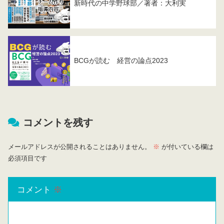
新時代の中学野球部／著者：大利実
BCGが読む 経営の論点2023
コメントを残す
メールアドレスが公開されることはありません。
※
が付いている欄は
必須項目です
コメント
※