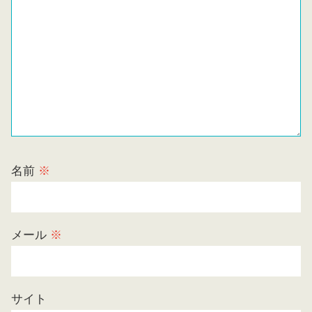
名前
※
メール
※
サイト