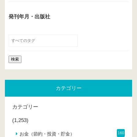
発刊年月・出版社
カテゴリー
カテゴリー
(1,253)
160
お金（節約・投資・貯金）