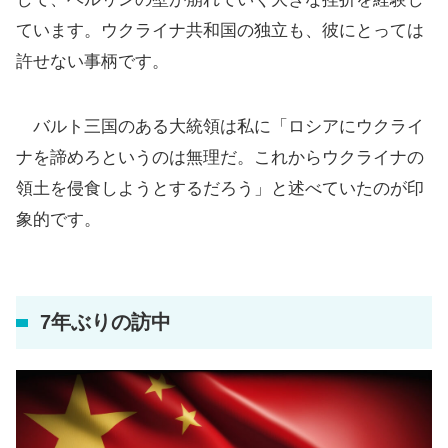
ています。ウクライナ共和国の独立も、彼にとっては
許せない事柄です。
バルト三国のある大統領は私に「ロシアにウクライ
ナを諦めろというのは無理だ。これからウクライナの
領土を侵食しようとするだろう」と述べていたのが印
象的です。
7年ぶりの訪中