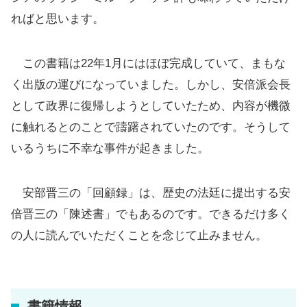
ればと思います。
この書籍は22年1月にはほぼ完成していて、まもな
く出版の運びになっていました。しかし、安倍派会長
として政界に復帰しようとしていたため、内容が機微
に触れるとのことで躊躇されていたのです。そうして
いるうちに不幸な事件が起きました。
安部晋三の「回顧録」は、歴史の法廷に提出する安
倍晋三の「陳述書」でもあるのです。できるだけ多く
の人に読んでいただくことを念じて止みません。
書籍情報