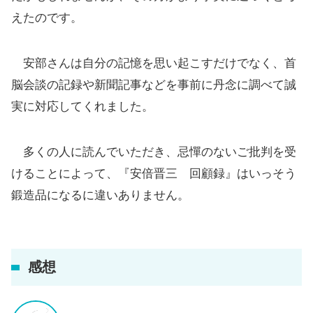
えたのです。
安部さんは自分の記憶を思い起こすだけでなく、首
脳会談の記録や新聞記事などを事前に丹念に調べて誠
実に対応してくれました。
多くの人に読んでいただき、忌憚のないご批判を受
けることによって、『安倍晋三 回顧録』はいっそう
鍛造品になるに違いありません。
感想