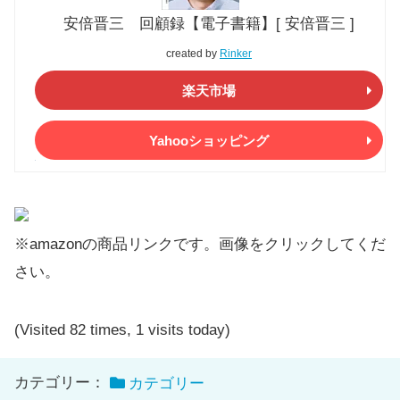
安倍晋三 回顧録【電子書籍】[ 安倍晋三 ]
created by
Rinker
楽天市場
Yahooショッピング
※amazonの商品リンクです。画像をクリックしてくだ
さい。
(Visited 82 times, 1 visits today)
カテゴリー：
カテゴリー