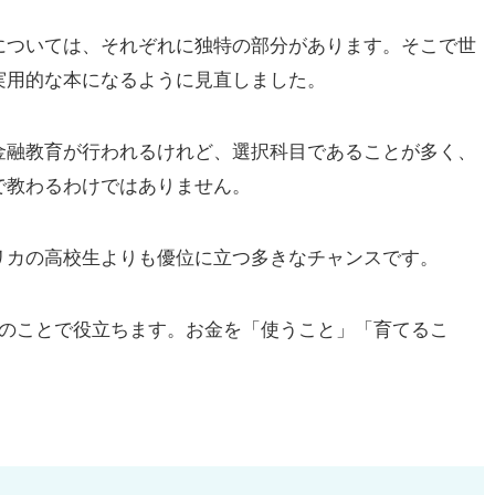
ついては、それぞれに独特の部分があります。そこで世
実用的な本になるように見直しました。
融教育が行われるけれど、選択科目であることが多く、
で教わるわけではありません。
カの高校生よりも優位に立つ多きなチャンスです。
のことで役立ちます。お金を「使うこと」「育てるこ