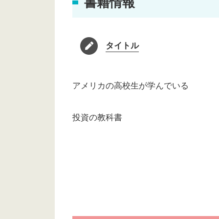
書籍情報
タイトル
アメリカの高校生が学んでいる
投資の教科書