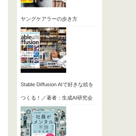
ヤングケアラーの歩き方
Stable Diffusion AIで好きな絵を
つくる！／著者：生成AI研究会