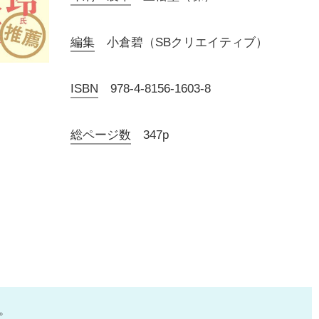
編集
小倉碧（SBクリエイティブ）
ISBN
978-4-8156-1603-8
総ページ数
347p
。