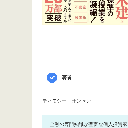
著者
ティモシー・オンセン
金融の専門知識が豊富な個人投資家