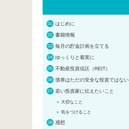
はじめに
書籍情報
毎月の貯金計画を立てる
ゆっくりと着実に
不動産投資信託（REIT）
債券はただの安全な投資ではない
若い投資家に伝えたいこと
大切なこと
気をつけること
感想