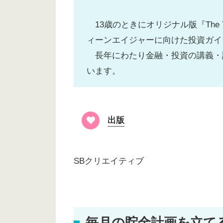
13歳のときにオリジナル版『The Te
ィーンエイジャーに向けた投資ガイ
長年にわたり金融・投資の講義・
います。
出版
SBクリエイティブ
毎月の貯金計画を立て