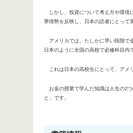
しかし、投資について考え方や環境に
界情勢を反映し、日本の読者にとって
アメリカでは、たしかに早い段階で金
日本のように全国の高校で必修科目内
これは日本の高校生にとって、アメリ
お金の授業で学んだ知識は人生の2つ
と」です。