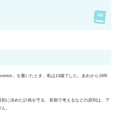
Investor」を書いたとき、私は13歳でした。あれから19年
初に決めた計画を守る、長期で考えるなどの原則は、ア
せん。