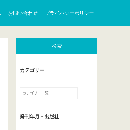
ム
お問い合わせ
プライバシーポリシー
検索
カテゴリー
発刊年月・出版社