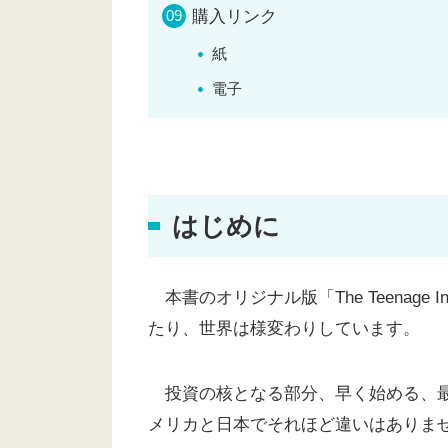
購入リンク
紙
電子
はじめに
本書のオリジナル版「The Teenage 
たり、世界は様変わりしています。
投資の核となる部分、早く始める、最
メリカと日本でそれほど違いはありま