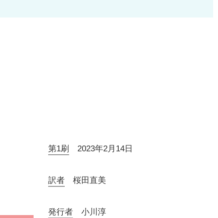
第1刷
2023年2月14日
訳者
桜田直美
発行者
小川淳