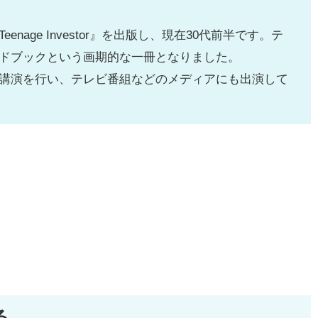
enage Investor』を出版し、現在30代前半です。テ
ドブックという画期的な一冊となりました。
講演を行い、テレビ番組などのメディアにも出演して
る