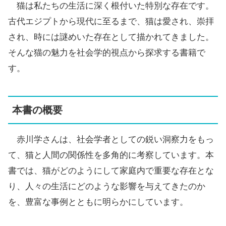
猫は私たちの生活に深く根付いた特別な存在です。
古代エジプトから現代に至るまで、猫は愛され、崇拝
され、時には謎めいた存在として描かれてきました。
そんな猫の魅力を社会学的視点から探求する書籍で
す。
本書の概要
赤川学さんは、社会学者としての鋭い洞察力をもっ
て、猫と人間の関係性を多角的に考察しています。本
書では、猫がどのようにして家庭内で重要な存在とな
り、人々の生活にどのような影響を与えてきたのか
を、豊富な事例とともに明らかにしています。