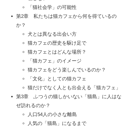
「猫社会学」の可能性
第2章 私たちは猫カフェから何を得ているの
か？
犬とは異なる出会い方
猫カフェの歴史を駆け足で
猫カフェとはどんな場所？
「猫カフェ」のイメージ
猫カフェをどう楽しんでいるのか？
「文化」としての猫カフェ
猫だけでなく人とも出会える「猫カフェ」
第3章 ふつうの猫しかいない「猫島」に人はな
ぜ訪れるのか？
人口54人の小さな離島
人気の「猫島」になるまで