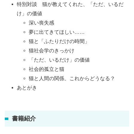
特別対談 猫が教えてくれた、「ただ、いるだ
け」の価値
深い喪失感
夢に出てきてほしい……
猫と「ふたりだけの時間」
猫社会学のきっかけ
「ただ、いるだけ」の価値
社会的孤立と猫
猫と人間の関係、これからどうなる？
あとがき
書籍紹介