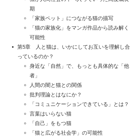
期
「家族ペット」につながる猫の描写
「猫の家族化」をマンガ作品から読み解く
可能性
第5章 人と猫は、いかにしてお互いを理解し合
っているのか？
身近な「自然」で、もっとも具体的な「他
者」
人間の闇と猫との関係
批判理論とはなにか？
「コミュニケーションできている」とは？
言葉はいらない猫
「自己」をもつ猫
「猫と広がる社会学」の可能性