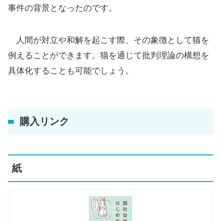
事件の背景となったのです。
人間が対立や和解を起こす際、その象徴として猫を
例えることができます。猫を通じて批判理論の構想を
具体化することも可能でしょう。
購入リンク
紙