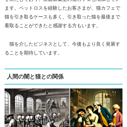
ます。ペットロスを経験したお客さまが、猫カフェで
猫を引き取るケースも多く、引き取った猫を最後まで
看取ることができたと感謝する方もいます。
猫を介したビジネスとして、今後もより良く発展す
ることを期待しています。
人間の闇と猫との関係