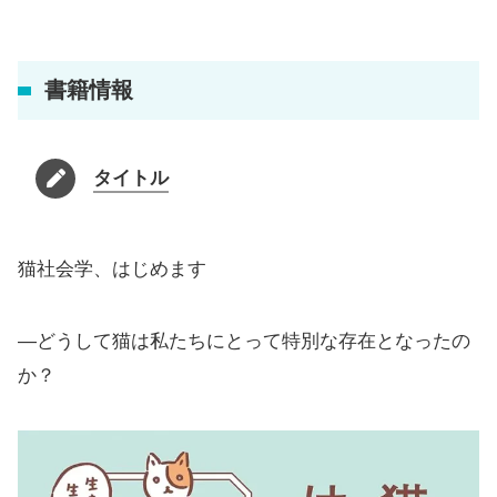
書籍情報
タイトル
猫社会学、はじめます
―どうして猫は私たちにとって特別な存在となったの
か？