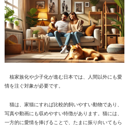
核家族化や少子化が進む日本では、人間以外にも愛
情を注ぐ対象が必要です。
猫は、家猫にすれば比較的飼いやすい動物であり、
写真や動画にも収めやすい特徴があります。猫には、
一方的に愛情を捧げることで、たまに振り向いてもら