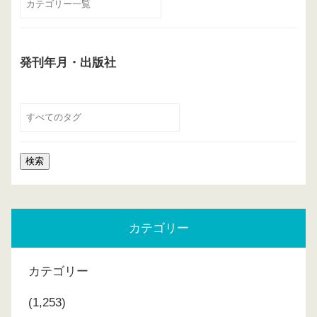
発刊年月・出版社
カテゴリー
カテゴリー
(1,253)