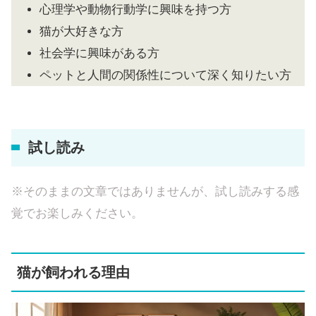
心理学や動物行動学に興味を持つ方
猫が大好きな方
社会学に興味がある方
ペットと人間の関係性について深く知りたい方
試し読み
※そのままの文章ではありませんが、試し読みする感
覚でお楽しみください。
猫が飼われる理由