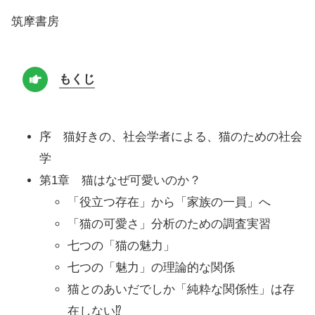
筑摩書房
もくじ
序 猫好きの、社会学者による、猫のための社会
学
第1章 猫はなぜ可愛いのか？
「役立つ存在」から「家族の一員」へ
「猫の可愛さ」分析のための調査実習
七つの「猫の魅力」
七つの「魅力」の理論的な関係
猫とのあいだでしか「純粋な関係性」は存
在しない⁉