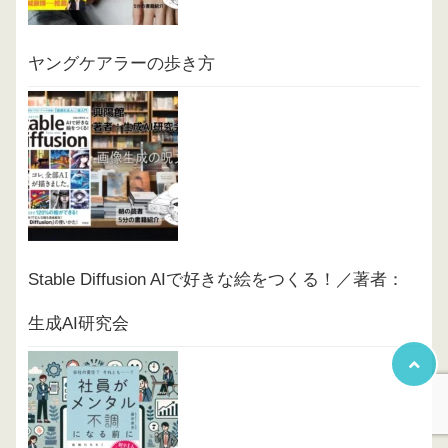
ヤングケアラーの歩き方
Stable Diffusion AIで好きな絵をつくる！／著者：
生成AI研究会