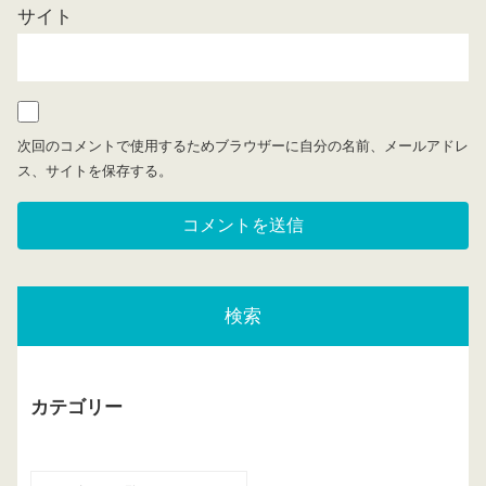
サイト
次回のコメントで使用するためブラウザーに自分の名前、メールアドレ
ス、サイトを保存する。
検索
カテゴリー