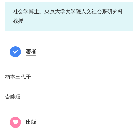
社会学博士。東京大学大学院人文社会系研究科
教授。
著者
柄本三代子
斎藤環
出版