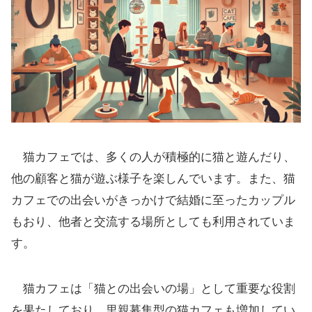
猫カフェでは、多くの人が積極的に猫と遊んだり、
他の顧客と猫が遊ぶ様子を楽しんでいます。また、猫
カフェでの出会いがきっかけで結婚に至ったカップル
もおり、他者と交流する場所としても利用されていま
す。
猫カフェは「猫との出会いの場」として重要な役割
を果たしており、里親募集型の猫カフェも増加してい