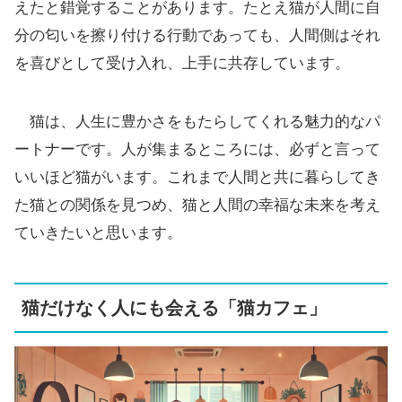
えたと錯覚することがあります。たとえ猫が人間に自
分の匂いを擦り付ける行動であっても、人間側はそれ
を喜びとして受け入れ、上手に共存しています。
猫は、人生に豊かさをもたらしてくれる魅力的なパ
ートナーです。人が集まるところには、必ずと言って
いいほど猫がいます。これまで人間と共に暮らしてき
た猫との関係を見つめ、猫と人間の幸福な未来を考え
ていきたいと思います。
猫だけなく人にも会える「猫カフェ」