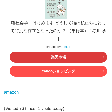
猫社会学、はじめます どうして猫は私たちにとっ
て特別な存在となったのか？ （単行本） [ 赤川 学
]
created by
Rinker
楽天市場
Yahooショッピング
amazon
(Visited 76 times, 1 visits today)