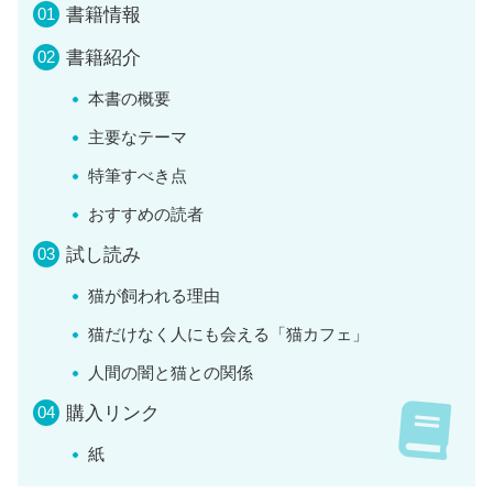
書籍情報
書籍紹介
本書の概要
主要なテーマ
特筆すべき点
おすすめの読者
試し読み
猫が飼われる理由
猫だけなく人にも会える「猫カフェ」
人間の闇と猫との関係
購入リンク
紙