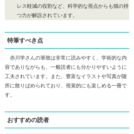
レス軽減の役割など、科学的な視点からも猫の持
つ力が解説されています。
特筆すべき点
赤川学さんの筆致は非常に読みやすく、学術的な内
容でありながらも、一般読者にも分かりやすいように
工夫されています。また、豊富なイラストや写真が随
所に散りばめられており、視覚的にも楽しめる一冊で
す。
おすすめの読者