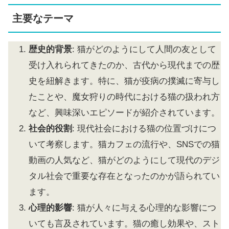
主要なテーマ
歴史的背景
: 猫がどのようにして人間の友として
受け入れられてきたのか、古代から現代までの歴
史を紐解きます。特に、猫が疫病の撲滅に寄与し
たことや、魔女狩りの時代における猫の扱われ方
など、興味深いエピソードが紹介されています。
社会的役割
: 現代社会における猫の位置づけにつ
いて考察します。猫カフェの流行や、SNSでの猫
動画の人気など、猫がどのようにして現代のデジ
タル社会で重要な存在となったのかが語られてい
ます。
心理的影響
: 猫が人々に与える心理的な影響につ
いても言及されています。猫の癒し効果や、スト