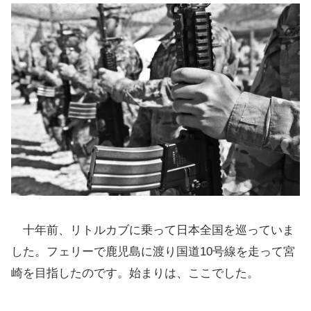
十年前、リトルカブに乗って日本全国を巡っていま
した。フェリーで鹿児島に渡り国道10号線を走って宮
崎を目指したのです。始まりは、ここでした。