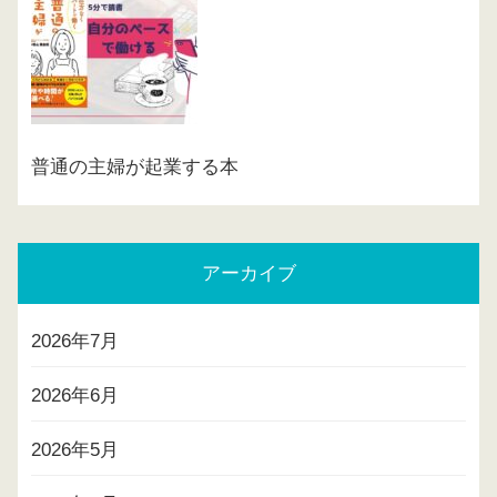
普通の主婦が起業する本
アーカイブ
2026年7月
2026年6月
2026年5月