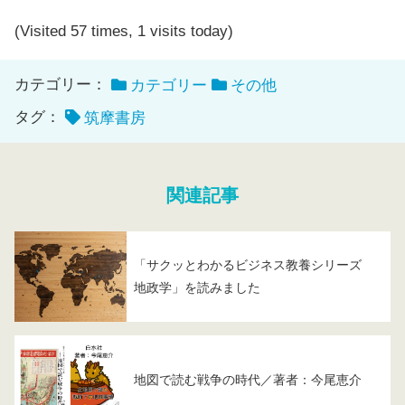
(Visited 57 times, 1 visits today)
カテゴリー：
カテゴリー
その他
タグ：
筑摩書房
関連記事
「サクッとわかるビジネス教養シリーズ
地政学」を読みました
地図で読む戦争の時代／著者：今尾恵介