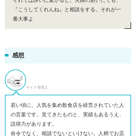
それでは諍いに繋がると。夫婦のあいだでも、
『こうしてくれんね』と相談をする。それが一
番大事よ
感想
サイト管理人
若い頃に、人気を集め飲食店を経営されていた人
の言葉です。見てきたものと、実績もあるうえ、
説得力があります。
命令でなく、相談でないといけない。人柄でお店