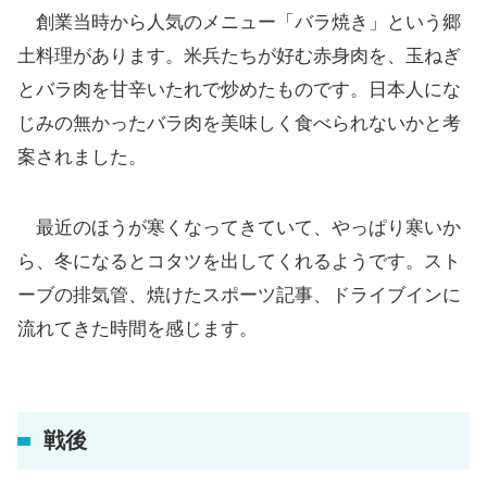
創業当時から人気のメニュー「バラ焼き」という郷
土料理があります。米兵たちが好む赤身肉を、玉ねぎ
とバラ肉を甘辛いたれで炒めたものです。日本人にな
じみの無かったバラ肉を美味しく食べられないかと考
案されました。
最近のほうが寒くなってきていて、やっぱり寒いか
ら、冬になるとコタツを出してくれるようです。スト
ーブの排気管、焼けたスポーツ記事、ドライブインに
流れてきた時間を感じます。
戦後