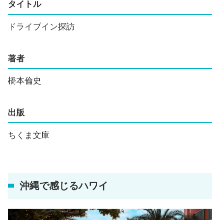
タイトル
ドライブイン探訪
著者
橋本倫史
出版
ちくま文庫
沖縄で感じるハワイ