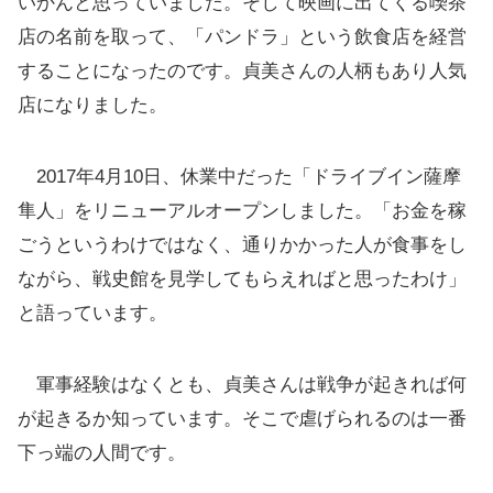
いかんと思っていました。そして映画に出てくる喫茶
店の名前を取って、「パンドラ」という飲食店を経営
することになったのです。貞美さんの人柄もあり人気
店になりました。
2017年4月10日、休業中だった「ドライブイン薩摩
隼人」をリニューアルオープンしました。「お金を稼
ごうというわけではなく、通りかかった人が食事をし
ながら、戦史館を見学してもらえればと思ったわけ」
と語っています。
軍事経験はなくとも、貞美さんは戦争が起きれば何
が起きるか知っています。そこで虐げられるのは一番
下っ端の人間です。