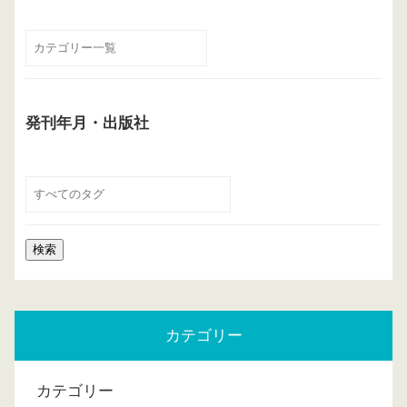
発刊年月・出版社
カテゴリー
カテゴリー