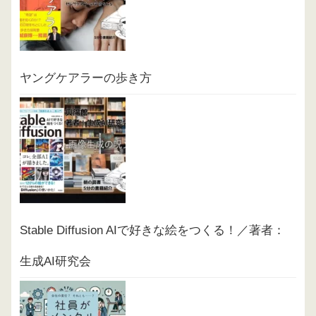
ヤングケアラーの歩き方
Stable Diffusion AIで好きな絵をつくる！／著者：
生成AI研究会