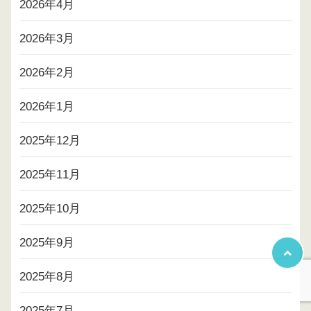
2026年4月
2026年3月
2026年2月
2026年1月
2025年12月
2025年11月
2025年10月
2025年9月
2025年8月
2025年7月