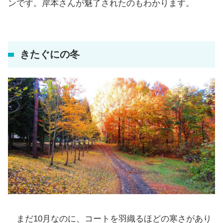
ンです。岸本さんが魅了されたのもわかります。
きたぐにの冬
まだ10月なのに、コートを羽織るほどの寒さがあり