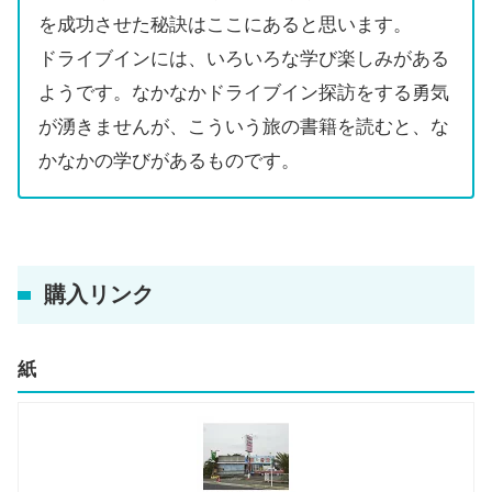
を成功させた秘訣はここにあると思います。
ドライブインには、いろいろな学び楽しみがある
ようです。なかなかドライブイン探訪をする勇気
が湧きませんが、こういう旅の書籍を読むと、な
かなかの学びがあるものです。
購入リンク
紙