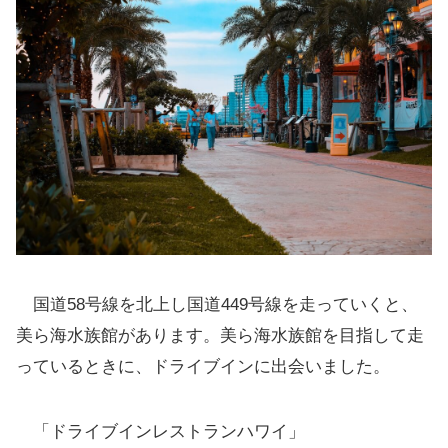
国道58号線を北上し国道449号線を走っていくと、
美ら海水族館があります。美ら海水族館を目指して走
っているときに、ドライブインに出会いました。
「ドライブインレストランハワイ」