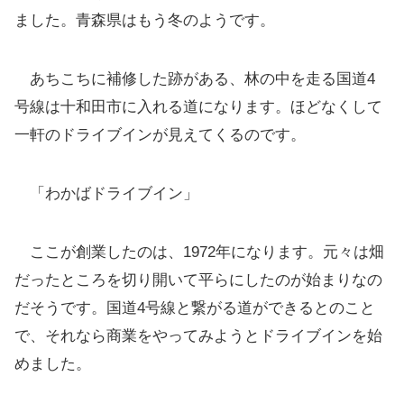
ました。青森県はもう冬のようです。
あちこちに補修した跡がある、林の中を走る国道4
号線は十和田市に入れる道になります。ほどなくして
一軒のドライブインが見えてくるのです。
「わかばドライブイン」
ここが創業したのは、1972年になります。元々は畑
だったところを切り開いて平らにしたのが始まりなの
だそうです。国道4号線と繋がる道ができるとのこと
で、それなら商業をやってみようとドライブインを始
めました。