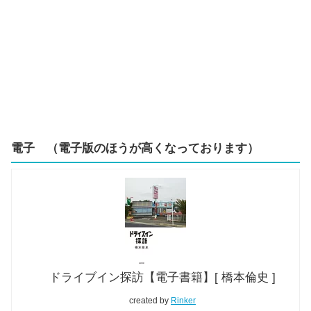
電子 （電子版のほうが高くなっております）
ドライブイン探訪【電子書籍】[ 橋本倫史 ]
created by
Rinker