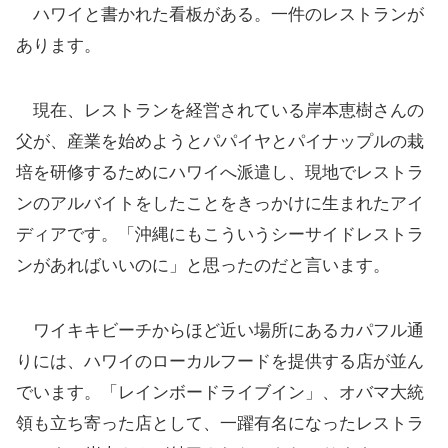
ハワイと書かれた看板がある。一件のレストランが
あります。
現在、レストランを経営されている岸本恵樹さんの
父が、産業を始めようとパパイヤとパイナップルの栽
培を研修するためにハワイへ派遣し、現地でレストラ
ンのアルバイトをしたことをきっかけに生まれたアイ
ディアです。「沖縄にもこういうシーサイドレストラ
ンがあればいいのに」と思ったのだと言います。
ワイキキビーチからほど近い場所にあるカパフル通
りには、ハワイのローカルフードを提供する店が並ん
でいます。「レインボードライブイン」、オバマ大統
領も立ち寄った店として、一躍有名になったレストラ