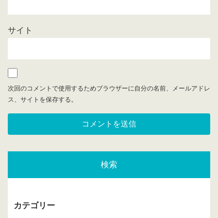
サイト
次回のコメントで使用するためブラウザーに自分の名前、メールアドレ
ス、サイトを保存する。
検索
カテゴリー