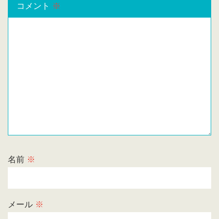
コメント
※
名前
※
メール
※