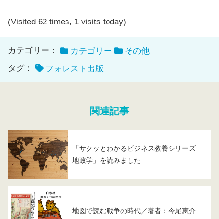
(Visited 62 times, 1 visits today)
カテゴリー：
カテゴリー
その他
タグ：
フォレスト出版
関連記事
「サクッとわかるビジネス教養シリーズ
地政学」を読みました
地図で読む戦争の時代／著者：今尾恵介