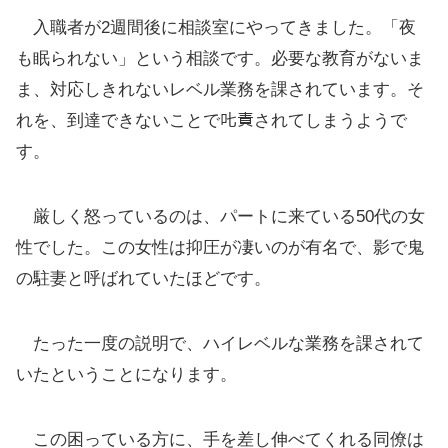
入職者が2週間後に相談室にやってきました。「夜
も眠られない」という相談です。必要な教育がないま
ま、対応しきれないレベル業務を課されています。そ
れを、到達できないことで𠮟責されてしまうようで
す。
厳しく怒っているのは、パートに来ている50代の女
性でした。この女性は抑圧が凄いのが有名で、影で鬼
の駐妻と呼ばれていたほどです。
たった一度の説明で、ハイレベルな業務を課されて
いたということになります。
この困っている方に、手を差し伸べてくれる同僚は