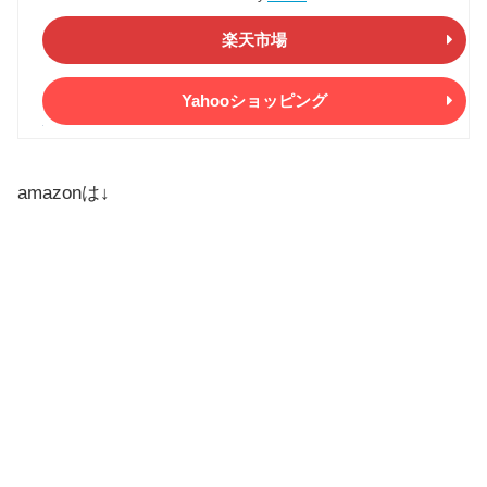
楽天市場
Yahooショッピング
amazonは↓