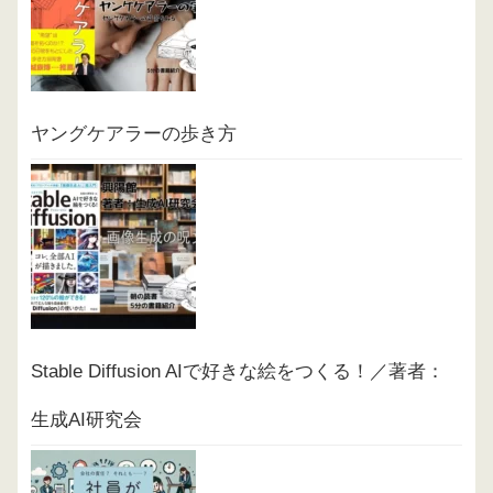
ヤングケアラーの歩き方
Stable Diffusion AIで好きな絵をつくる！／著者：
生成AI研究会