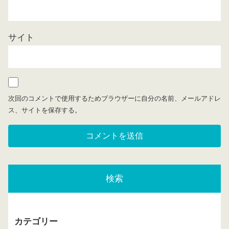
サイト
次回のコメントで使用するためブラウザーに自分の名前、メールアドレ
ス、サイトを保存する。
検索
カテゴリー