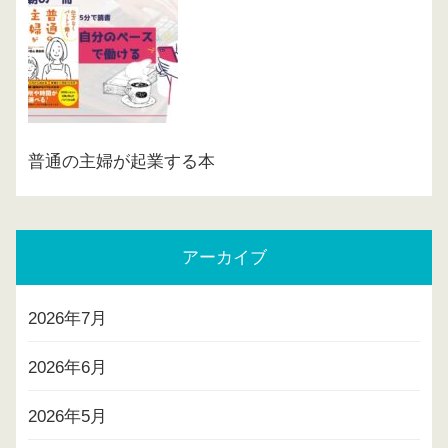
普通の主婦が起業する本
アーカイブ
2026年7月
2026年6月
2026年5月