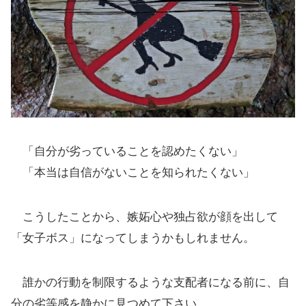
「自分が劣っていることを認めたくない」
「本当は自信がないことを知られたくない」
こうしたことから、嫉妬心や独占欲が顔を出して
「女子ボス」になってしまうかもしれません。
誰かの行動を制限するような支配者になる前に、自
分の劣等感を静かに見つめて下さい。