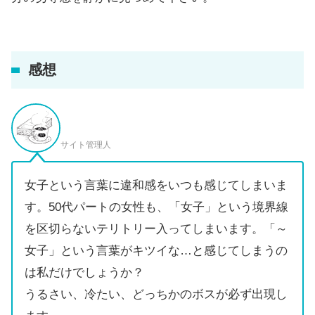
感想
サイト管理人
女子という言葉に違和感をいつも感じてしまいま
す。50代パートの女性も、「女子」という境界線
を区切らないテリトリー入ってしまいます。「～
女子」という言葉がキツイな…と感じてしまうの
は私だけでしょうか？
うるさい、冷たい、どっちかのボスが必ず出現し