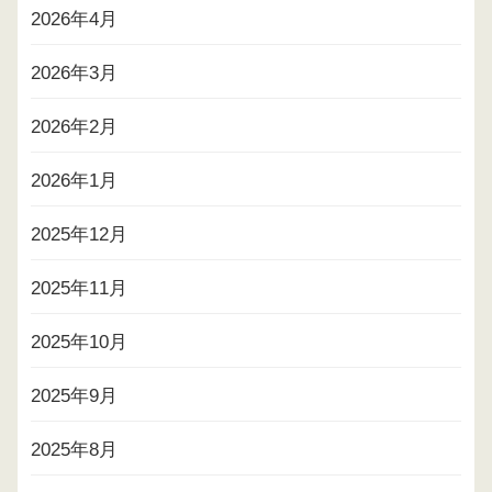
2026年4月
2026年3月
2026年2月
2026年1月
2025年12月
2025年11月
2025年10月
2025年9月
2025年8月