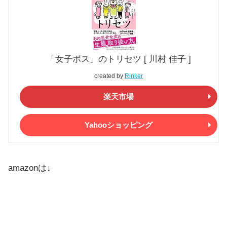
「女子ボス」のトリセツ [ 川村 佳子 ]
created by
Rinker
楽天市場
Yahooショッピング
amazonは↓