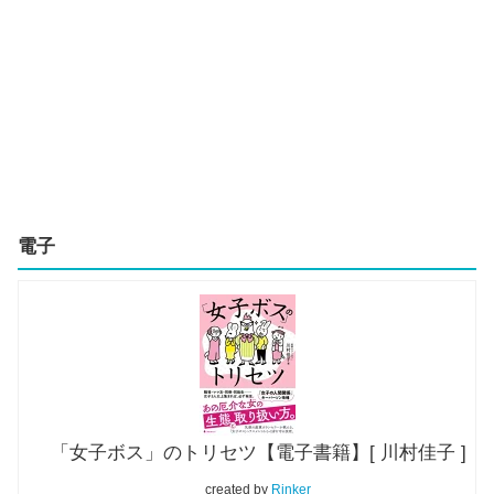
電子
「女子ボス」のトリセツ【電子書籍】[ 川村佳子 ]
created by
Rinker