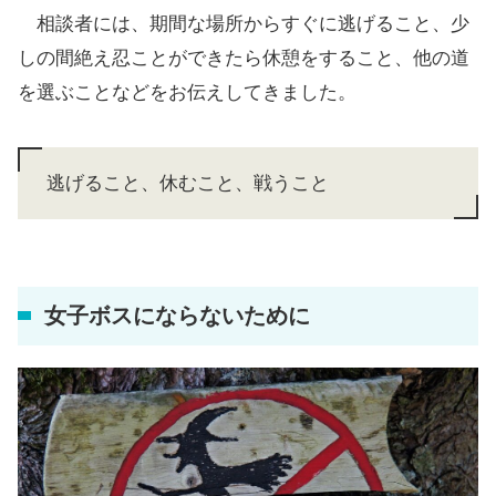
相談者には、期間な場所からすぐに逃げること、少
しの間絶え忍ことができたら休憩をすること、他の道
を選ぶことなどをお伝えしてきました。
逃げること、休むこと、戦うこと
女子ボスにならないために