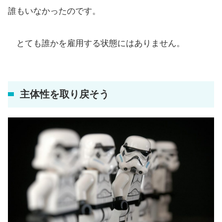
誰もいなかったのです。
とても誰かを雇用する状態にはありません。
主体性を取り戻そう