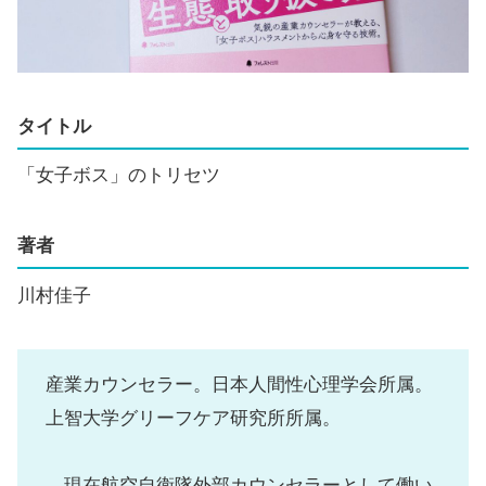
タイトル
「女子ボス」のトリセツ
著者
川村佳子
産業カウンセラー。日本人間性心理学会所属。
上智大学グリーフケア研究所所属。
現在航空自衛隊外部カウンセラーとして働い