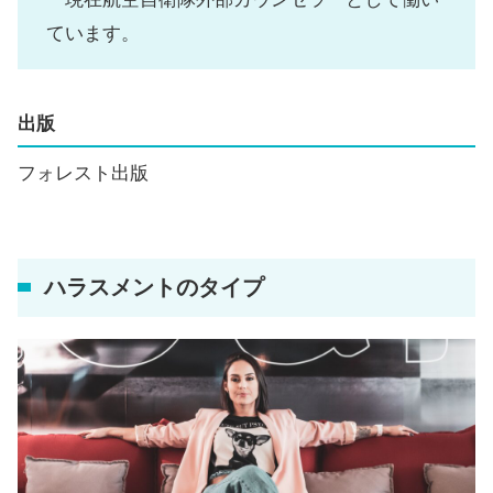
ています。
出版
フォレスト出版
ハラスメントのタイプ