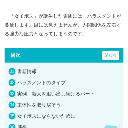
「女子ボス」が誕生した集団には、ハラスメントが
蔓延します。目には見えませんが、人間関係を左右す
る強力な圧力となってしまうのです。
目次
書籍情報
ハラスメントのタイプ
実例、新人を追い出し続けるパート
主体性を取り戻そう
女子ボスにならないために
感想