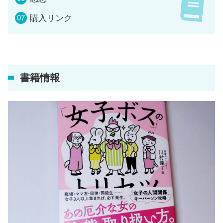
購入リンク
書籍情報