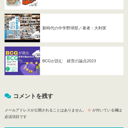
新時代の中学野球部／著者：大利実
BCGが読む 経営の論点2023
コメントを残す
メールアドレスが公開されることはありません。
※
が付いている欄は
必須項目です