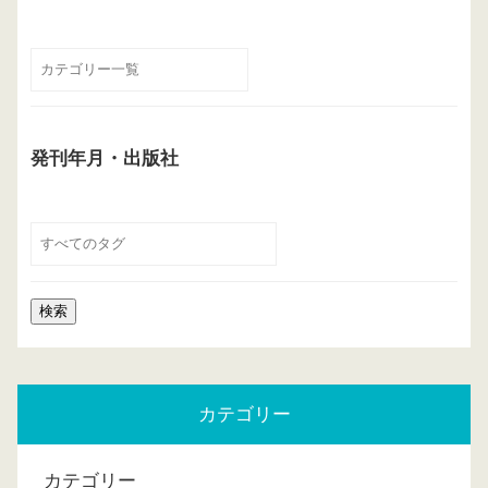
発刊年月・出版社
カテゴリー
カテゴリー