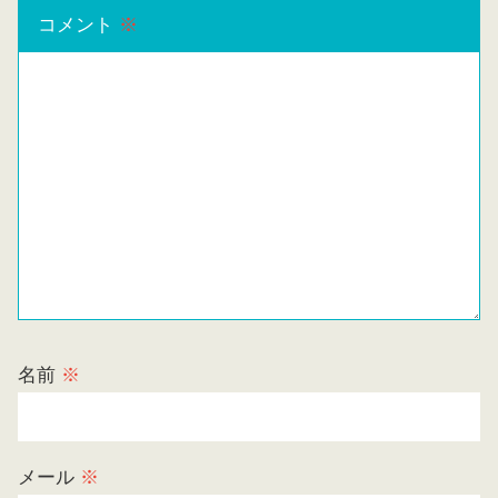
コメント
※
名前
※
メール
※