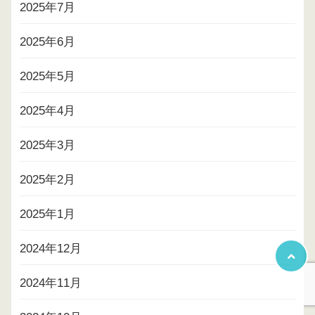
2025年7月
2025年6月
2025年5月
2025年4月
2025年3月
2025年2月
2025年1月
2024年12月
2024年11月