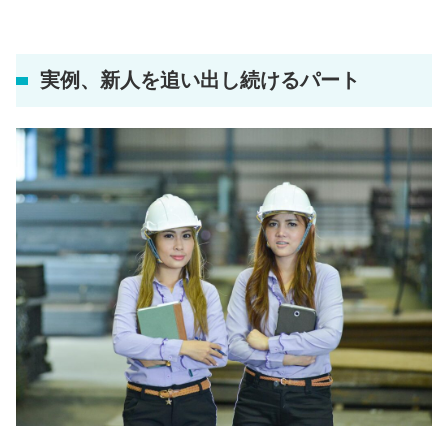
実例、新人を追い出し続けるパート