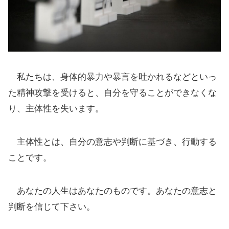
私たちは、身体的暴力や暴言を吐かれるなどといっ
た精神攻撃を受けると、自分を守ることができなくな
り、主体性を失います。
主体性とは、自分の意志や判断に基づき、行動する
ことです。
あなたの人生はあなたのものです。あなたの意志と
判断を信じて下さい。