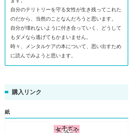
ます。
自分のテリトリーを守る女性が生き残ってこれた
のだから、当然のことなんだろうと思います。
自分が壊れないように付き合っていく、どうして
もダメなら逃げてもかまいません。
時々、メンタルケアの本について、思い出すため
に読んでみようと思います。
購入リンク
紙