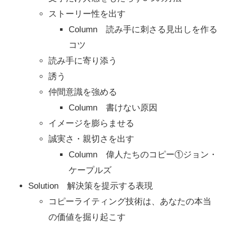
ストーリー性を出す
Column 読み手に刺さる見出しを作る
コツ
読み手に寄り添う
誘う
仲間意識を強める
Column 書けない原因
イメージを膨らませる
誠実さ・親切さを出す
Column 偉人たちのコピー①ジョン・
ケープルズ
Solution 解決策を提示する表現
コピーライティング技術は、あなたの本当
の価値を掘り起こす