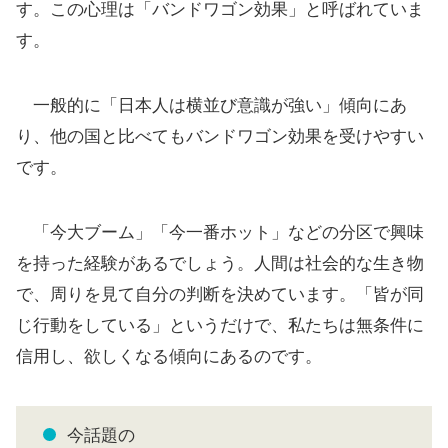
す。この心理は「バンドワゴン効果」と呼ばれていま
す。
一般的に「日本人は横並び意識が強い」傾向にあ
り、他の国と比べてもバンドワゴン効果を受けやすい
です。
「今大ブーム」「今一番ホット」などの分区で興味
を持った経験があるでしょう。人間は社会的な生き物
で、周りを見て自分の判断を決めています。「皆が同
じ行動をしている」というだけで、私たちは無条件に
信用し、欲しくなる傾向にあるのです。
今話題の