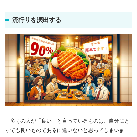
流行りを演出する
多くの人が「良い」と言っているものは、自分にと
っても良いものであるに違いないと思ってしまいま