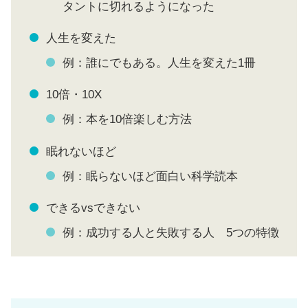
タントに切れるようになった
人生を変えた
例：誰にでもある。人生を変えた1冊
10倍・10X
例：本を10倍楽しむ方法
眠れないほど
例：眠らないほど面白い科学読本
できるvsできない
例：成功する人と失敗する人 5つの特徴