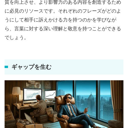
質を向上させ、より影響力のある内容を創造するため
に必見のリソースです。それぞれのフレーズがどのよ
うにして相手に訴えかける力を持つのかを学びなが
ら、言葉に対する深い理解と敬意を持つことができる
でしょう。
ギャップを生む