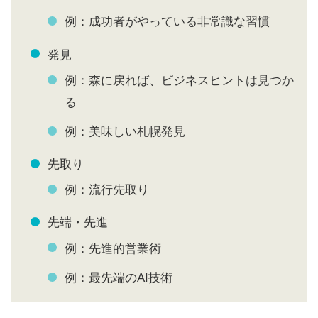
例：成功者がやっている非常識な習慣
発見
例：森に戻れば、ビジネスヒントは見つか
る
例：美味しい札幌発見
先取り
例：流行先取り
先端・先進
例：先進的営業術
例：最先端のAI技術