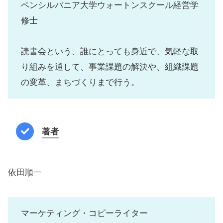
ペンシルバニア大学ウォートンスクール経営学
修士
読書会という、誰にとっても身近で、気軽な取
り組みを通して、事業課題の解決や、組織課題
の変革、まちづくりまで行う。
著者
依田順一
マーケティング・コピーライター