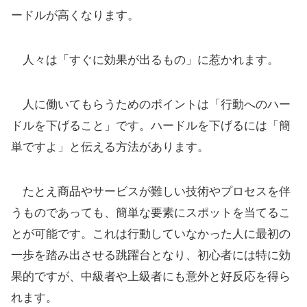
ードルが高くなります。
人々は「すぐに効果が出るもの」に惹かれます。
人に働いてもらうためのポイントは「行動へのハー
ドルを下げること」です。ハードルを下げるには「簡
単ですよ」と伝える方法があります。
たとえ商品やサービスが難しい技術やプロセスを伴
うものであっても、簡単な要素にスポットを当てるこ
とが可能です。これは行動していなかった人に最初の
一歩を踏み出させる跳躍台となり、初心者には特に効
果的ですが、中級者や上級者にも意外と好反応を得ら
れます。