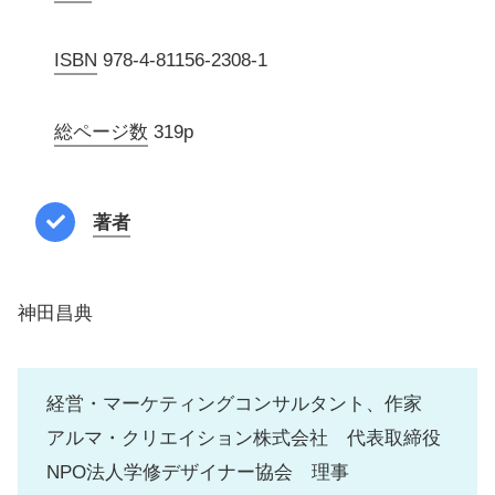
ISBN
978-4-81156-2308-1
総ページ数
319p
著者
神田昌典
経営・マーケティングコンサルタント、作家
アルマ・クリエイション株式会社 代表取締役
NPO法人学修デザイナー協会 理事