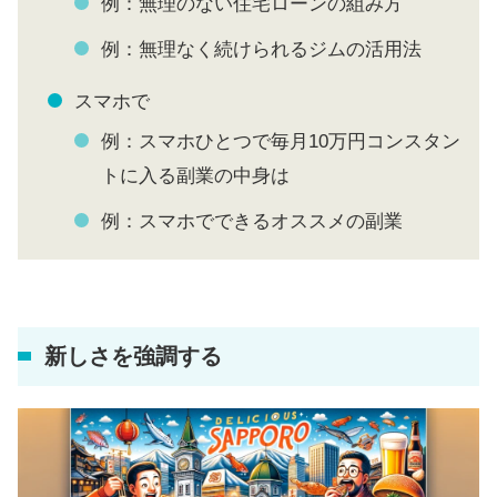
例：無理のない住宅ローンの組み方
例：無理なく続けられるジムの活用法
スマホで
例：スマホひとつで毎月10万円コンスタン
トに入る副業の中身は
例：スマホでできるオススメの副業
新しさを強調する