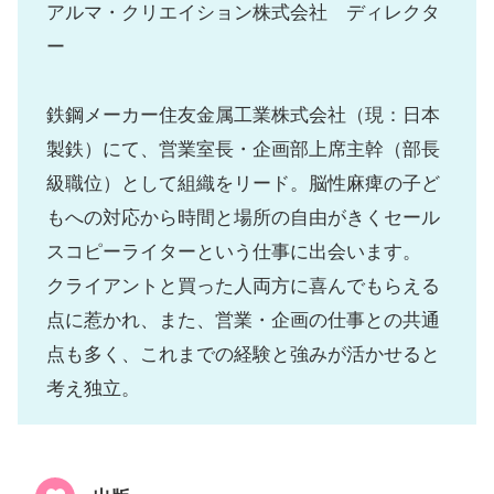
アルマ・クリエイション株式会社 ディレクタ
ー
鉄鋼メーカー住友金属工業株式会社（現：日本
製鉄）にて、営業室長・企画部上席主幹（部長
級職位）として組織をリード。脳性麻痺の子ど
もへの対応から時間と場所の自由がきくセール
スコピーライターという仕事に出会います。
クライアントと買った人両方に喜んでもらえる
点に惹かれ、また、営業・企画の仕事との共通
点も多く、これまでの経験と強みが活かせると
考え独立。