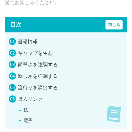
覚でお楽しみください。
目次
書籍情報
ギャップを生む
簡単さを強調する
新しさを強調する
流行りを演出する
購入リンク
紙
電子