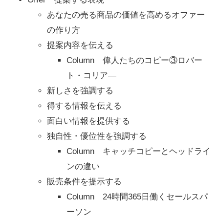
あなたの売る商品の価値を高めるオファー
の作り方
提案内容を伝える
Column 偉人たちのコピー③ロバー
ト・コリア―
新しさを強調する
得する情報を伝える
面白い情報を提供する
独自性・優位性を強調する
Column キャッチコピーとヘッドライ
ンの違い
販売条件を提示する
Column 24時間365日働くセールスパ
ーソン