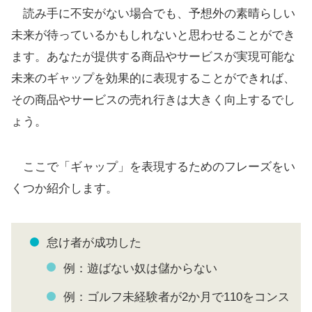
読み手に不安がない場合でも、予想外の素晴らしい
未来が待っているかもしれないと思わせることができ
ます。あなたが提供する商品やサービスが実現可能な
未来のギャップを効果的に表現することができれば、
その商品やサービスの売れ行きは大きく向上するでし
ょう。
ここで「ギャップ」を表現するためのフレーズをい
くつか紹介します。
怠け者が成功した
例：遊ばない奴は儲からない
例：ゴルフ未経験者が2か月で110をコンス