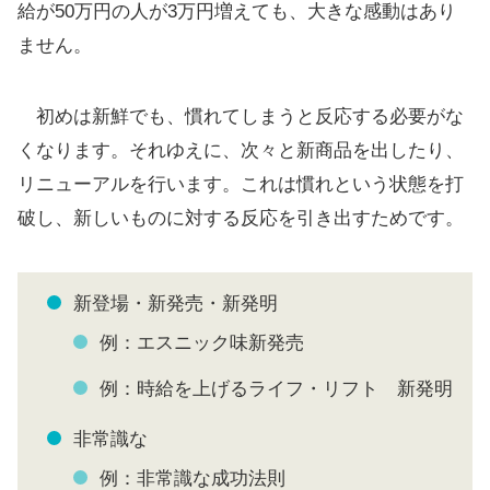
給が50万円の人が3万円増えても、大きな感動はあり
ません。
初めは新鮮でも、慣れてしまうと反応する必要がな
くなります。それゆえに、次々と新商品を出したり、
リニューアルを行います。これは慣れという状態を打
破し、新しいものに対する反応を引き出すためです。
新登場・新発売・新発明
例：エスニック味新発売
例：時給を上げるライフ・リフト 新発明
非常識な
例：非常識な成功法則