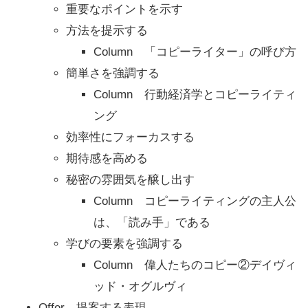
重要なポイントを示す
方法を提示する
Column 「コピーライター」の呼び方
簡単さを強調する
Column 行動経済学とコピーライティ
ング
効率性にフォーカスする
期待感を高める
秘密の雰囲気を醸し出す
Column コピーライティングの主人公
は、「読み手」である
学びの要素を強調する
Column 偉人たちのコピー②デイヴィ
ッド・オグルヴィ
Offer 提案する表現