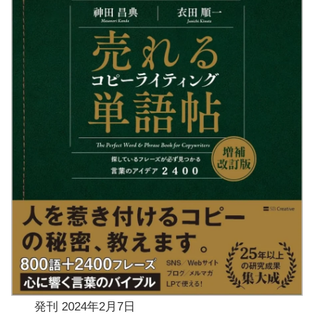
発刊
2024年2月7日