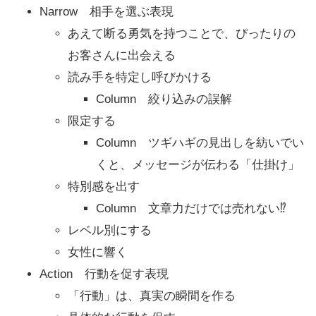
Narrow 相手を選ぶ表現
あえて断る勇気を持つことで、ぴったりの
お客さんに出会える
読み手を特定し呼びかける
Column 絞り込みの誤解
限定する
Column ツギハギの見出しを紡いでい
くと、メッセージが伝わる「仕掛け」
特別感を出す
Column 文章力だけでは売れない⁉
レベル別にする
女性に響く
Action 行動を促す表現
「行動」は、真実の瞬間を作る