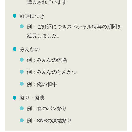
購入されています
好評につき
例：ご好評につきスペシャル特典の期間を
延長しました。
みんなの
例：みんなの体操
例：みんなのとんかつ
例：俺の和牛
祭り・祭典
例：春のパン祭り
例：SNSの凍結祭り