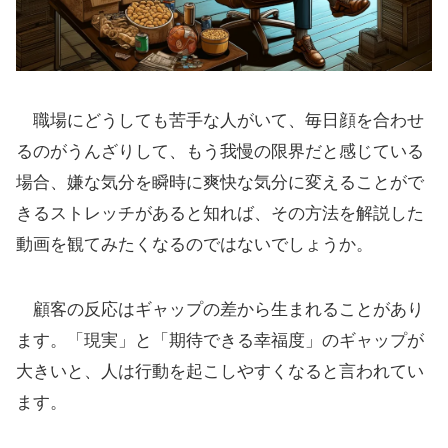
職場にどうしても苦手な人がいて、毎日顔を合わせ
るのがうんざりして、もう我慢の限界だと感じている
場合、嫌な気分を瞬時に爽快な気分に変えることがで
きるストレッチがあると知れば、その方法を解説した
動画を観てみたくなるのではないでしょうか。
顧客の反応はギャップの差から生まれることがあり
ます。「現実」と「期待できる幸福度」のギャップが
大きいと、人は行動を起こしやすくなると言われてい
ます。