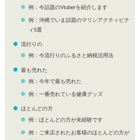
例：今話題のVtuberを紹介します
例：沖縄でいま話題のマリンアクティビテ
ィ5選
流行りの
例：今流行りのふるさと納税活用法
最も売れた
例：今年で最も売れた
例：一番売れている健康グッズ
ほとんどの方
例：ほとんどの方が未経験です
例：ご来店されたお客様のほとんどの方が