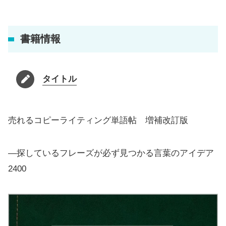
書籍情報
タイトル
売れるコピーライティング単語帖 増補改訂版
―探しているフレーズが必ず見つかる言葉のアイデア
2400