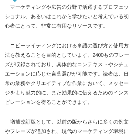
マーケティングや広告の分野で活躍するプロフェッ
ショナル、あるいはこれから学びたいと考えている初
心者にとって、非常に有用なリソースです。
コピーライティングにおける単語の選び方と使用方
法を教えることを目的としています。2400ものフレー
ズが収録されており、具体的なコンテキストやシチュ
エーションに応じた言葉選びが可能です。読者は、日
常の業務やクリエイティブな作業において、メッセー
ジをより魅力的に、また効果的に伝えるためのインス
ピレーションを得ることができます。
増補改訂版として、以前の版からさらに多くの例文
やフレーズが追加され、現代のマーケティング環境に