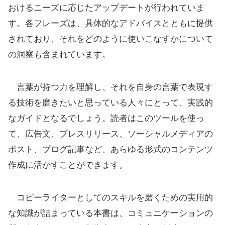
おけるニーズに応じたアップデートが行われていま
す。各フレーズは、具体的なアドバイスとともに提供
されており、それをどのように使いこなすかについて
の洞察も含まれています。
言葉が持つ力を理解し、それを自身の言葉で表現す
る技術を磨きたいと思っている人々にとって、実践的
なガイドとなるでしょう。読者はこのツールを使っ
て、広告文、プレスリリース、ソーシャルメディアの
ポスト、ブログ記事など、あらゆる形式のコンテンツ
作成に活かすことができます。
コピーライターとしてのスキルを磨くための実用的
な知識が詰まっている本書は、コミュニケーションの