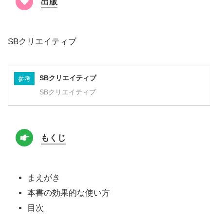
出版
SBクリエイティブ
SBクリエイティブ
参考
SBクリエイティブ
もくじ
まえがき
本書の効果的な使い方
目次