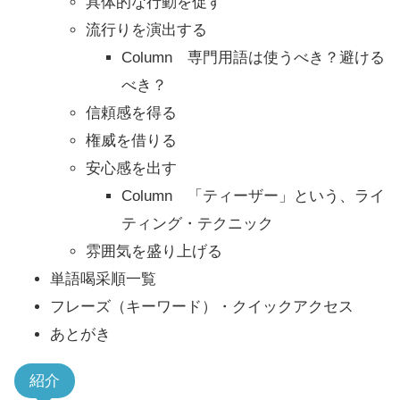
具体的な行動を促す
流行りを演出する
Column 専門用語は使うべき？避ける
べき？
信頼感を得る
権威を借りる
安心感を出す
Column 「ティーザー」という、ライ
ティング・テクニック
雰囲気を盛り上げる
単語喝采順一覧
フレーズ（キーワード）・クイックアクセス
あとがき
紹介