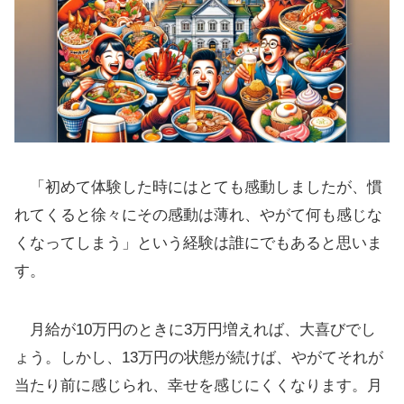
「初めて体験した時にはとても感動しましたが、慣
れてくると徐々にその感動は薄れ、やがて何も感じな
くなってしまう」という経験は誰にでもあると思いま
す。
月給が10万円のときに3万円増えれば、大喜びでし
ょう。しかし、13万円の状態が続けば、やがてそれが
当たり前に感じられ、幸せを感じにくくなります。月