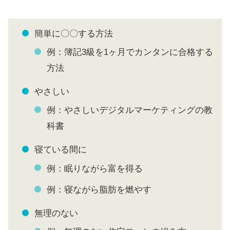
簡単に〇〇する方法
例：簿記3級を1ヶ月でカンタンに合格する
方法
やさしい
例：やさしいデジタルマーケティングの教
科書
寝ている間に
例：眠りながら富を得る
例：寝ながら脂肪を燃やす
無理のない