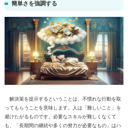
簡単さを強調する
解決策を提示するということは、不慣れな行動を取
ってもらうことを意味します。人は「難しいこと」を
避けたがるものです。必要なスキルが難しくなくて
も、「長期間の継続や多くの努力が必要なもの」はハ