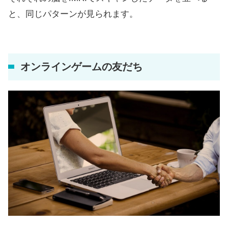
と、同じパターンが見られます。
オンラインゲームの友だち