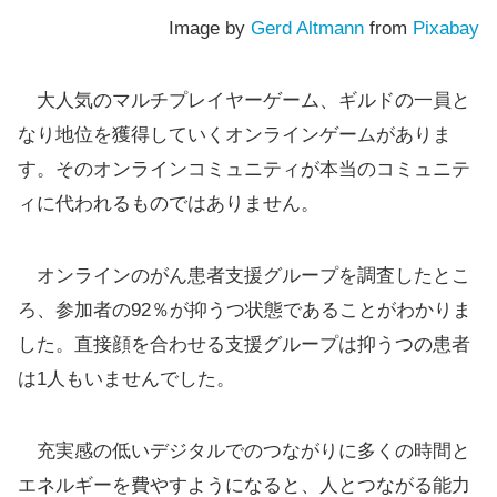
Image by
Gerd Altmann
from
Pixabay
大人気のマルチプレイヤーゲーム、ギルドの一員と
なり地位を獲得していくオンラインゲームがありま
す。そのオンラインコミュニティが本当のコミュニテ
ィに代われるものではありません。
オンラインのがん患者支援グループを調査したとこ
ろ、参加者の92％が抑うつ状態であることがわかりま
した。直接顔を合わせる支援グループは抑うつの患者
は1人もいませんでした。
充実感の低いデジタルでのつながりに多くの時間と
エネルギーを費やすようになると、人とつながる能力