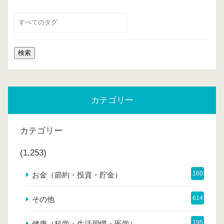
カテゴリー
カテゴリー
(1,253)
160
お金（節約・投資・貯金）
614
その他
195
健康（科学・生活習慣・医学）