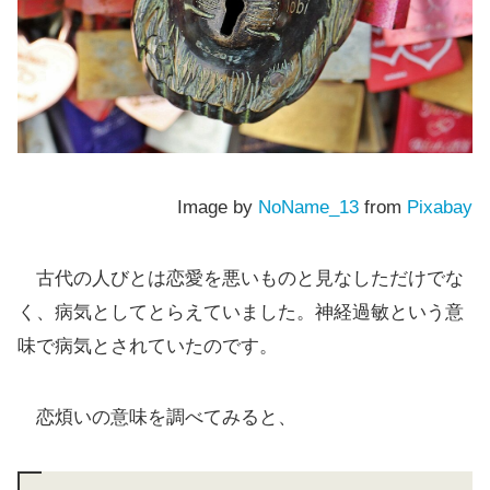
Image by
NoName_13
from
Pixabay
古代の人びとは恋愛を悪いものと見なしただけでな
く、病気としてとらえていました。神経過敏という意
味で病気とされていたのです。
恋煩いの意味を調べてみると、