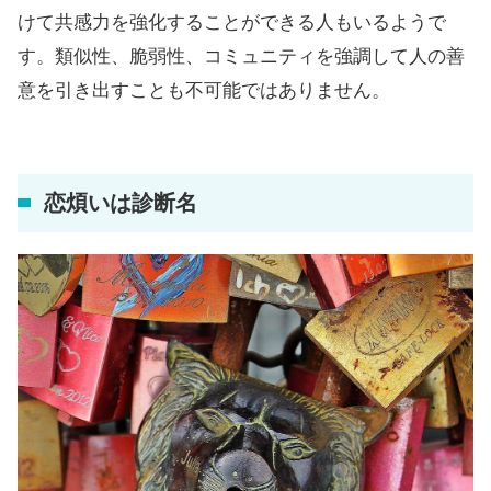
けて共感力を強化することができる人もいるようで
す。類似性、脆弱性、コミュニティを強調して人の善
意を引き出すことも不可能ではありません。
恋煩いは診断名