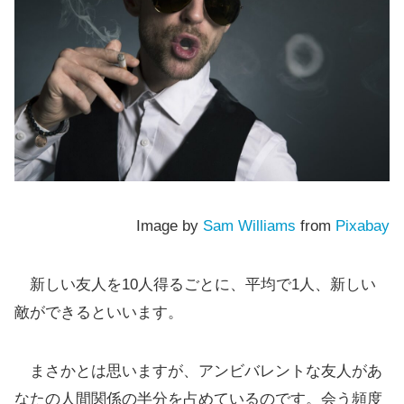
Image by
Sam Williams
from
Pixabay
新しい友人を10人得るごとに、平均で1人、新しい
敵ができるといいます。
まさかとは思いますが、アンビバレントな友人があ
なたの人間関係の半分を占めているのです。会う頻度