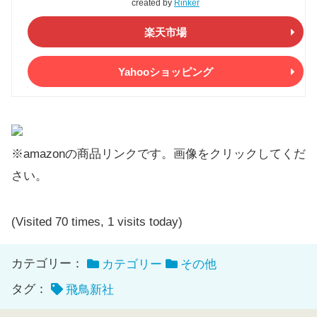
created by
Rinker
楽天市場
Yahooショッピング
※amazonの商品リンクです。画像をクリックしてくだ
さい。
(Visited 70 times, 1 visits today)
カテゴリー：
カテゴリー
その他
タグ：
飛鳥新社