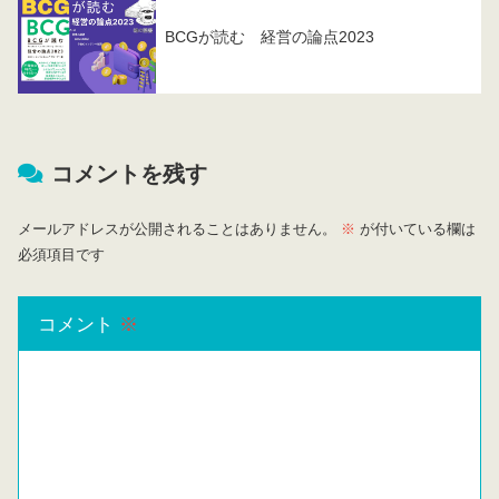
BCGが読む 経営の論点2023
コメントを残す
メールアドレスが公開されることはありません。
※
が付いている欄は
必須項目です
コメント
※