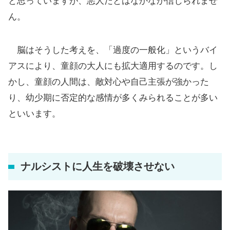
と思っていますが、悪人だとはなかなか信じられませ
ん。
脳はそうした考えを、「過度の一般化」というバイ
アスにより、童顔の大人にも拡大適用するのです。し
かし、童顔の人間は、敵対心や自己主張が強かった
り、幼少期に否定的な感情が多くみられることが多い
といいます。
ナルシストに人生を破壊させない