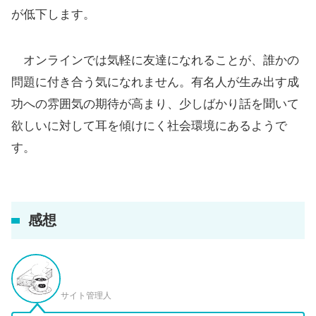
が低下します。
オンラインでは気軽に友達になれることが、誰かの
問題に付き合う気になれません。有名人が生み出す成
功への雰囲気の期待が高まり、少しばかり話を聞いて
欲しいに対して耳を傾けにく社会環境にあるようで
す。
感想
サイト管理人