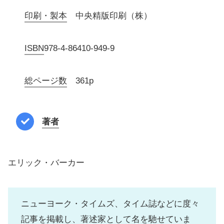
印刷・製本
中央精版印刷（株）
ISBN
978-4-86410-949-9
総ページ数
361p
著者
エリック・バーカー
ニューヨーク・タイムズ、タイム誌などに度々
記事を掲載し、著述家として名を馳せていま