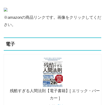
※amazonの商品リンクです。画像をクリックしてくだ
さい。
電子
残酷すぎる人間法則【電子書籍】[ エリック・バー
カー ]