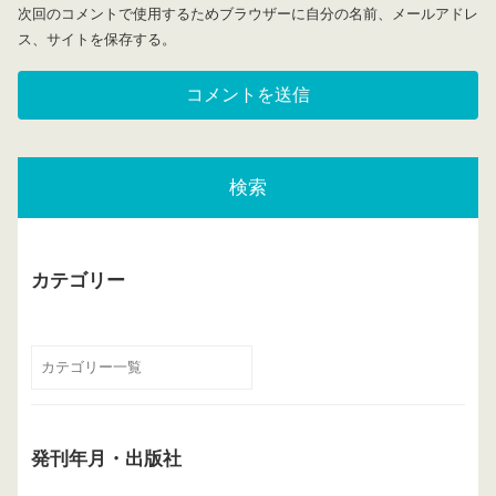
次回のコメントで使用するためブラウザーに自分の名前、メールアドレ
ス、サイトを保存する。
検索
カテゴリー
発刊年月・出版社