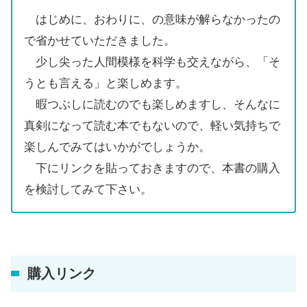
はじめに、おわりに、の意味が解らなかったの
で省かせていただきました。
少し尖った人間模様を科学も交えながら、「そ
うとも言える」と楽しめます。
暇つぶしに読むのでも楽しめますし、そんなに
真剣になって読む本でもないので、軽い気持ちで
楽しんでみてはいかがでしょうか。
下にリンクを貼っておきますので、本書の購入
を検討してみて下さい。
購入リンク