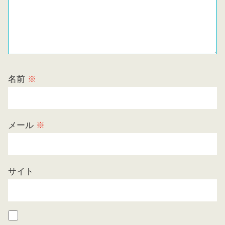
名前
※
メール
※
サイト