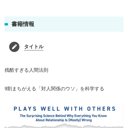
書籍情報
タイトル
残酷すぎる人間法則
9割まちがえる「対人関係のウソ」を科学する