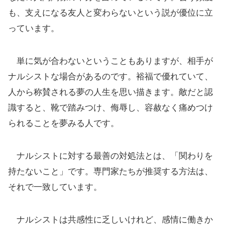
も、支えになる友人と変わらないという説が優位に立
っています。
単に気が合わないということもありますが、相手が
ナルシストな場合があるのです。裕福で優れていて、
人から称賛される夢の人生を思い描きます。敵だと認
識すると、靴で踏みつけ、侮辱し、容赦なく痛めつけ
られることを夢みる人です。
ナルシストに対する最善の対処法とは、「関わりを
持たないこと」です。専門家たちが推奨する方法は、
それで一致しています。
ナルシストは共感性に乏しいけれど、感情に働きか