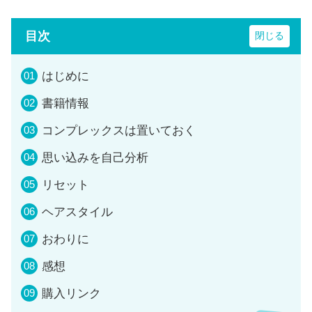
目次
はじめに
書籍情報
コンプレックスは置いておく
思い込みを自己分析
リセット
ヘアスタイル
おわりに
感想
購入リンク