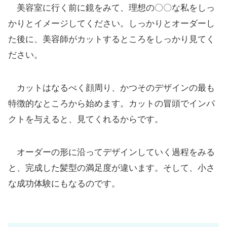
美容室に行く前に鏡をみて、理想の〇〇な私をしっ
かりとイメージしてください。しっかりとオーダーし
た後に、美容師がカットするところをしっかり見てく
ださい。
カットはなるべく顔周り、かつそのデザインの最も
特徴的なところから始めます。カットの冒頭でインパ
クトを与えると、見てくれるからです。
オーダーの形に沿ってデザインしていく過程をみる
と、完成した髪型の満足度が違います。そして、小さ
な成功体験にもなるのです。