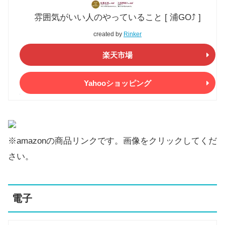
雰囲気がいい人のやっていること [ 浦GO⤴ ]
created by
Rinker
楽天市場
Yahooショッピング
※amazonの商品リンクです。画像をクリックしてくだ
さい。
電子