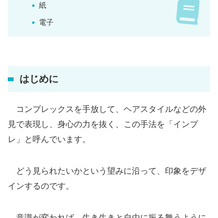
紙
電子
はじめに
コンプレックスを手放して、ヘアスタイルなどの外
見で表現し、身心の力を抜く、この手法を「インプ
レ」と呼んでいます。
どう見られたいかという望みに沿って、印象をデザ
インするのです。
意識が変われば、生き生きと自由に振る舞うように