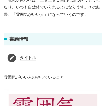
なり、いつも自然体でいられるよになります。その結
果、「雰囲気がいい人」になっていくのです。
書籍情報
タイトル
雰囲気がいい人のやっていること