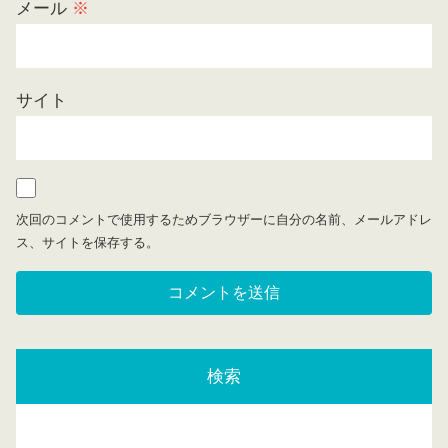
メール
※
サイト
次回のコメントで使用するためブラウザーに自分の名前、メールアドレ
ス、サイトを保存する。
検索