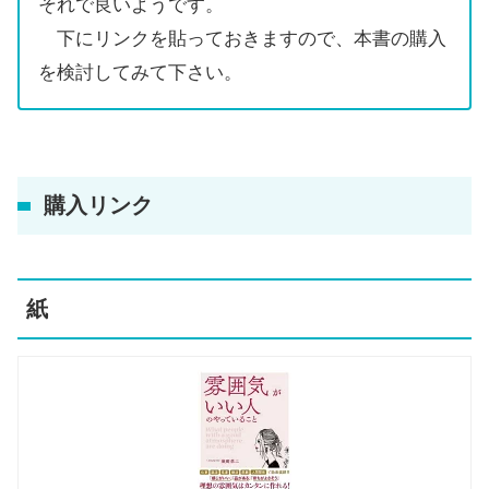
それで良いようです。
下にリンクを貼っておきますので、本書の購入
を検討してみて下さい。
購入リンク
紙