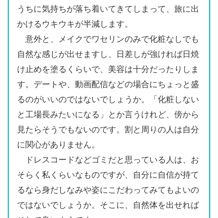
うちに気持ちが落ち着いてきてしまって、旅に出
かけるウキウキが半減します。
意外と、メイクでワセリンのみで化粧なしでも
自然な感じが出せますし、日差しが強ければ日焼
け止めを塗るくらいで、美容は十分だったりしま
す。デートや、動画配信などの場合にちょっと盛
るのがいいのではないでしょうか。「化粧しない
と工場長みたいになる」とか言うけれど、傍から
見たらそうでもないのです。割と周りの人は自分
に関心がありません。
ドレスコードなどゴミだと思っている人は、お
そらく私くらいなものですが、自分に自信が持て
るなら身だしなみや姿にこだわってみてもよいの
ではないでしょうか。そこに、自然体を出せれば