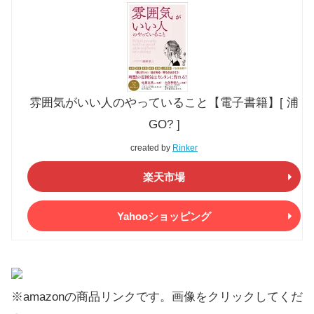
雰囲気がいい人のやっていること【電子書籍】[ 浦
GO? ]
created by
Rinker
楽天市場
Yahooショッピング
※amazonの商品リンクです。画像をクリックしてくだ