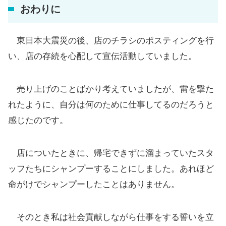
おわりに
東日本大震災の後、店のチラシのポスティングを行
い、店の存続を心配して宣伝活動していました。
売り上げのことばかり考えていましたが、雷を撃た
れたように、自分は何のために仕事してるのだろうと
感じたのです。
店についたときに、帰宅できずに溜まっていたスタ
ッフたちにシャンプーすることにしました。あれほど
命がけでシャンプーしたことはありません。
そのとき私は社会貢献しながら仕事をする誓いを立