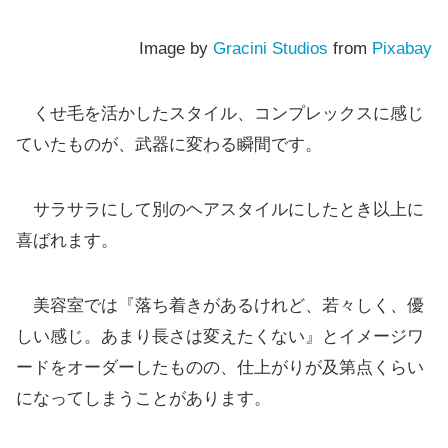
Image by
Gracini Studios
from
Pixabay
くせ毛を活かしたスタイル、コンプレックスに感じ
ていたものが、武器に変わる瞬間です。
サラサラにして別のヘアスタイルにしたとき以上に
喜ばれます。
美容室では『落ち着きがあるけれど、若々しく、優
しい感じ。あまり長さは変えたくない』とイメージワ
ードをオーダーしたものの、仕上がりが及第点くらい
になってしまうことがあります。