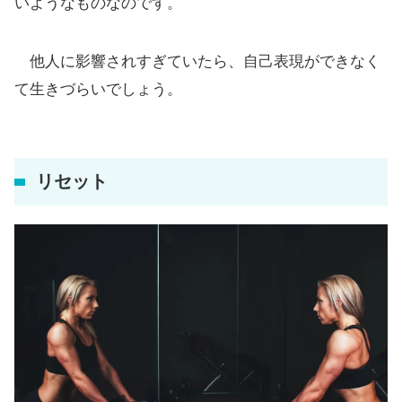
いようなものなのです。
他人に影響されすぎていたら、自己表現ができなく
て生きづらいでしょう。
リセット