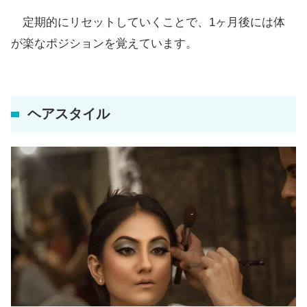
定期的にリセットしていくことで、1ヶ月後には体
が楽なポジションを覚えています。
ヘアスタイル