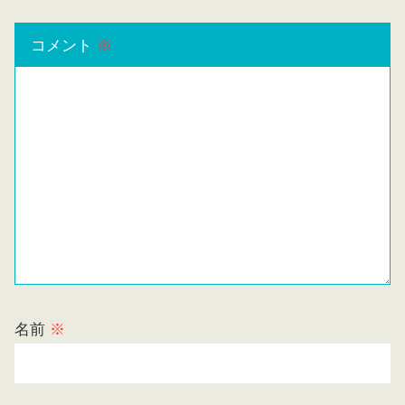
コメント
※
名前
※