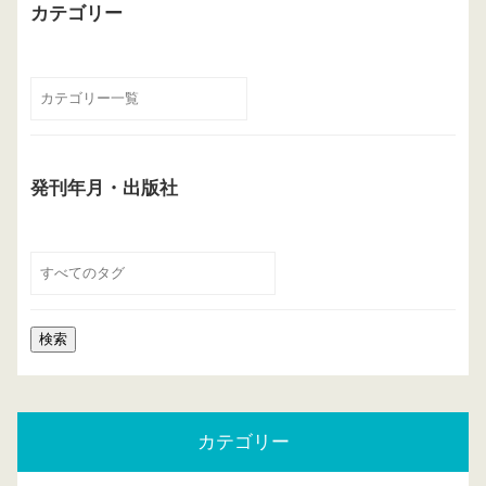
カテゴリー
発刊年月・出版社
カテゴリー