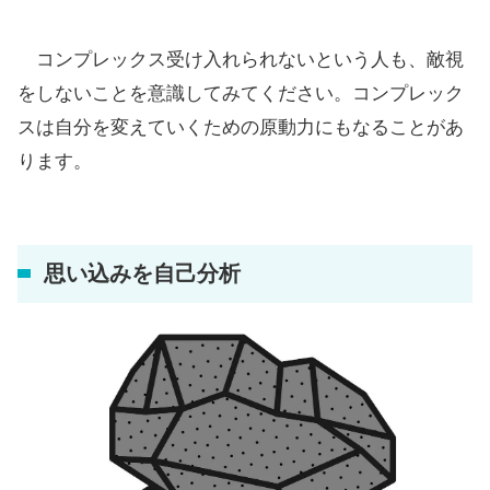
コンプレックス受け入れられないという人も、敵視
をしないことを意識してみてください。コンプレック
スは自分を変えていくための原動力にもなることがあ
ります。
思い込みを自己分析