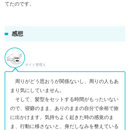
てたのです。
感想
サイト管理人
周りがどう思おうが関係ないし、周りの人もあ
まり気にしていません。
そして、髪型をセットする時間がもったいない
ので、寝癖のまま、ありのままの自分で余裕で旅
に出かけます。気持ちよく起きた時の感覚のま
ま、行動に移さないと、身だしなみを整えている