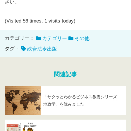
さい。
(Visited 56 times, 1 visits today)
カテゴリー：
カテゴリー
その他
タグ：
総合法令出版
関連記事
「サクッとわかるビジネス教養シリーズ
地政学」を読みました