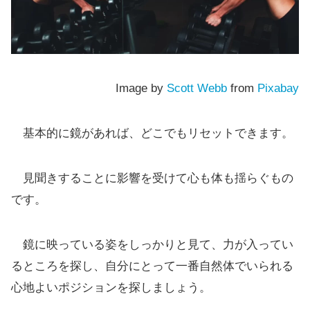
Image by
Scott Webb
from
Pixabay
基本的に鏡があれば、どこでもリセットできます。
見聞きすることに影響を受けて心も体も揺らぐもの
です。
鏡に映っている姿をしっかりと見て、力が入ってい
るところを探し、自分にとって一番自然体でいられる
心地よいポジションを探しましょう。