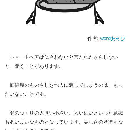
作者:
wordあそび
ショートヘアは似合わないと言われたからしない
と、聞くことがあります。
価値観のものさしを他人に渡してしまうのは、もっ
たいないことです。
顔のつくりの大きい小さい、太い細いといった意識
もあいまいなものとなっています。美しさの基準もな