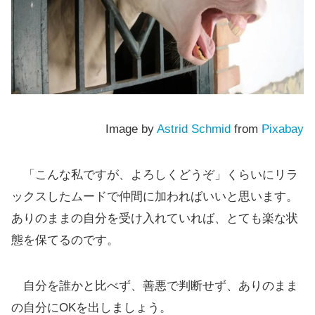
Image by
Astrid Schmid
from
Pixabay
「こんな私ですが、よろしくどうぞ」くらいにリラ
ックスしたムードで仲間に加わればいいと思います。
ありのままの自分を受け入れていれば、とても楽な状
態を保てるのです。
自分を誰かと比べず、善悪で判断せず、ありのまま
の自分にOKを出しましょう。