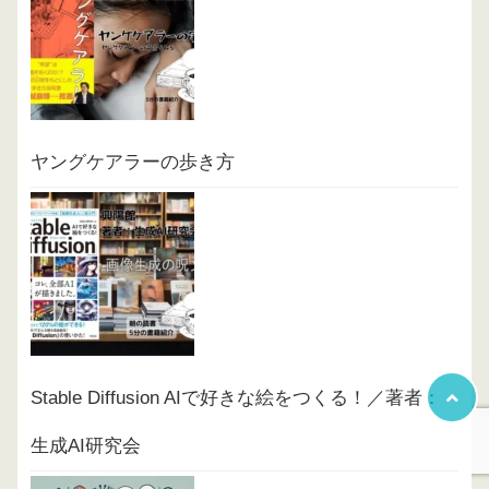
ヤングケアラーの歩き方
Stable Diffusion AIで好きな絵をつくる！／著者：
生成AI研究会