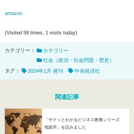
amazon
(Visited 59 times, 1 visits today)
カテゴリー：
カテゴリー
社会（政治・社会問題・歴史）
タグ：
2024年1月 発刊
中央経済社
関連記事
「サクッとわかるビジネス教養シリーズ
地政学」を読みました