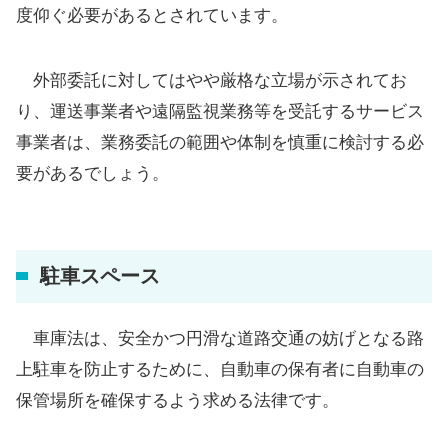
度仰ぐ必要があるとされています。
外部委託に対してはやや厳格な立場が示されてお
り、運送事業者や遠隔監視業務等を受託するサービス
事業者は、業務委託の範囲や体制を慎重に検討する必
要があるでしょう。
駐車スペース
車庫法は、安全かつ円滑な道路交通の妨げとなる路
上駐車を防止するために、自動車の保有者に自動車の
保管場所を確保するよう求める法律です。