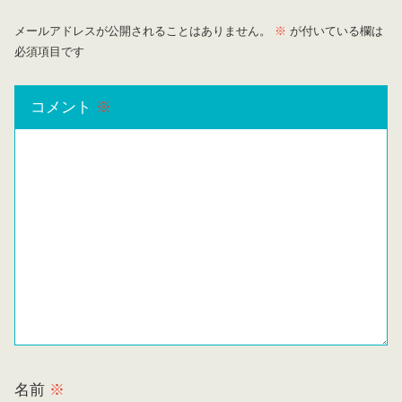
メールアドレスが公開されることはありません。
※
が付いている欄は
必須項目です
コメント
※
名前
※