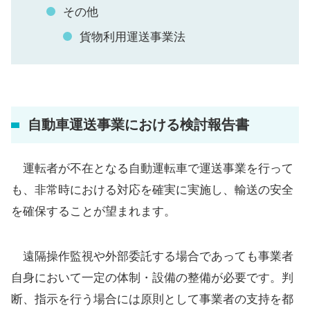
その他
貨物利用運送事業法
自動車運送事業における検討報告書
運転者が不在となる自動運転車で運送事業を行って
も、非常時における対応を確実に実施し、輸送の安全
を確保することが望まれます。
遠隔操作監視や外部委託する場合であっても事業者
自身において一定の体制・設備の整備が必要です。判
断、指示を行う場合には原則として事業者の支持を都