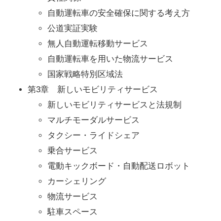
自動運転車の安全確保に関する考え方
公道実証実験
無人自動運転移動サービス
自動運転車を用いた物流サービス
国家戦略特別区域法
第3章 新しいモビリティサービス
新しいモビリティサービスと法規制
マルチモーダルサービス
タクシー・ライドシェア
乗合サービス
電動キックボード・自動配送ロボット
カーシェリング
物流サービス
駐車スペース