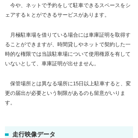
今や、ネットで予約をして駐車できるスペースをシ
ェアするｋとができるサービスがあります。
月極駐車場を借りている場合には車庫証明を取得す
ることができますが、時間貸しやネットで契約した一
時的な権限では当該駐車場について使用権原を有して
いないとして、車庫証明が出せません。
保管場所とは異なる場所に15日以上駐車すると、変
更の届出が必要という制限があるのも留意がいりま
す。
走行映像データ