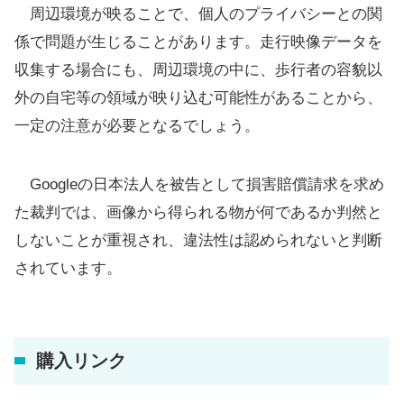
周辺環境が映ることで、個人のプライバシーとの関
係で問題が生じることがあります。走行映像データを
収集する場合にも、周辺環境の中に、歩行者の容貌以
外の自宅等の領域が映り込む可能性があることから、
一定の注意が必要となるでしょう。
Googleの日本法人を被告として損害賠償請求を求め
た裁判では、画像から得られる物が何であるか判然と
しないことが重視され、違法性は認められないと判断
されています。
購入リンク