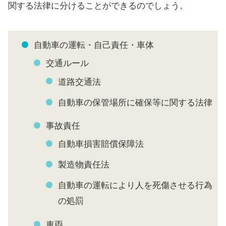
関する法律に分けることができるのでしょう。
自動車の運転・自己責任・車体
交通ルール
道路交通法
自動車の保管場所に確保等に関する法律
事故責任
自動車損害賠償保障法
製造物責任法
自動車の運転により人を死傷させる行為
の処罰
車両