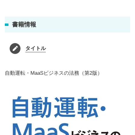
書籍情報
タイトル
自動運転・MaaSビジネスの法務（第2版）