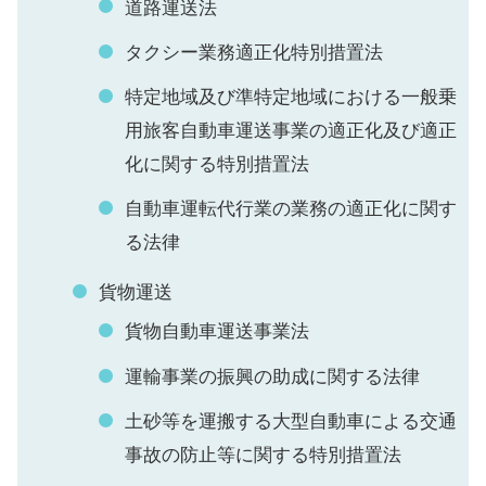
道路運送法
タクシー業務適正化特別措置法
特定地域及び準特定地域における一般乗
用旅客自動車運送事業の適正化及び適正
化に関する特別措置法
自動車運転代行業の業務の適正化に関す
る法律
貨物運送
貨物自動車運送事業法
運輸事業の振興の助成に関する法律
土砂等を運搬する大型自動車による交通
事故の防止等に関する特別措置法