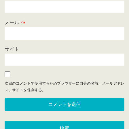
メール
※
サイト
次回のコメントで使用するためブラウザーに自分の名前、メールアドレ
ス、サイトを保存する。
検索