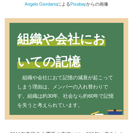
Angelo Giordano
による
Pixabay
からの画像
組織や会社にお
いての記憶
組織や会社におて記憶の減衰が起こって
しまう理由は、メンバーの入れ替わりで
す。組織は約30年、社会なら約60年で記憶
を失うと考えられています。