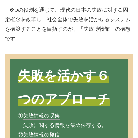
6つの役割を通じて、現代の日本の失敗に対する固
定概念を改革し、社会全体で失敗を活かせるシステム
を構築することを目指すのが、「失敗博物館」の構想
です。
失敗を活かす６
つのアプローチ
①
失敗情報の収集
失敗に関する情報を集め保存する。
②
失敗情報の発信