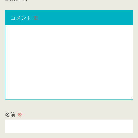
コメント
※
名前
※