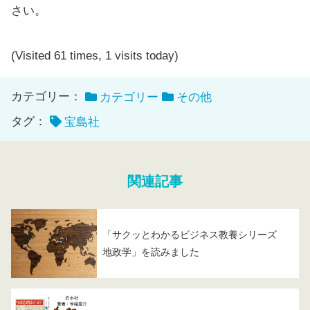
さい。
(Visited 61 times, 1 visits today)
カテゴリー：
カテゴリー
その他
タグ：
宝島社
関連記事
「サクッとわかるビジネス教養シリーズ
地政学」を読みました