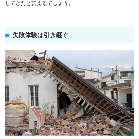
してきたと言えるでしょう。
失敗体験は引き継ぐ