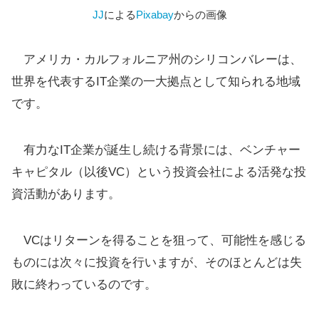
JJ
による
Pixabay
からの画像
アメリカ・カルフォルニア州のシリコンバレーは、
世界を代表するIT企業の一大拠点として知られる地域
です。
有力なIT企業が誕生し続ける背景には、ベンチャー
キャピタル（以後VC）という投資会社による活発な投
資活動があります。
VCはリターンを得ることを狙って、可能性を感じる
ものには次々に投資を行いますが、そのほとんどは失
敗に終わっているのです。