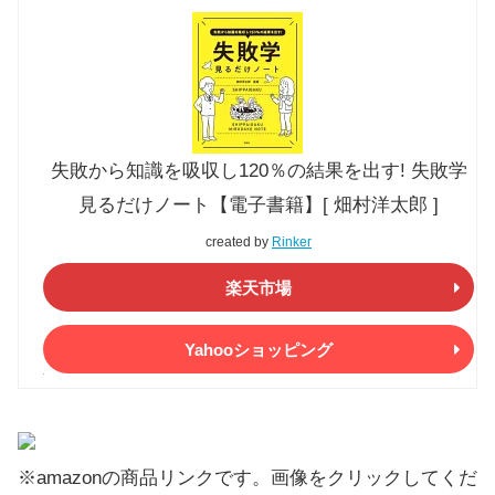
失敗から知識を吸収し120％の結果を出す! 失敗学
見るだけノート【電子書籍】[ 畑村洋太郎 ]
created by
Rinker
楽天市場
Yahooショッピング
※amazonの商品リンクです。画像をクリックしてくだ