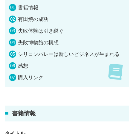
書籍情報
有田焼の成功
失敗体験は引き継ぐ
失敗博物館の構想
シリコンバレーは新しいビジネスが生まれる
感想
購入リンク
書籍情報
タイトル