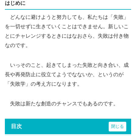
はじめに
どんなに避けようと努力しても、私たちは「失敗」
を一切せずに生きていくことはできません。新しいこ
とにチャレンジするときにはなおさら、失敗は付き物
なのです。
いっそのこと、起きてしまった失敗と向き合い、成
長や再発防止に役立てようでなないか、というのが
「失敗学」の考え方になります。
失敗は新たな創造のチャンスでもあるのです。
目次