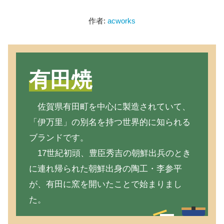
作者:
acworks
有田焼
佐賀県有田町を中心に製造されていて、
「伊万里」の別名を持つ世界的に知られる
ブランドです。
17世紀初頭、豊臣秀吉の朝鮮出兵のとき
に連れ帰られた朝鮮出身の陶工・李参平
が、有田に窯を開いたことで始まりまし
た。