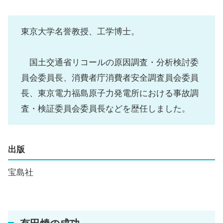
東京大学名誉教授、工学博士。
国土交通省リコールの原因調査・分析検討委
員会委員長、消費者庁消費者安全調査員会委員
長、東京電力福島原子力発電所における事故調
査・検証委員会委員長などを歴任しました。
出版
宝島社