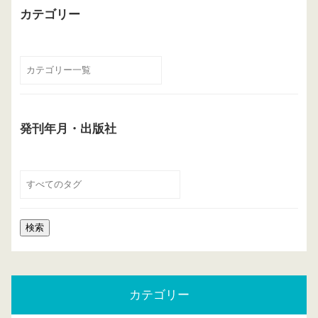
カテゴリー
発刊年月・出版社
カテゴリー