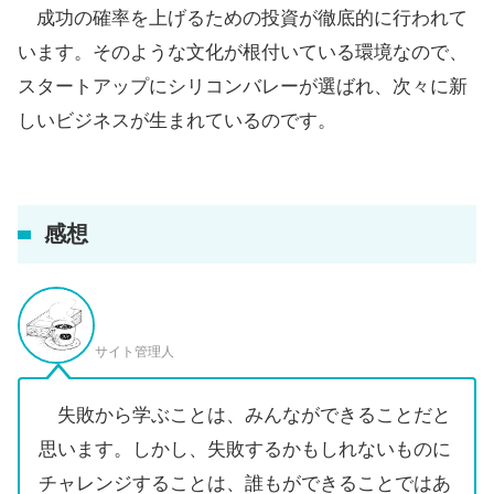
成功の確率を上げるための投資が徹底的に行われて
います。そのような文化が根付いている環境なので、
スタートアップにシリコンバレーが選ばれ、次々に新
しいビジネスが生まれているのです。
感想
サイト管理人
失敗から学ぶことは、みんなができることだと
思います。しかし、失敗するかもしれないものに
チャレンジすることは、誰もができることではあ