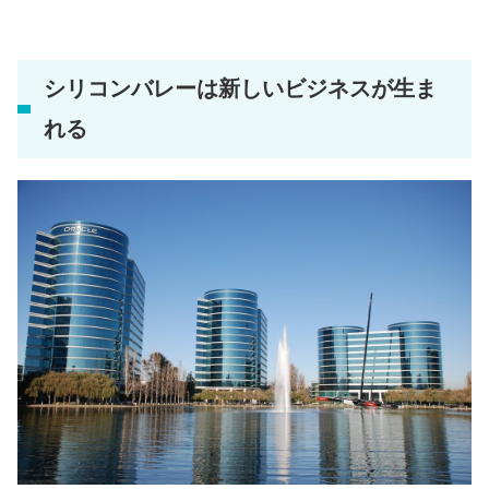
シリコンバレーは新しいビジネスが生ま
れる