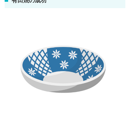
有田焼の成功