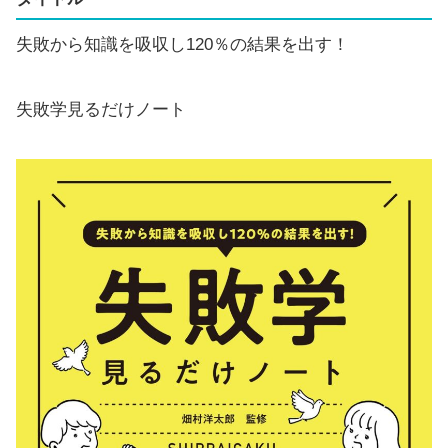
失敗から知識を吸収し120％の結果を出す！
失敗学見るだけノート