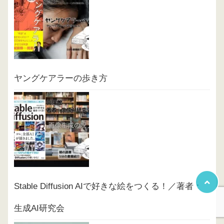
ヤングケアラーの歩き方
Stable Diffusion AIで好きな絵をつくる！／著者：
生成AI研究会