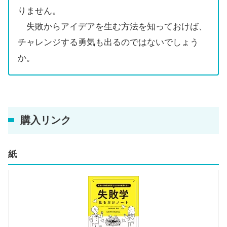
りません。
失敗からアイデアを生む方法を知っておけば、
チャレンジする勇気も出るのではないでしょう
か。
購入リンク
紙