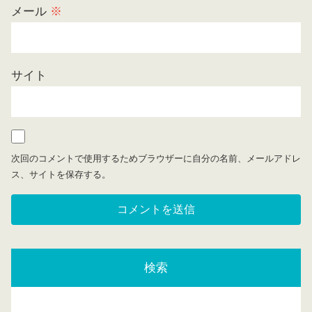
メール
※
サイト
次回のコメントで使用するためブラウザーに自分の名前、メールアドレ
ス、サイトを保存する。
検索