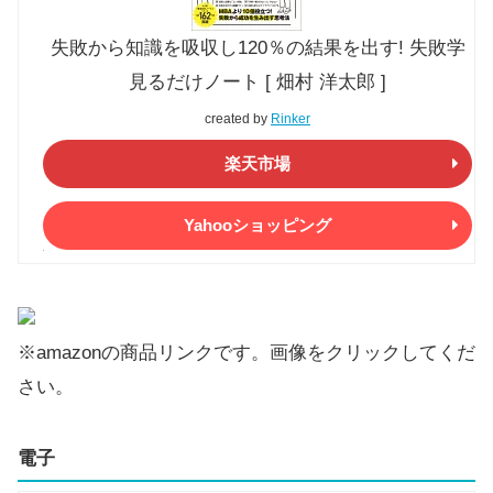
失敗から知識を吸収し120％の結果を出す! 失敗学
見るだけノート [ 畑村 洋太郎 ]
created by
Rinker
楽天市場
Yahooショッピング
※amazonの商品リンクです。画像をクリックしてくだ
さい。
電子