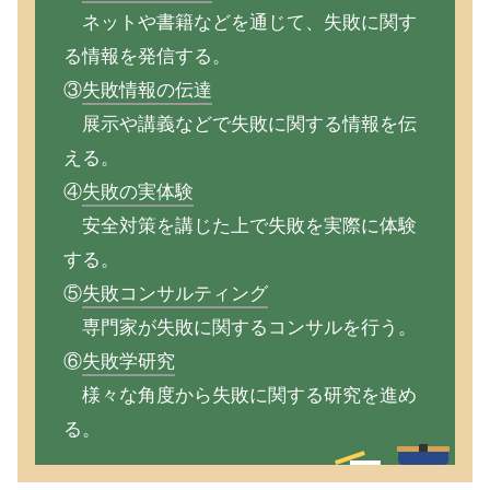
ネットや書籍などを通じて、失敗に関す
る情報を発信する。
③
失敗情報の伝達
展示や講義などで失敗に関する情報を伝
える。
④
失敗の実体験
安全対策を講じた上で失敗を実際に体験
する。
⑤
失敗コンサルティング
専門家が失敗に関するコンサルを行う。
⑥
失敗学研究
様々な角度から失敗に関する研究を進め
る。