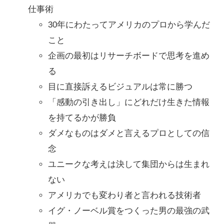
仕事術
30年にわたってアメリカのプロから学んだ
こと
企画の最初はリサーチボードで思考を進め
る
目に直接訴えるビジュアルは常に勝つ
「感動の引き出し」にどれだけ生きた情報
を持てるかが勝負
ダメなものはダメと言えるプロとしての信
念
ユニークな考えは決して集団からは生まれ
ない
アメリカでも変わり者と言われる技術者
イグ・ノーベル賞をつくった男の最強の武