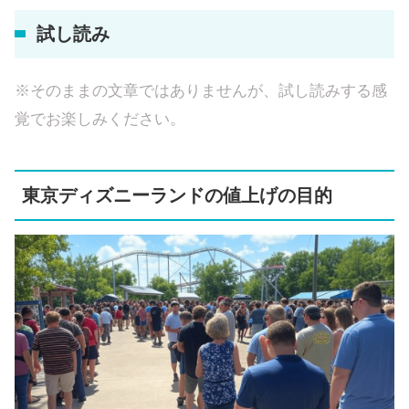
試し読み
※そのままの文章ではありませんが、試し読みする感
覚でお楽しみください。
東京ディズニーランドの値上げの目的