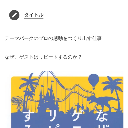
タイトル
テーマパークのプロの感動をつくり出す仕事
なぜ、ゲストはリピートするのか？