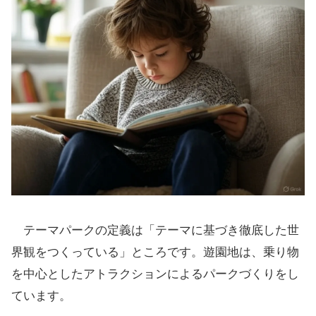
テーマパークの定義は「テーマに基づき徹底した世
界観をつくっている」ところです。遊園地は、乗り物
を中心としたアトラクションによるパークづくりをし
ています。