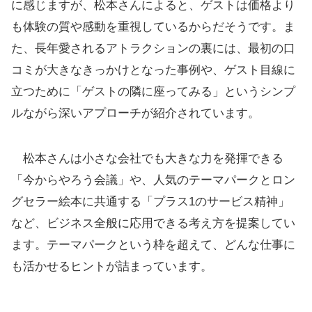
に感じますが、松本さんによると、ゲストは価格より
も体験の質や感動を重視しているからだそうです。ま
た、長年愛されるアトラクションの裏には、最初の口
コミが大きなきっかけとなった事例や、ゲスト目線に
立つために「ゲストの隣に座ってみる」というシンプ
ルながら深いアプローチが紹介されています。
松本さんは小さな会社でも大きな力を発揮できる
「今からやろう会議」や、人気のテーマパークとロン
グセラー絵本に共通する「プラス1のサービス精神」
など、ビジネス全般に応用できる考え方を提案してい
ます。テーマパークという枠を超えて、どんな仕事に
も活かせるヒントが詰まっています。