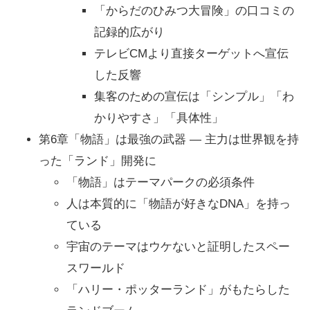
「からだのひみつ大冒険」の口コミの
記録的広がり
テレビCMより直接ターゲットへ宣伝
した反響
集客のための宣伝は「シンプル」「わ
かりやすさ」「具体性」
第6章「物語」は最強の武器 ― 主力は世界観を持
った「ランド」開発に
「物語」はテーマパークの必須条件
人は本質的に「物語が好きなDNA」を持っ
ている
宇宙のテーマはウケないと証明したスペー
スワールド
「ハリー・ポッターランド」がもたらした