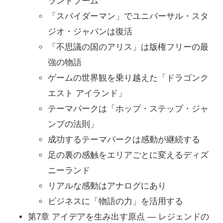
ランドブーム
「スパイダーマン」でユニバーサル・スタ
ジオ・ジャパンは復活
「不思議の国のアリス」は版権フリーの最
強の物語
ゲームの世界観を乗り越えた「ドラゴンク
エスト アイランド」
テーマパークは「ホップ・ステップ・ジャ
ンプの法則」
成功するテーマパークは感動が継続する
足の裏の感触をエリアごとに変えるディズ
ニーランド
リアルな感動はアナログにあり
ビジネスに「物語の力」を活用する
第7章 アイデアを生み出す原点 ― レジェンドの