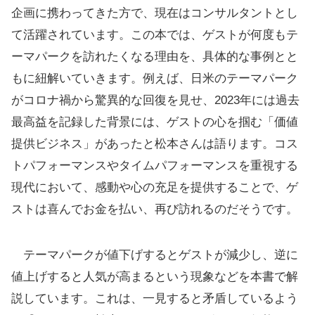
企画に携わってきた方で、現在はコンサルタントとし
て活躍されています。この本では、ゲストが何度もテ
ーマパークを訪れたくなる理由を、具体的な事例とと
もに紐解いていきます。例えば、日米のテーマパーク
がコロナ禍から驚異的な回復を見せ、2023年には過去
最高益を記録した背景には、ゲストの心を掴む「価値
提供ビジネス」があったと松本さんは語ります。コス
トパフォーマンスやタイムパフォーマンスを重視する
現代において、感動や心の充足を提供することで、ゲ
ストは喜んでお金を払い、再び訪れるのだそうです。
テーマパークが値下げするとゲストが減少し、逆に
値上げすると人気が高まるという現象などを本書で解
説しています。これは、一見すると矛盾しているよう