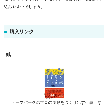
込みやすいでしょう。
購入リンク
紙
テーマパークのプロの感動をつくり出す仕事 な