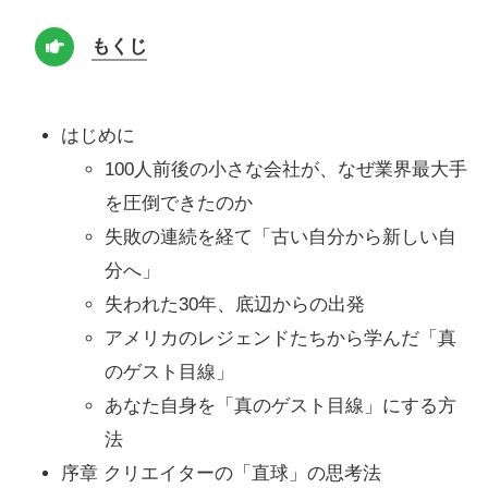
もくじ
はじめに
100人前後の小さな会社が、なぜ業界最大手
を圧倒できたのか
失敗の連続を経て「古い自分から新しい自
分へ」
失われた30年、底辺からの出発
アメリカのレジェンドたちから学んだ「真
のゲスト目線」
あなた自身を「真のゲスト目線」にする方
法
序章 クリエイターの「直球」の思考法