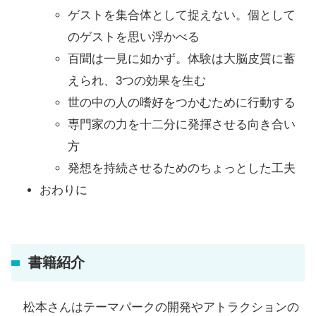
ゲストを集合体として捉えない。個として
のゲストを思い浮かべる
百聞は一見に如かず。体験は大脳皮質に蓄
えられ、3つの効果を生む
世の中の人の嗜好をつかむために行動する
専門家の力を十二分に発揮させる向き合い
方
発想を持続させるためのちょっとした工夫
おわりに
書籍紹介
松本さんはテーマパークの開発やアトラクションの