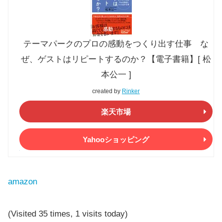
テーマパークのプロの感動をつくり出す仕事 な
ぜ、ゲストはリピートするのか？【電子書籍】[ 松
本公一 ]
created by
Rinker
楽天市場
Yahooショッピング
amazon
(Visited 35 times, 1 visits today)