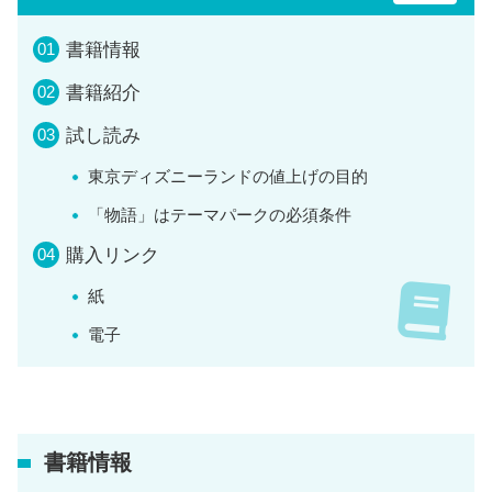
書籍情報
書籍紹介
試し読み
東京ディズニーランドの値上げの目的
「物語」はテーマパークの必須条件
購入リンク
紙
電子
書籍情報