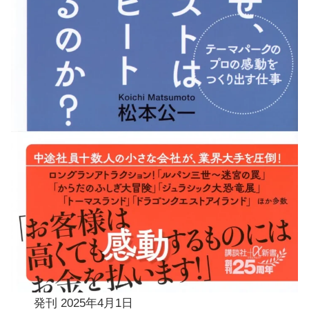
発刊
2025年4月1日