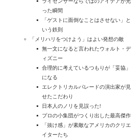
ライセンサーならではのアイデアが光
った瞬間
「ゲストに面倒なことはさせない」と
いう鉄則
「メリハリをつけよう」はよい発想の敵
無一文になると言われたウォルト・デ
ィズニー
合理的に考えているつもりが「妥協」
になる
エレクトリカルパレードの演出家が見
せたこだわり
日本人のノリを見誤った!
プロの小集団がつくり出した最高傑作
「抜け感」が素敵なアメリカのクリエ
イターたち