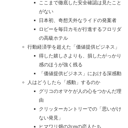
ここまで徹底した安全確認は見たこと
がない
日本初、奇想天外なライドの発案者
ロビーを毎日カモが行進するフロリダ
の高級ホテル
行動経済学を超えた「価値提供ビジネス」
得した嬉しさよりも、損したがっかり
感のほうが強く残る
「価値提供ビジネス」における深感動
人はどうしたら「感動」するのか
グリコのオマケが人の心をつかんだ理
由
クリッターカントリーでの「思いがけ
ない発見」
ヒマワリ畑の2cmの恋人たち