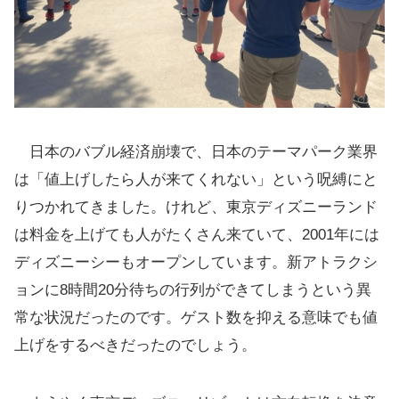
日本のバブル経済崩壊で、日本のテーマパーク業界
は「値上げしたら人が来てくれない」という呪縛にと
りつかれてきました。けれど、東京ディズニーランド
は料金を上げても人がたくさん来ていて、2001年には
ディズニーシーもオープンしています。新アトラクシ
ョンに8時間20分待ちの行列ができてしまうという異
常な状況だったのです。ゲスト数を抑える意味でも値
上げをするべきだったのでしょう。