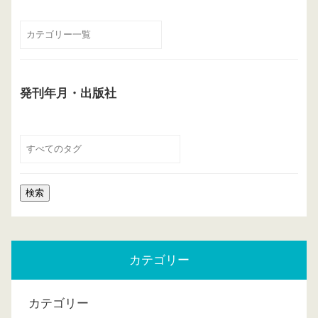
発刊年月・出版社
カテゴリー
カテゴリー