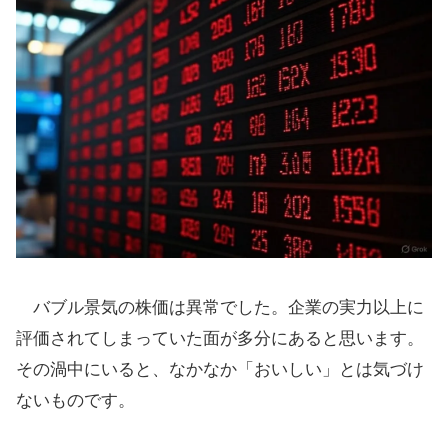
バブル景気の株価は異常でした。企業の実力以上に
評価されてしまっていた面が多分にあると思います。
その渦中にいると、なかなか「おいしい」とは気づけ
ないものです。