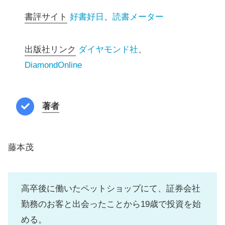
書評サイト
好書好日
、
読書メーター
出版社リンク
ダイヤモンド社
、
DiamondOnline
著者
藤本茂
高卒後に働いたペットショップにて、証券会社
勤務のお客と出会ったことから19歳で投資を始
める。