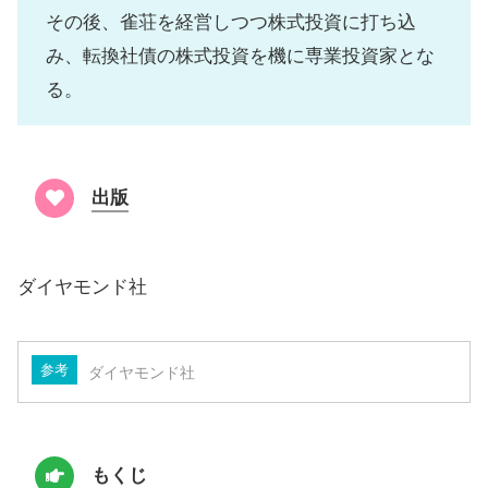
その後、雀荘を経営しつつ株式投資に打ち込
み、転換社債の株式投資を機に専業投資家とな
る。
出版
ダイヤモンド社
参考
ダイヤモンド社
もくじ