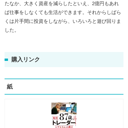
たなか、大きく資産を減らしたといえ、2億円もあれ
ば仕事をしなくても生活ができます。それからしばら
くは片手間に投資をしながら、いろいろと遊び回りま
した。
購入リンク
紙