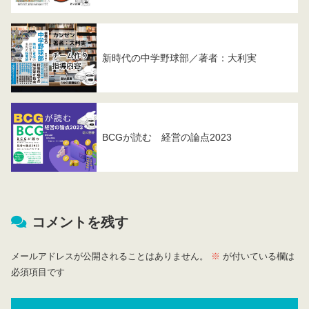
新時代の中学野球部／著者：大利実
BCGが読む 経営の論点2023
コメントを残す
メールアドレスが公開されることはありません。
※
が付いている欄は
必須項目です