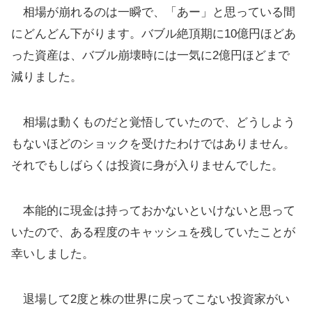
相場が崩れるのは一瞬で、「あー」と思っている間
にどんどん下がります。バブル絶頂期に10億円ほどあ
った資産は、バブル崩壊時には一気に2億円ほどまで
減りました。
相場は動くものだと覚悟していたので、どうしよう
もないほどのショックを受けたわけではありません。
それでもしばらくは投資に身が入りませんでした。
本能的に現金は持っておかないといけないと思って
いたので、ある程度のキャッシュを残していたことが
幸いしました。
退場して2度と株の世界に戻ってこない投資家がい