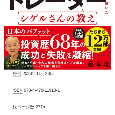
発刊
2023年11月28日
ISBN
978-4-478-11918-1
総ページ数
277p