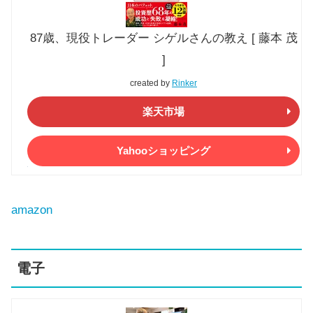
87歳、現役トレーダー シゲルさんの教え [ 藤本 茂
]
created by
Rinker
楽天市場
Yahooショッピング
amazon
電子