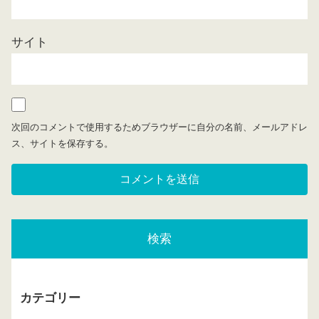
サイト
次回のコメントで使用するためブラウザーに自分の名前、メールアドレ
ス、サイトを保存する。
検索
カテゴリー