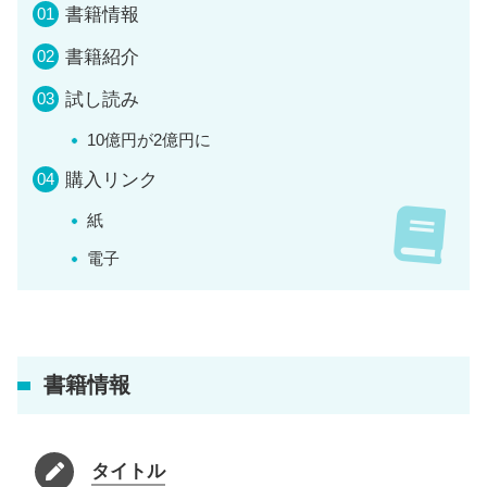
書籍情報
書籍紹介
試し読み
10億円が2億円に
購入リンク
紙
電子
書籍情報
タイトル