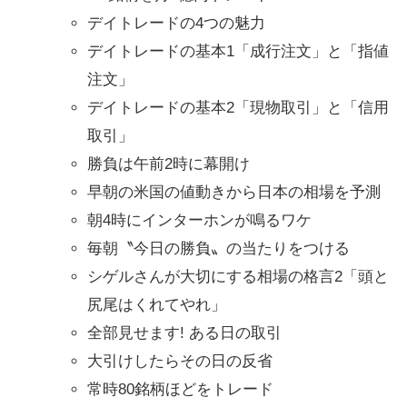
デイトレードの4つの魅力
デイトレードの基本1「成行注文」と「指値
注文」
デイトレードの基本2「現物取引」と「信用
取引」
勝負は午前2時に幕開け
早朝の米国の値動きから日本の相場を予測
朝4時にインターホンが鳴るワケ
毎朝〝今日の勝負〟の当たりをつける
シゲルさんが大切にする相場の格言2「頭と
尻尾はくれてやれ」
全部見せます! ある日の取引
大引けしたらその日の反省
常時80銘柄ほどをトレード