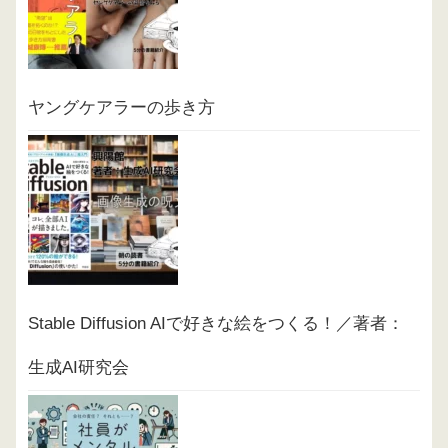
ヤングケアラーの歩き方
Stable Diffusion AIで好きな絵をつくる！／著者：
生成AI研究会