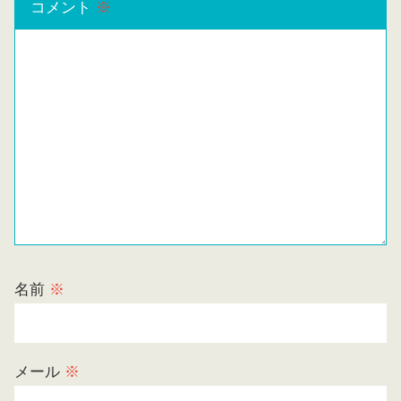
コメント
※
名前
※
メール
※