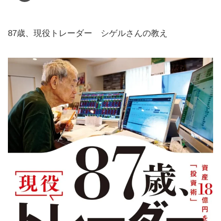
87歳、現役トレーダー シゲルさんの教え